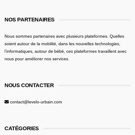
NOS PARTENAIRES
Nous sommes partenaires avec plusieurs plateformes. Quelles
soient
autour de la mobilité
, dans les nouvelles technologies,
l’informatiques,
autour de bébé
, ces plateformes travaillent avec
nous pour améliorer nos services.
NOUS CONTACTER
contact@levelo-urbain.com
CATÉGORIES