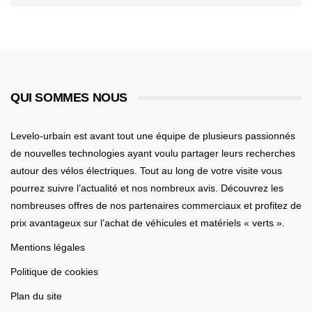
QUI SOMMES NOUS
Levelo-urbain est avant tout une équipe de plusieurs passionnés
de nouvelles technologies ayant voulu partager leurs recherches
autour des vélos électriques. Tout au long de votre visite vous
pourrez suivre l’actualité et nos nombreux avis. Découvrez les
nombreuses offres de nos partenaires commerciaux et profitez de
prix avantageux sur l’achat de véhicules et matériels « verts ».
Mentions légales
Politique de cookies
Plan du site