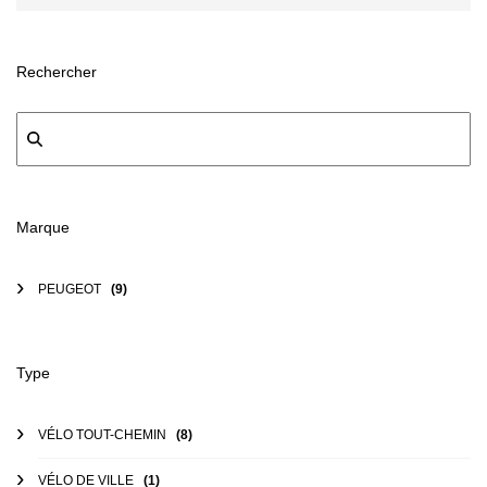
Rechercher
Marque
PEUGEOT
(9)
Type
VÉLO TOUT-CHEMIN
(8)
VÉLO DE VILLE
(1)