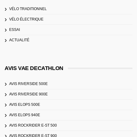
VÉLO TRADITIONNEL
VÉLO ÉLECTRIQUE
ESSAI
ACTUALITÉ
AVIS VAE DECATHLON
AVIS RIVERSIDE 500E
AVIS RIVERSIDE 900E
AVIS ELOPS 500E
AVIS ELOPS 940E
AVIS ROCKRIDER E-ST 500
AVIS ROCKRIDER E-ST 900