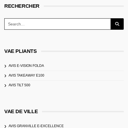
RECHERCHER
VAE PLIANTS
AVIS E-VISION FOLDA
AVIS TAKEAWAY E100
AVIS TILT 500
VAE DE VILLE
AVIS GRANVILLE E-EXCELLENCE