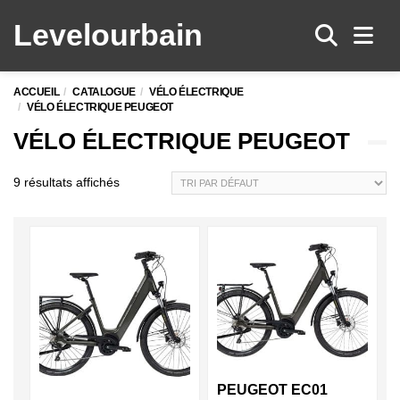
Levelo
urbain
Men
ACCUEIL
CATALOGUE
VÉLO ÉLECTRIQUE
VÉLO ÉLECTRIQUE PEUGEOT
VÉLO ÉLECTRIQUE PEUGEOT
9 résultats affichés
PEUGEOT EC01