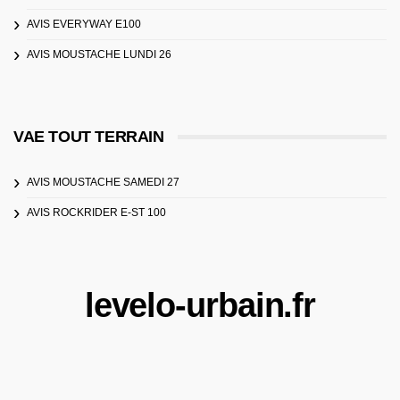
AVIS EVERYWAY E100
AVIS MOUSTACHE LUNDI 26
VAE TOUT TERRAIN
AVIS MOUSTACHE SAMEDI 27
AVIS ROCKRIDER E-ST 100
levelo-urbain.fr