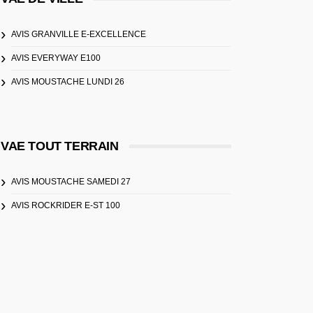
AVIS GRANVILLE E-EXCELLENCE
AVIS EVERYWAY E100
AVIS MOUSTACHE LUNDI 26
VAE TOUT TERRAIN
AVIS MOUSTACHE SAMEDI 27
AVIS ROCKRIDER E-ST 100