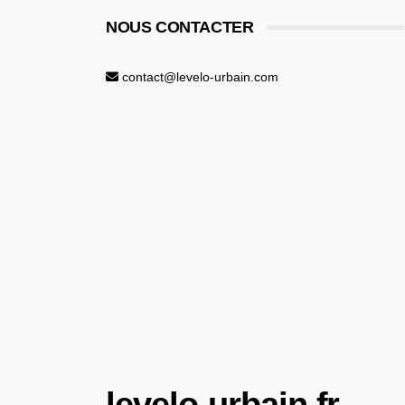
NOUS CONTACTER
contact@levelo-urbain.com
levelo-urbain.fr