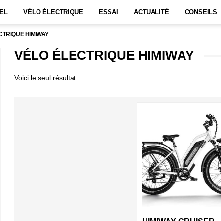
EL
VÉLO ÉLECTRIQUE
ESSAI
ACTUALITÉ
CONSEILS
CTRIQUE HIMIWAY
VÉLO ÉLECTRIQUE HIMIWAY
Voici le seul résultat