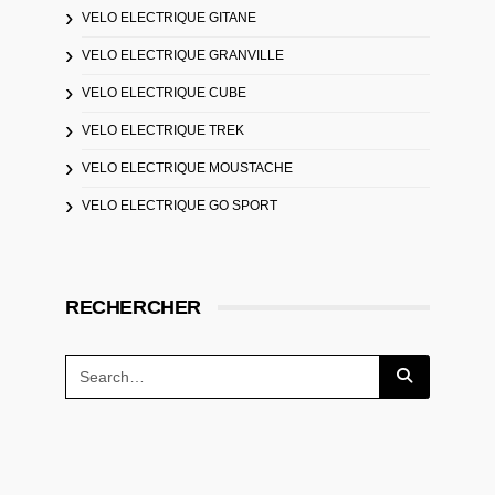
VELO ELECTRIQUE GITANE
VELO ELECTRIQUE GRANVILLE
VELO ELECTRIQUE CUBE
VELO ELECTRIQUE TREK
VELO ELECTRIQUE MOUSTACHE
VELO ELECTRIQUE GO SPORT
RECHERCHER