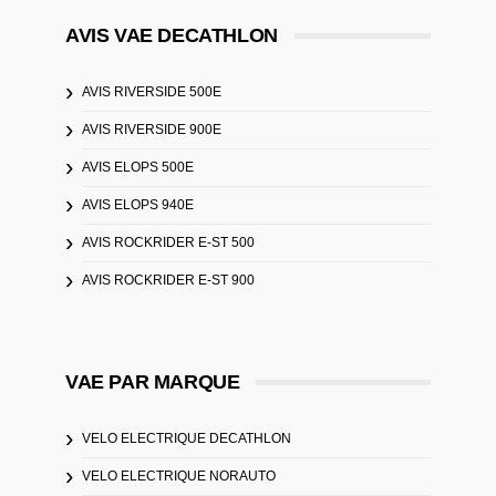
AVIS VAE DECATHLON
AVIS RIVERSIDE 500E
AVIS RIVERSIDE 900E
AVIS ELOPS 500E
AVIS ELOPS 940E
AVIS ROCKRIDER E-ST 500
AVIS ROCKRIDER E-ST 900
VAE PAR MARQUE
VELO ELECTRIQUE DECATHLON
VELO ELECTRIQUE NORAUTO