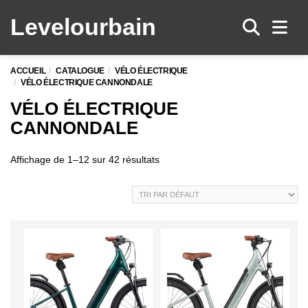
Levelo
urbain
Men
ACCUEIL
CATALOGUE
VÉLO ÉLECTRIQUE
VÉLO ÉLECTRIQUE CANNONDALE
VÉLO ÉLECTRIQUE
CANNONDALE
Affichage de 1–12 sur 42 résultats