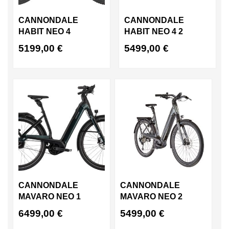
CANNONDALE
CANNONDALE
HABIT NEO 4
HABIT NEO 4 2
5199,00
€
5499,00
€
CANNONDALE
CANNONDALE
MAVARO NEO 1
MAVARO NEO 2
6499,00
€
5499,00
€