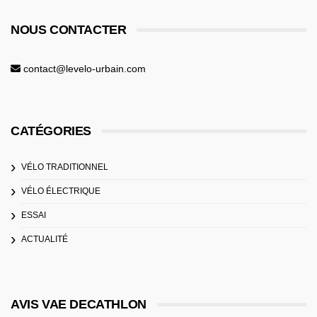
NOUS CONTACTER
contact@levelo-urbain.com
CATÉGORIES
VÉLO TRADITIONNEL
VÉLO ÉLECTRIQUE
ESSAI
ACTUALITÉ
AVIS VAE DECATHLON