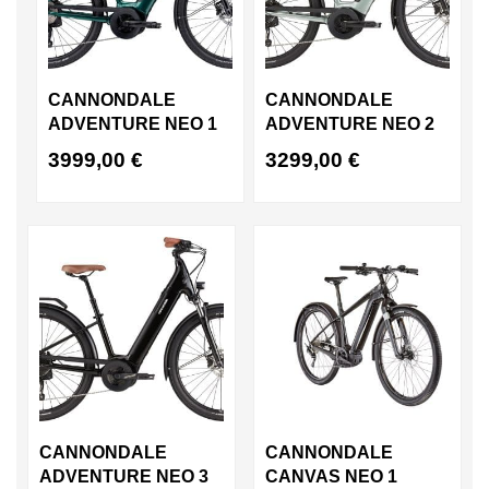
CANNONDALE
CANNONDALE
ADVENTURE NEO 1
ADVENTURE NEO 2
3999,00
€
3299,00
€
CANNONDALE
CANNONDALE
ADVENTURE NEO 3
CANVAS NEO 1