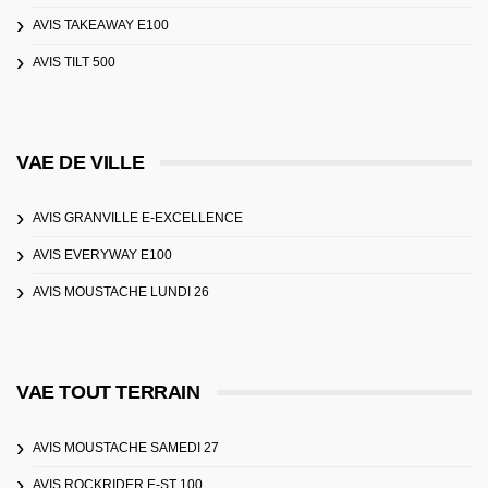
AVIS TAKEAWAY E100
AVIS TILT 500
VAE DE VILLE
AVIS GRANVILLE E-EXCELLENCE
AVIS EVERYWAY E100
AVIS MOUSTACHE LUNDI 26
VAE TOUT TERRAIN
AVIS MOUSTACHE SAMEDI 27
AVIS ROCKRIDER E-ST 100