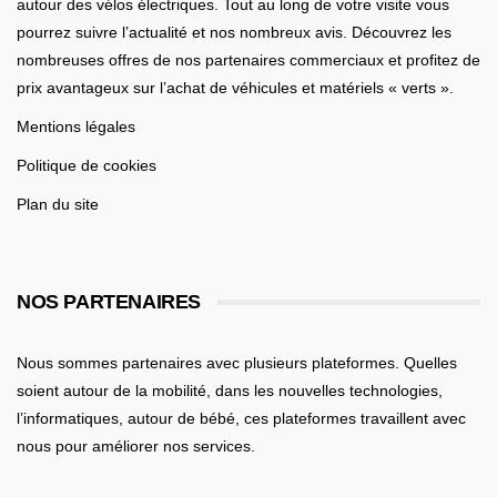
autour des vélos électriques. Tout au long de votre visite vous
pourrez suivre l’actualité et nos nombreux avis. Découvrez les
nombreuses offres de nos partenaires commerciaux et profitez de
prix avantageux sur l’achat de véhicules et matériels « verts ».
Mentions légales
Politique de cookies
Plan du site
NOS PARTENAIRES
Nous sommes partenaires avec plusieurs plateformes. Quelles
soient
autour de la mobilité
, dans les nouvelles technologies,
l’informatiques,
autour de bébé
, ces plateformes travaillent avec
nous pour améliorer nos services.