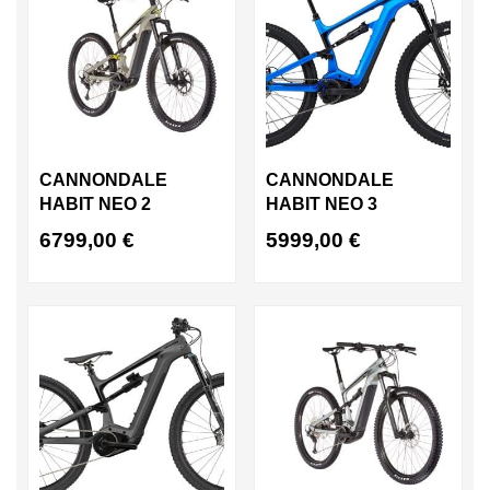
CANNONDALE
CANNONDALE
HABIT NEO 2
HABIT NEO 3
6799,00
€
5999,00
€