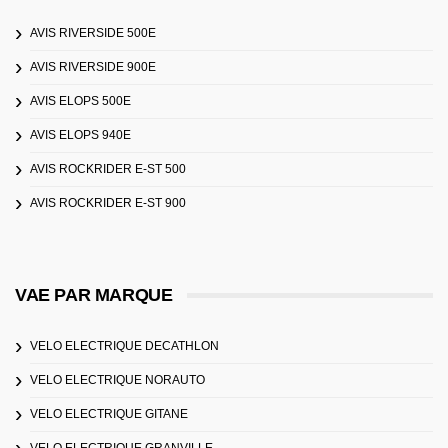
AVIS RIVERSIDE 500E
AVIS RIVERSIDE 900E
AVIS ELOPS 500E
AVIS ELOPS 940E
AVIS ROCKRIDER E-ST 500
AVIS ROCKRIDER E-ST 900
VAE PAR MARQUE
VELO ELECTRIQUE DECATHLON
VELO ELECTRIQUE NORAUTO
VELO ELECTRIQUE GITANE