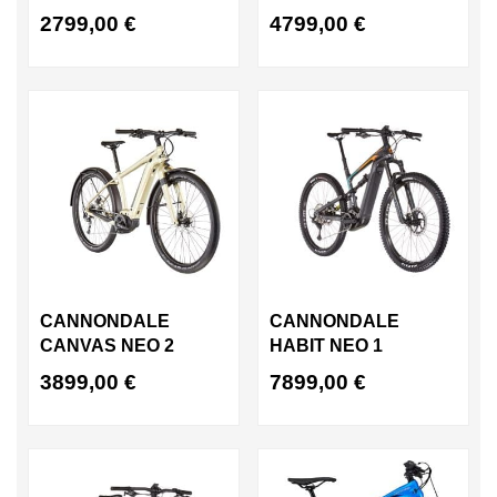
2799,00
€
4799,00
€
CANNONDALE
CANNONDALE
CANVAS NEO 2
HABIT NEO 1
3899,00
€
7899,00
€