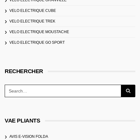
VELO ELECTRIQUE GRANVILLE
VELO ELECTRIQUE CUBE
VELO ELECTRIQUE TREK
VELO ELECTRIQUE MOUSTACHE
VELO ELECTRIQUE GO SPORT
RECHERCHER
VAE PLIANTS
AVIS E-VISION FOLDA