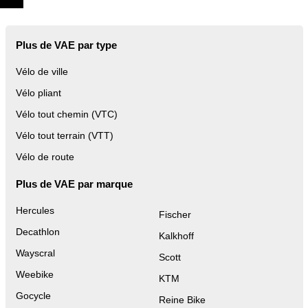
Plus de VAE par type
Vélo de ville
Vélo pliant
Vélo tout chemin (VTC)
Vélo tout terrain (VTT)
Vélo de route
Plus de VAE par marque
Hercules
Fischer
Decathlon
Kalkhoff
Wayscral
Scott
Weebike
KTM
Gocycle
Reine Bike