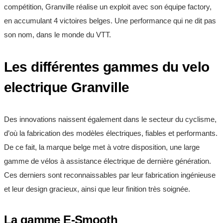
compétition, Granville réalise un exploit avec son équipe factory,
en accumulant 4 victoires belges. Une performance qui ne dit pas
son nom, dans le monde du VTT.
Les différentes gammes du velo
electrique Granville
Des innovations naissent également dans le secteur du cyclisme,
d’où la fabrication des modèles électriques, fiables et performants.
De ce fait, la marque belge met à votre disposition, une large
gamme de vélos à assistance électrique de dernière génération.
Ces derniers sont reconnaissables par leur fabrication ingénieuse
et leur design gracieux, ainsi que leur finition très soignée.
La gamme E-Smooth