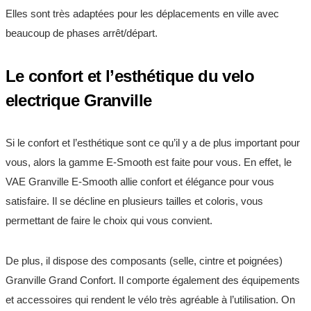
Elles sont très adaptées pour les déplacements en ville avec
beaucoup de phases arrêt/départ.
Le confort et l’esthétique du velo
electrique Granville
Si le confort et l’esthétique sont ce qu’il y a de plus important pour
vous, alors la gamme E-Smooth est faite pour vous. En effet, le
VAE Granville E-Smooth allie confort et élégance pour vous
satisfaire. Il se décline en plusieurs tailles et coloris, vous
permettant de faire le choix qui vous convient.
De plus, il dispose des composants (selle, cintre et poignées)
Granville Grand Confort. Il comporte également des équipements
et accessoires qui rendent le vélo très agréable à l’utilisation. On