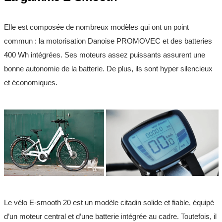
Elle est composée de nombreux modèles qui ont un point
commun : la motorisation Danoise PROMOVEC et des batteries
400 Wh intégrées. Ses moteurs assez puissants assurent une
bonne autonomie de la batterie. De plus, ils sont hyper silencieux
et économiques.
Le vélo E-smooth 20 est un modèle citadin solide et fiable, équipé
d’un moteur central et d’une batterie intégrée au cadre. Toutefois, il