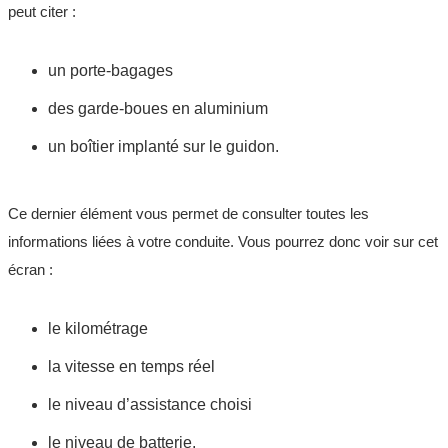
peut citer :
un porte-bagages
des garde-boues en aluminium
un boîtier implanté sur le guidon.
Ce dernier élément vous permet de consulter toutes les
informations liées à votre conduite. Vous pourrez donc voir sur cet
écran :
le kilométrage
la vitesse en temps réel
le niveau d’assistance choisi
le niveau de batterie.