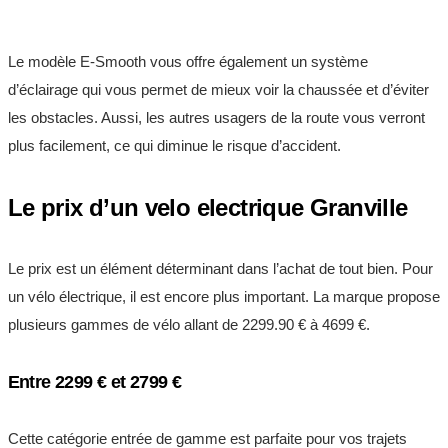
Le modèle E-Smooth vous offre également un système
d’éclairage qui vous permet de mieux voir la chaussée et d’éviter
les obstacles. Aussi, les autres usagers de la route vous verront
plus facilement, ce qui diminue le risque d’accident.
Le prix d’un velo electrique Granville
Le prix est un élément déterminant dans l’achat de tout bien. Pour
un vélo électrique, il est encore plus important. La marque propose
plusieurs gammes de vélo allant de 2299.90 € à 4699 €.
Entre 2299 € et 2799 €
Cette catégorie entrée de gamme est parfaite pour vos trajets