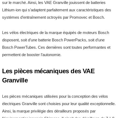
sur le marché. Ainsi, les VAE Granville jouissent de batteries
Lithium-ion qui s’adaptent parfaitement aux caractéristiques des
systèmes d’entraînement octroyés par Promovec et Bosch.
Les vélos électriques de la marque équipés de moteurs Bosch
disposent, soit d’une batterie Bosch PowerPacks, soit d’une
Bosch PowerTubes. Ces dernières sont toutes performantes et
permettent de booster l’autonomie.
Les pièces mécaniques des VAE
Granville
Les pièces mécaniques utilisées pour la conception des vélos
électriques Granville sont choisies pour leur qualité exceptionnelle.
Ainsi, la marque privilégie des dérailleurs proposés par