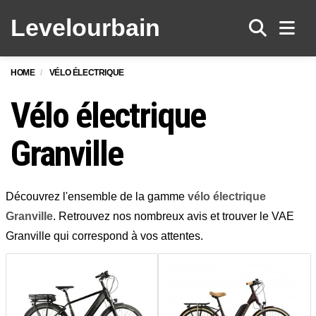
Levelo
urbain
Men
HOME
VÉLO ÉLECTRIQUE
Vélo électrique
Granville
Découvrez l'ensemble de la gamme
vélo électrique
Granville
. Retrouvez nos nombreux avis et trouver le VAE
Granville qui correspond à vos attentes.