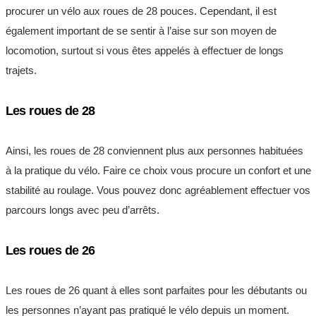
procurer un vélo aux roues de 28 pouces. Cependant, il est
également important de se sentir à l’aise sur son moyen de
locomotion, surtout si vous êtes appelés à effectuer de longs
trajets.
Les roues de 28
Ainsi, les roues de 28 conviennent plus aux personnes habituées
à la pratique du vélo. Faire ce choix vous procure un confort et une
stabilité au roulage. Vous pouvez donc agréablement effectuer vos
parcours longs avec peu d’arrêts.
Les roues de 26
Les roues de 26 quant à elles sont parfaites pour les débutants ou
les personnes n’ayant pas pratiqué le vélo depuis un moment.