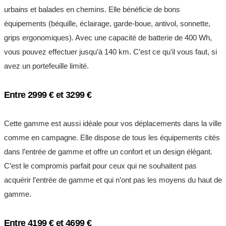
urbains et balades en chemins. Elle bénéficie de bons
équipements (béquille, éclairage, garde-boue, antivol, sonnette,
grips ergonomiques). Avec une capacité de batterie de 400 Wh,
vous pouvez effectuer jusqu’à 140 km. C’est ce qu’il vous faut, si
avez un portefeuille limité.
Entre 2999 € et 3299 €
Cette gamme est aussi idéale pour vos déplacements dans la ville
comme en campagne. Elle dispose de tous les équipements cités
dans l’entrée de gamme et offre un confort et un design élégant.
C’est le compromis parfait pour ceux qui ne souhaitent pas
acquérir l’entrée de gamme et qui n’ont pas les moyens du haut de
gamme.
Entre 4199 € et 4699 €