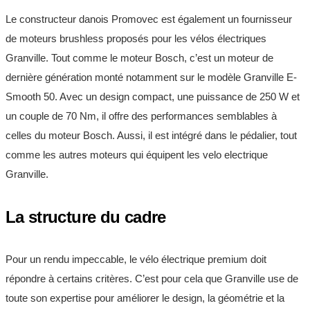
Le constructeur danois Promovec est également un fournisseur
de moteurs brushless proposés pour les vélos électriques
Granville. Tout comme le moteur Bosch, c’est un moteur de
dernière génération monté notamment sur le modèle Granville E-
Smooth 50. Avec un design compact, une puissance de 250 W et
un couple de 70 Nm, il offre des performances semblables à
celles du moteur Bosch. Aussi, il est intégré dans le pédalier, tout
comme les autres moteurs qui équipent les velo electrique
Granville.
La structure du cadre
Pour un rendu impeccable, le vélo électrique premium doit
répondre à certains critères. C’est pour cela que Granville use de
toute son expertise pour améliorer le design, la géométrie et la