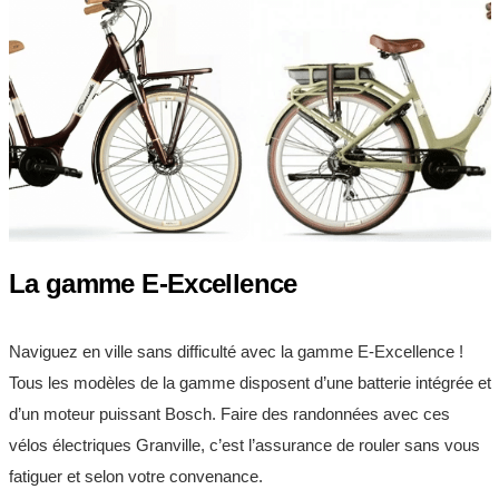
La gamme E-Excellence
Naviguez en ville sans difficulté avec la gamme E-Excellence !
Tous les modèles de la gamme disposent d’une batterie intégrée et
d’un moteur puissant Bosch. Faire des randonnées avec ces
vélos électriques Granville, c’est l’assurance de rouler sans vous
fatiguer et selon votre convenance.