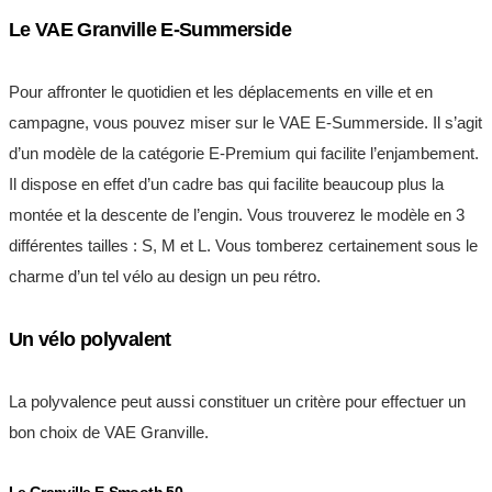
Le VAE Granville E-Summerside
Pour affronter le quotidien et les déplacements en ville et en
campagne, vous pouvez miser sur le VAE E-Summerside. Il s’agit
d’un modèle de la catégorie E-Premium qui facilite l’enjambement.
Il dispose en effet d’un cadre bas qui facilite beaucoup plus la
montée et la descente de l’engin. Vous trouverez le modèle en 3
différentes tailles : S, M et L. Vous tomberez certainement sous le
charme d’un tel vélo au design un peu rétro.
Un vélo polyvalent
La polyvalence peut aussi constituer un critère pour effectuer un
bon choix de VAE Granville.
Le Granville E-Smooth 50