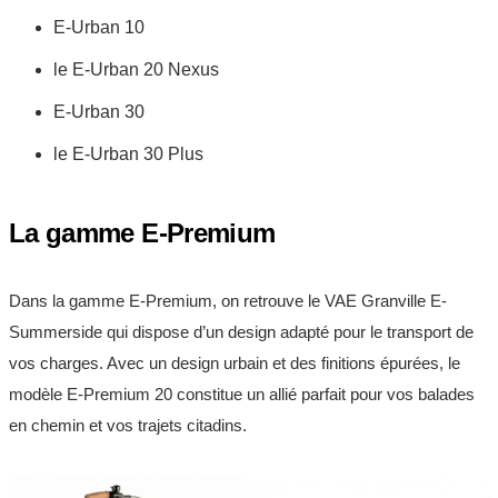
E-Urban 10
le E-Urban 20 Nexus
E-Urban 30
le E-Urban 30 Plus
La gamme E-Premium
Dans la gamme E-Premium, on retrouve le VAE Granville E-
Summerside qui dispose d’un design adapté pour le transport de
vos charges. Avec un design urbain et des finitions épurées, le
modèle E-Premium 20 constitue un allié parfait pour vos balades
en chemin et vos trajets citadins.