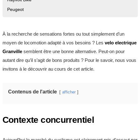
Peugeot
À la recherche de sensations fortes ou tout simplement d’un
moyen de locomotion adapté à vos besoins ? Les
velo electrique
Granville
semblent être une bonne alternative. Peut-on pour
autant dire qu’il s’agit de bons produits ? Pour le savoir, nous vous
invitons à le découvrir au cours de cet article.
Contenus de l'article
afficher
Contexte concurrentiel
Aujourd’hui le marché du cyclisme est clairement pris d’assaut par