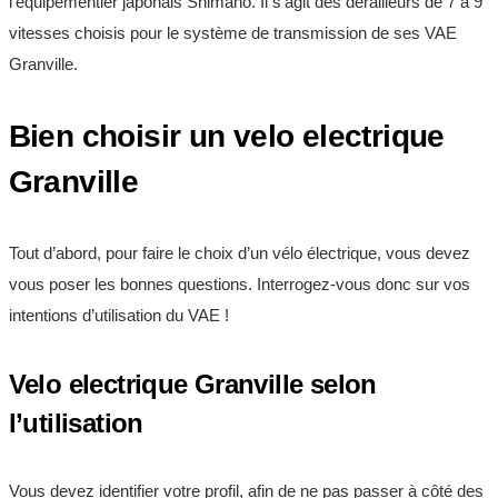
l’équipementier japonais Shimano. Il s’agit des dérailleurs de 7 à 9
vitesses choisis pour le système de transmission de ses VAE
Granville.
Bien choisir un velo electrique
Granville
Tout d’abord, pour faire le choix d’un vélo électrique, vous devez
vous poser les bonnes questions. Interrogez-vous donc sur vos
intentions d’utilisation du VAE !
Velo electrique Granville selon
l’utilisation
Vous devez identifier votre profil, afin de ne pas passer à côté des