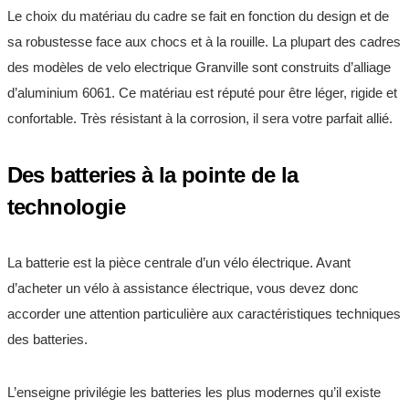
Le choix du matériau du cadre se fait en fonction du design et de
sa robustesse face aux chocs et à la rouille. La plupart des cadres
des modèles de velo electrique Granville sont construits d’alliage
d’aluminium 6061. Ce matériau est réputé pour être léger, rigide et
confortable. Très résistant à la corrosion, il sera votre parfait allié.
Des batteries à la pointe de la
technologie
La batterie est la pièce centrale d’un vélo électrique. Avant
d’acheter un vélo à assistance électrique, vous devez donc
accorder une attention particulière aux caractéristiques techniques
des batteries.
L’enseigne privilégie les batteries les plus modernes qu’il existe