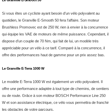
Si vous êtes un cycliste ayant besoin d’un vélo polyvalent au
quotidien, le Granville E-Smooth 50 fera l’affaire. Son moteur
Brushless Promovec est de 250 W, rien à envier à la concurrence
qui équipe les VAE de moteurs de même puissance. Cependant, il
dispose d’un couple de 70 Nm, qui fait de lui, un modèle très
appréciable pour un vélo à ce tarif. Comparé à la concurrence, il
offre des performances haut de gamme pour un prix assez bas.
Le Granville E-Terra 1000 W
Le modèle E-Terra 1000 W est également un vélo polyvalent. Il
offre une performance adaptée à tout type de chemins, de sentiers
ou de route. Grâce à son moteur BOSCH Performance Line 250
W et son assistance électrique, ce vélo vous permettra de franchir
les obstacles de votre parcours.