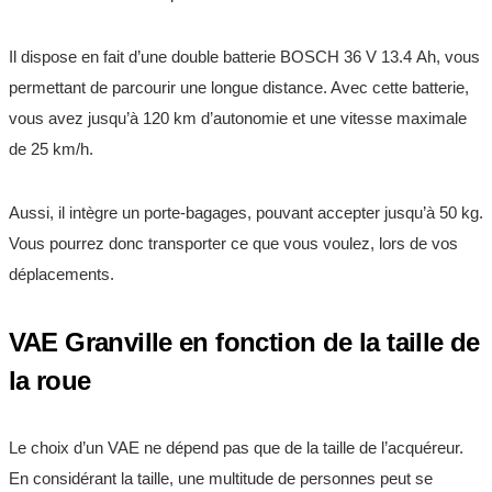
Il dispose en fait d’une double batterie BOSCH 36 V 13.4 Ah, vous
permettant de parcourir une longue distance. Avec cette batterie,
vous avez jusqu’à 120 km d’autonomie et une vitesse maximale
de 25 km/h.
Aussi, il intègre un porte-bagages, pouvant accepter jusqu’à 50 kg.
Vous pourrez donc transporter ce que vous voulez, lors de vos
déplacements.
VAE Granville en fonction de la taille de
la roue
Le choix d’un VAE ne dépend pas que de la taille de l’acquéreur.
En considérant la taille, une multitude de personnes peut se