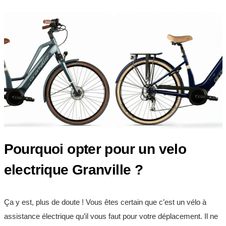
Pourquoi opter pour un velo
electrique Granville ?
Ça y est, plus de doute ! Vous êtes certain que c’est un vélo à
assistance électrique qu’il vous faut pour votre déplacement. Il ne