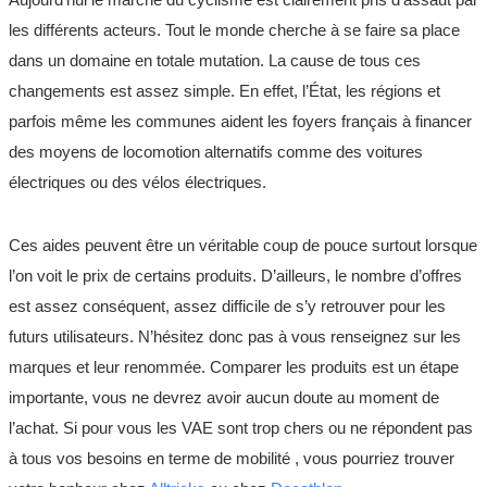
les différents acteurs. Tout le monde cherche à se faire sa place
dans un domaine en totale mutation. La cause de tous ces
changements est assez simple. En effet, l’État, les régions et
parfois même les communes aident les foyers français à financer
des moyens de locomotion alternatifs comme des voitures
électriques ou des vélos électriques.
Ces aides peuvent être un véritable coup de pouce surtout lorsque
l’on voit le prix de certains produits. D’ailleurs, le nombre d’offres
est assez conséquent, assez difficile de s’y retrouver pour les
futurs utilisateurs. N’hésitez donc pas à vous renseignez sur les
marques et leur renommée. Comparer les produits est un étape
importante, vous ne devrez avoir aucun doute au moment de
l’achat. Si pour vous les VAE sont trop chers ou ne répondent pas
à tous vos besoins en terme de mobilité , vous pourriez trouver