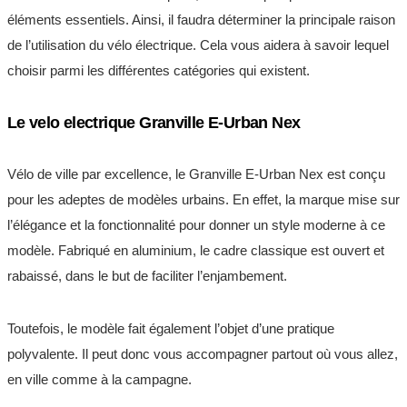
éléments essentiels. Ainsi, il faudra déterminer la principale raison
de l’utilisation du vélo électrique. Cela vous aidera à savoir lequel
choisir parmi les différentes catégories qui existent.
Le velo electrique Granville E-Urban Nex
Vélo de ville par excellence, le Granville E-Urban Nex est conçu
pour les adeptes de modèles urbains. En effet, la marque mise sur
l’élégance et la fonctionnalité pour donner un style moderne à ce
modèle. Fabriqué en aluminium, le cadre classique est ouvert et
rabaissé, dans le but de faciliter l’enjambement.
Toutefois, le modèle fait également l’objet d’une pratique
polyvalente. Il peut donc vous accompagner partout où vous allez,
en ville comme à la campagne.