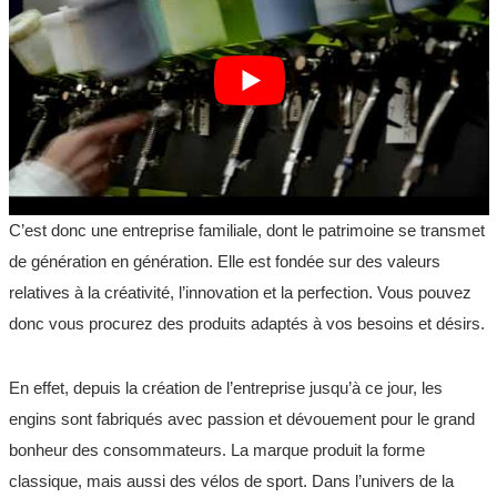
C’est donc une entreprise familiale, dont le patrimoine se transmet
de génération en génération. Elle est fondée sur des valeurs
relatives à la créativité, l’innovation et la perfection. Vous pouvez
donc vous procurez des produits adaptés à vos besoins et désirs.
En effet, depuis la création de l’entreprise jusqu’à ce jour, les
engins sont fabriqués avec passion et dévouement pour le grand
bonheur des consommateurs. La marque produit la forme
classique, mais aussi des vélos de sport. Dans l’univers de la