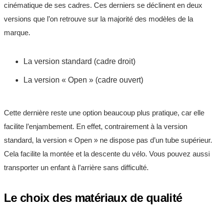
cinématique de ses cadres. Ces derniers se déclinent en deux
versions que l’on retrouve sur la majorité des modèles de la
marque.
La version standard (cadre droit)
La version « Open » (cadre ouvert)
Cette dernière reste une option beaucoup plus pratique, car elle
facilite l’enjambement. En effet, contrairement à la version
standard, la version « Open » ne dispose pas d’un tube supérieur.
Cela facilite la montée et la descente du vélo. Vous pouvez aussi
transporter un enfant à l’arrière sans difficulté.
Le choix des matériaux de qualité