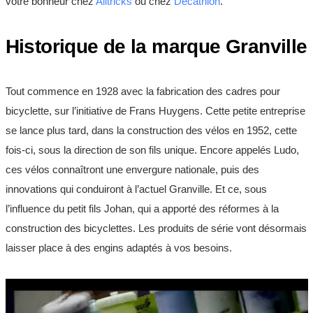
votre bonheur chez
Alltricks
ou chez
Decathlon
.
Historique de la marque Granville
Tout commence en 1928 avec la fabrication des cadres pour
bicyclette, sur l’initiative de Frans Huygens. Cette petite entreprise
se lance plus tard, dans la construction des vélos en 1952, cette
fois-ci, sous la direction de son fils unique. Encore appelés Ludo,
ces vélos connaîtront une envergure nationale, puis des
innovations qui conduiront à l’actuel Granville. Et ce, sous
l’influence du petit fils Johan, qui a apporté des réformes à la
construction des bicyclettes. Les produits de série vont désormais
laisser place à des engins adaptés à vos besoins.