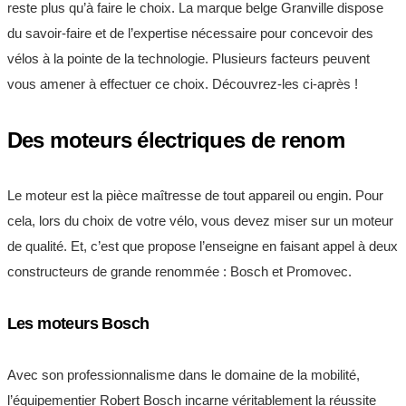
reste plus qu’à faire le choix. La marque belge Granville dispose
du savoir-faire et de l’expertise nécessaire pour concevoir des
vélos à la pointe de la technologie. Plusieurs facteurs peuvent
vous amener à effectuer ce choix. Découvrez-les ci-après !
Des moteurs électriques de renom
Le moteur est la pièce maîtresse de tout appareil ou engin. Pour
cela, lors du choix de votre vélo, vous devez miser sur un moteur
de qualité. Et, c’est que propose l’enseigne en faisant appel à deux
constructeurs de grande renommée : Bosch et Promovec.
Les moteurs Bosch
Avec son professionnalisme dans le domaine de la mobilité,
l’équipementier Robert Bosch incarne véritablement la réussite