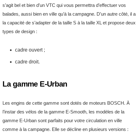
s’agit bel et bien d’un VTC qui vous permettra d’effectuer vos
balades, aussi bien en ville qu’à la campagne. D’un autre côté, il a
la capacité de s’adapter de la taille S à la taille XL et propose deux
types de design :
cadre ouvert ;
cadre droit.
La gamme E-Urban
Les engins de cette gamme sont dotés de moteurs BOSCH. À
l’instar des vélos de la gamme E-Smooth, les modèles de la
gamme E-Urban sont parfaits pour votre circulation en ville
comme à la campagne. Elle se décline en plusieurs versions :