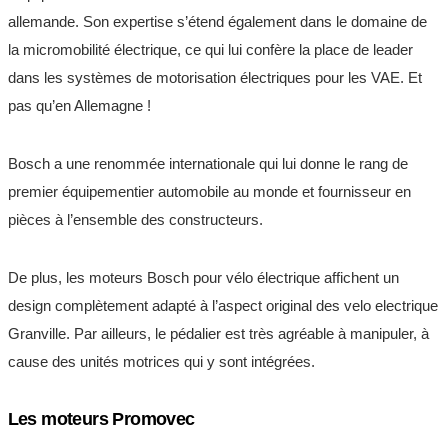
allemande. Son expertise s’étend également dans le domaine de
la micromobilité électrique, ce qui lui confère la place de leader
dans les systèmes de motorisation électriques pour les VAE. Et
pas qu’en Allemagne !
Bosch a une renommée internationale qui lui donne le rang de
premier équipementier automobile au monde et fournisseur en
pièces à l’ensemble des constructeurs.
De plus, les moteurs Bosch pour vélo électrique affichent un
design complètement adapté à l’aspect original des velo electrique
Granville. Par ailleurs, le pédalier est très agréable à manipuler, à
cause des unités motrices qui y sont intégrées.
Les moteurs Promovec