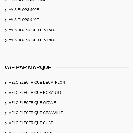
AVIS ELOPS 500E
AVIS ELOPS 940E
AVIS ROCKRIDER E-ST 500
AVIS ROCKRIDER E-ST 900
VAE PAR MARQUE
VELO ELECTRIQUE DECATHLON
VELO ELECTRIQUE NORAUTO
VELO ELECTRIQUE GITANE
VELO ELECTRIQUE GRANVILLE
VELO ELECTRIQUE CUBE
VELO ELECTRIQUE TREK