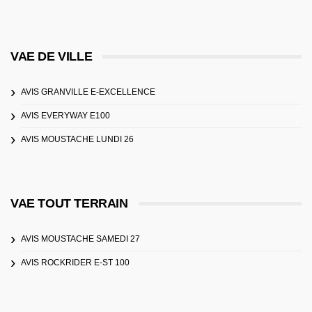
VAE DE VILLE
AVIS GRANVILLE E-EXCELLENCE
AVIS EVERYWAY E100
AVIS MOUSTACHE LUNDI 26
VAE TOUT TERRAIN
AVIS MOUSTACHE SAMEDI 27
AVIS ROCKRIDER E-ST 100