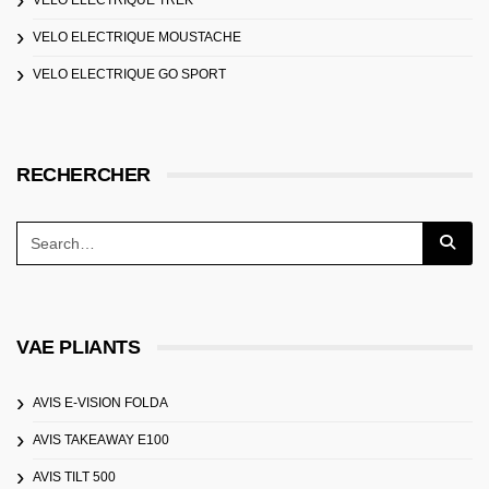
VELO ELECTRIQUE MOUSTACHE
VELO ELECTRIQUE GO SPORT
RECHERCHER
VAE PLIANTS
AVIS E-VISION FOLDA
AVIS TAKEAWAY E100
AVIS TILT 500