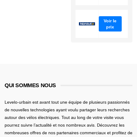
Voir le
prix
QUI SOMMES NOUS
Levelo-urbain est avant tout une équipe de plusieurs passionnés
de nouvelles technologies ayant voulu partager leurs recherches
autour des vélos électriques. Tout au long de votre visite vous
pourrez suivre l’actualité et nos nombreux avis. Découvrez les
nombreuses offres de nos partenaires commerciaux et profitez de