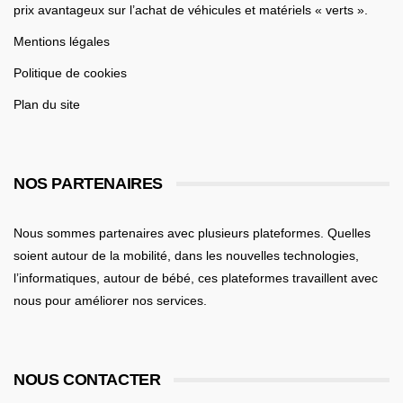
prix avantageux sur l’achat de véhicules et matériels « verts ».
Mentions légales
Politique de cookies
Plan du site
NOS PARTENAIRES
Nous sommes partenaires avec plusieurs plateformes. Quelles
soient
autour de la mobilité
, dans les nouvelles technologies,
l’informatiques,
autour de bébé
, ces plateformes travaillent avec
nous pour améliorer nos services.
NOUS CONTACTER