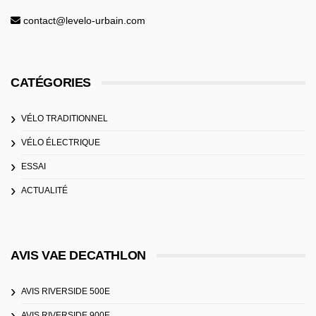
contact@levelo-urbain.com
CATÉGORIES
VÉLO TRADITIONNEL
VÉLO ÉLECTRIQUE
ESSAI
ACTUALITÉ
AVIS VAE DECATHLON
AVIS RIVERSIDE 500E
AVIS RIVERSIDE 900E