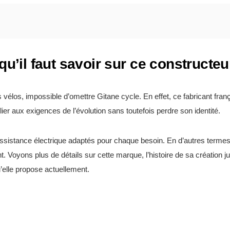
qu’il faut savoir sur ce constructeu
s vélos, impossible d’omettre Gitane cycle. En effet, ce fabricant fr
plier aux exigences de l’évolution sans toutefois perdre son identité.
assistance électrique adaptés pour chaque besoin. En d’autres termes
t. Voyons plus de détails sur cette marque, l’histoire de sa création
’elle propose actuellement.