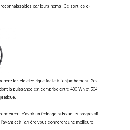
t reconnaissables par leurs noms. Ce sont les e-
rendre le velo electrique facile à l’enjambement. Pas
 dont la puissance est comprise entre 400 Wh et 504
pratique.
rmettront d’avoir un freinage puissant et progressif
’avant et à l’arrière vous donneront une meilleure