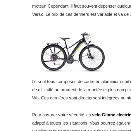
moteur. Cependant, il faut souvent dépenser quelque
Verso. Le prix de ces derniers est variable et va de
Ils sont tous composés de cadre en aluminium soit en
de difficulté au moment de la montée et plus non p
Wh. Ces dernières sont directement intégrées au ni
Pour assurer votre sécurité les
velo Gitane electri
adapté à toutes les situations. Vous pourrez égaleme