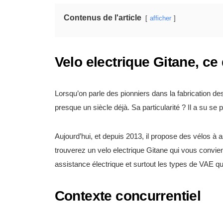
Contenus de l'article
afficher
Velo electrique Gitane, ce 
Lorsqu’on parle des pionniers dans la fabrication de
presque un siècle déjà. Sa particularité ? Il a su se 
Aujourd’hui, et depuis 2013, il propose des vélos à 
trouverez un velo electrique Gitane qui vous convien
assistance électrique et surtout les types de VAE qu
Contexte concurrentiel