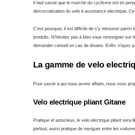
Il faut savoir que le marché du cyclisme est en perp
démocratisation du velo à assistance electrique. Ce q
C’est pourquoi, il est difficile de s’y retrouver parm
produits. N’hésitez pas à bien vous renseigner sur t
demander conseil en cas de doutes. Enfin, n’ayez 
La gamme de velo electri
Pour savoir à qui nous avons affaire, nous vous pr
Velo electrique pliant Gitane
Pratique et astucieux, le velo electrique pliant sera 
partout, aussi pratique de naviguer entre les voitur