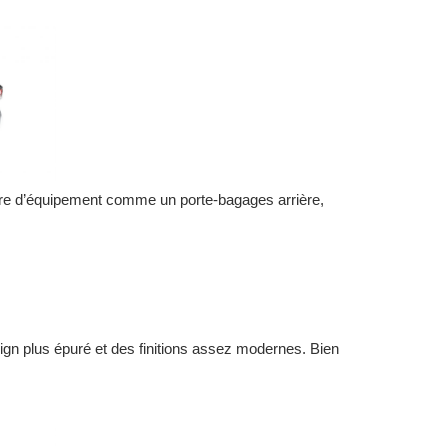
bre d’équipement comme un porte-bagages arrière,
sign plus épuré et des finitions assez modernes. Bien