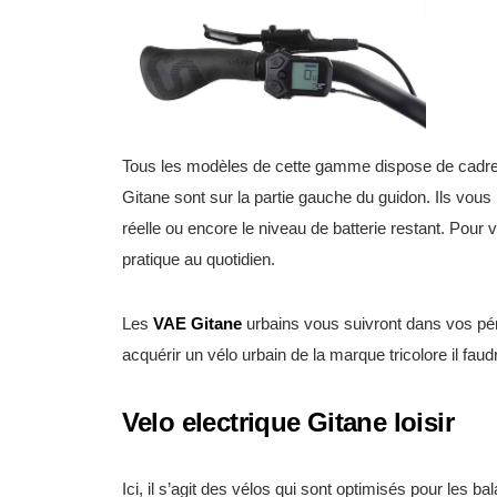
Tous les modèles de cette gamme dispose de cadres e
Gitane sont sur la partie gauche du guidon. Ils vous
réelle ou encore le niveau de batterie restant. Pour
pratique au quotidien.
Les
VAE Gitane
urbains vous suivront dans vos péri
acquérir un vélo urbain de la marque tricolore il fa
Velo electrique Gitane loisir
Ici, il s’agit des vélos qui sont optimisés pour les