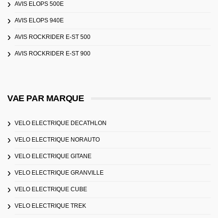
AVIS ELOPS 500E
AVIS ELOPS 940E
AVIS ROCKRIDER E-ST 500
AVIS ROCKRIDER E-ST 900
VAE PAR MARQUE
VELO ELECTRIQUE DECATHLON
VELO ELECTRIQUE NORAUTO
VELO ELECTRIQUE GITANE
VELO ELECTRIQUE GRANVILLE
VELO ELECTRIQUE CUBE
VELO ELECTRIQUE TREK