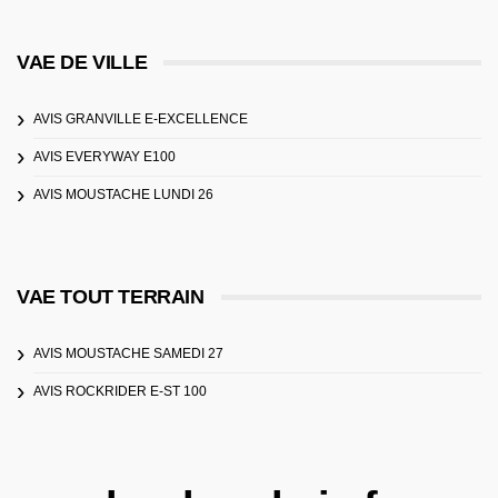
VAE DE VILLE
AVIS GRANVILLE E-EXCELLENCE
AVIS EVERYWAY E100
AVIS MOUSTACHE LUNDI 26
VAE TOUT TERRAIN
AVIS MOUSTACHE SAMEDI 27
AVIS ROCKRIDER E-ST 100