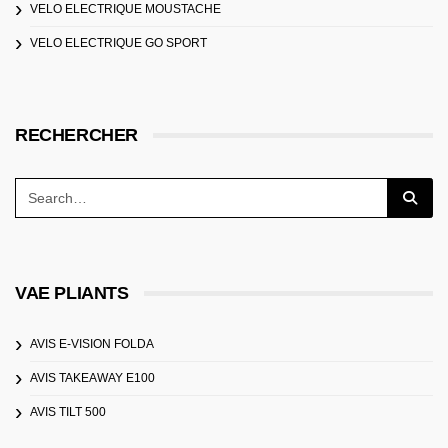
VELO ELECTRIQUE MOUSTACHE
VELO ELECTRIQUE GO SPORT
RECHERCHER
VAE PLIANTS
AVIS E-VISION FOLDA
AVIS TAKEAWAY E100
AVIS TILT 500