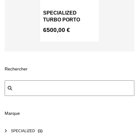
SPECIALIZED
TURBO PORTO
6500,00
€
Rechercher
Marque
SPECIALIZED
(1)