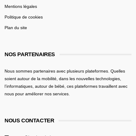
Mentions légales
Politique de cookies
Plan du site
NOS PARTENAIRES
Nous sommes partenaires avec plusieurs plateformes. Quelles
soient
autour de la mobilité
, dans les nouvelles technologies,
l’informatiques,
autour de bébé
, ces plateformes travaillent avec
nous pour améliorer nos services.
NOUS CONTACTER