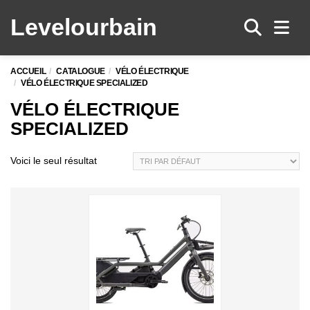
Levelo
urbain
Men
ACCUEIL
CATALOGUE
VÉLO ÉLECTRIQUE
VÉLO ÉLECTRIQUE SPECIALIZED
VÉLO ÉLECTRIQUE
SPECIALIZED
Voici le seul résultat