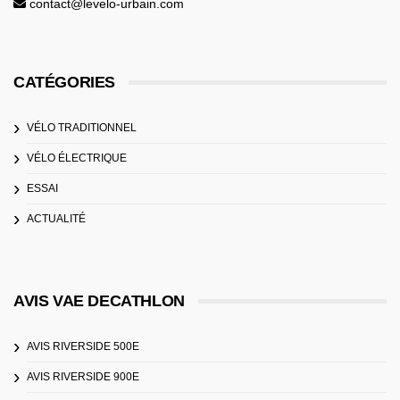
contact@levelo-urbain.com
CATÉGORIES
VÉLO TRADITIONNEL
VÉLO ÉLECTRIQUE
ESSAI
ACTUALITÉ
AVIS VAE DECATHLON
AVIS RIVERSIDE 500E
AVIS RIVERSIDE 900E