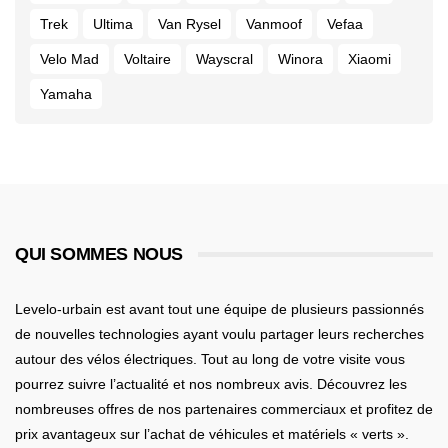
Trek
Ultima
Van Rysel
Vanmoof
Vefaa
Velo Mad
Voltaire
Wayscral
Winora
Xiaomi
Yamaha
QUI SOMMES NOUS
Levelo-urbain est avant tout une équipe de plusieurs passionnés
de nouvelles technologies ayant voulu partager leurs recherches
autour des vélos électriques. Tout au long de votre visite vous
pourrez suivre l’actualité et nos nombreux avis. Découvrez les
nombreuses offres de nos partenaires commerciaux et profitez de
prix avantageux sur l’achat de véhicules et matériels « verts ».