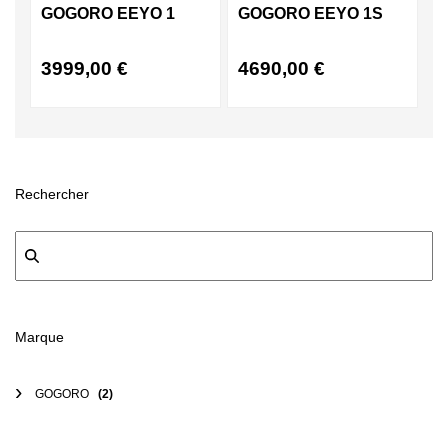
GOGORO EEYO 1
GOGORO EEYO 1S
3999,00
€
4690,00
€
Rechercher
Marque
GOGORO
(2)