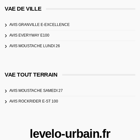
VAE DE VILLE
AVIS GRANVILLE E-EXCELLENCE
AVIS EVERYWAY E100
AVIS MOUSTACHE LUNDI 26
VAE TOUT TERRAIN
AVIS MOUSTACHE SAMEDI 27
AVIS ROCKRIDER E-ST 100
levelo-urbain.fr