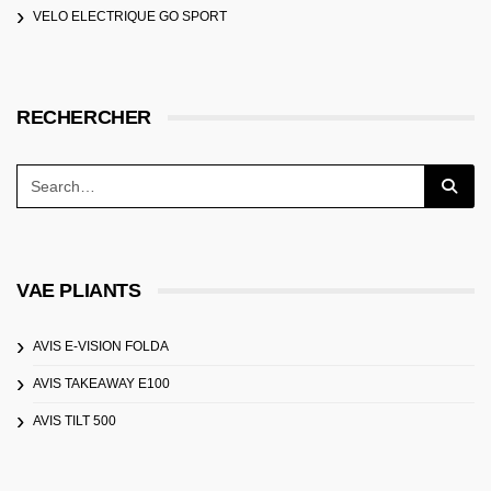
VELO ELECTRIQUE GO SPORT
RECHERCHER
VAE PLIANTS
AVIS E-VISION FOLDA
AVIS TAKEAWAY E100
AVIS TILT 500