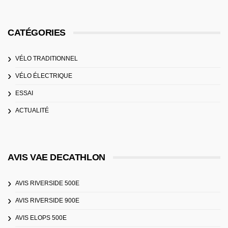
CATÉGORIES
VÉLO TRADITIONNEL
VÉLO ÉLECTRIQUE
ESSAI
ACTUALITÉ
AVIS VAE DECATHLON
AVIS RIVERSIDE 500E
AVIS RIVERSIDE 900E
AVIS ELOPS 500E