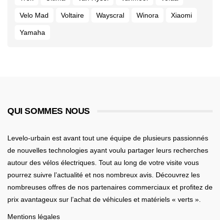
Velo Mad
Voltaire
Wayscral
Winora
Xiaomi
Yamaha
QUI SOMMES NOUS
Levelo-urbain est avant tout une équipe de plusieurs passionnés
de nouvelles technologies ayant voulu partager leurs recherches
autour des vélos électriques. Tout au long de votre visite vous
pourrez suivre l’actualité et nos nombreux avis. Découvrez les
nombreuses offres de nos partenaires commerciaux et profitez de
prix avantageux sur l’achat de véhicules et matériels « verts ».
Mentions légales