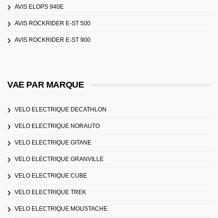
AVIS ELOPS 940E
AVIS ROCKRIDER E-ST 500
AVIS ROCKRIDER E-ST 900
VAE PAR MARQUE
VELO ELECTRIQUE DECATHLON
VELO ELECTRIQUE NORAUTO
VELO ELECTRIQUE GITANE
VELO ELECTRIQUE GRANVILLE
VELO ELECTRIQUE CUBE
VELO ELECTRIQUE TREK
VELO ELECTRIQUE MOUSTACHE