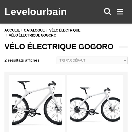
Levelo
urbain
Men
ACCUEIL
CATALOGUE
VÉLO ÉLECTRIQUE
VÉLO ÉLECTRIQUE GOGORO
VÉLO ÉLECTRIQUE GOGORO
2 résultats affichés