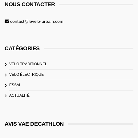
NOUS CONTACTER
contact@levelo-urbain.com
CATÉGORIES
VÉLO TRADITIONNEL
VÉLO ÉLECTRIQUE
ESSAI
ACTUALITÉ
AVIS VAE DECATHLON