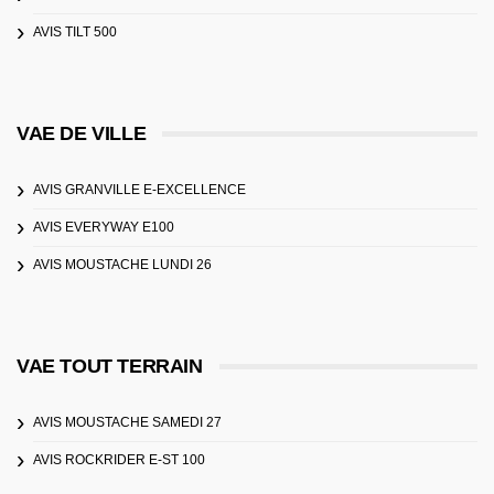
AVIS TILT 500
VAE DE VILLE
AVIS GRANVILLE E-EXCELLENCE
AVIS EVERYWAY E100
AVIS MOUSTACHE LUNDI 26
VAE TOUT TERRAIN
AVIS MOUSTACHE SAMEDI 27
AVIS ROCKRIDER E-ST 100