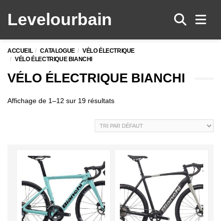
Levelo
urbain
Men
ACCUEIL
CATALOGUE
VÉLO ÉLECTRIQUE
VÉLO ÉLECTRIQUE BIANCHI
VÉLO ÉLECTRIQUE BIANCHI
Affichage de 1–12 sur 19 résultats