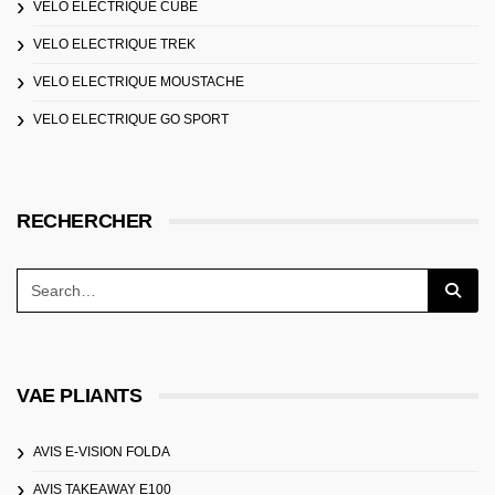
VELO ELECTRIQUE CUBE
VELO ELECTRIQUE TREK
VELO ELECTRIQUE MOUSTACHE
VELO ELECTRIQUE GO SPORT
RECHERCHER
VAE PLIANTS
AVIS E-VISION FOLDA
AVIS TAKEAWAY E100