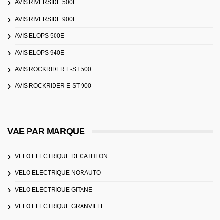
AVIS RIVERSIDE 500E
AVIS RIVERSIDE 900E
AVIS ELOPS 500E
AVIS ELOPS 940E
AVIS ROCKRIDER E-ST 500
AVIS ROCKRIDER E-ST 900
VAE PAR MARQUE
VELO ELECTRIQUE DECATHLON
VELO ELECTRIQUE NORAUTO
VELO ELECTRIQUE GITANE
VELO ELECTRIQUE GRANVILLE