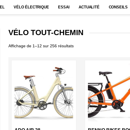
EL
VÉLO ÉLECTRIQUE
ESSAI
ACTUALITÉ
CONSEILS
VÉLO TOUT-CHEMIN
Affichage de 1–12 sur 256 résultats