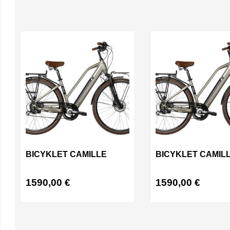
BICYKLET CAMILLE
BICYKLET CAMILL
1590,00
€
1590,00
€