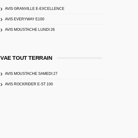
AVIS GRANVILLE E-EXCELLENCE
AVIS EVERYWAY E100
AVIS MOUSTACHE LUNDI 26
VAE TOUT TERRAIN
AVIS MOUSTACHE SAMEDI 27
AVIS ROCKRIDER E-ST 100