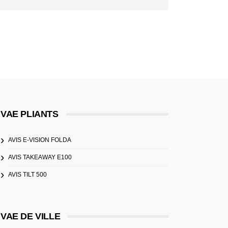
VAE PLIANTS
AVIS E-VISION FOLDA
AVIS TAKEAWAY E100
AVIS TILT 500
VAE DE VILLE