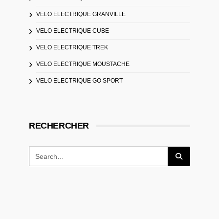
VELO ELECTRIQUE GRANVILLE
VELO ELECTRIQUE CUBE
VELO ELECTRIQUE TREK
VELO ELECTRIQUE MOUSTACHE
VELO ELECTRIQUE GO SPORT
RECHERCHER