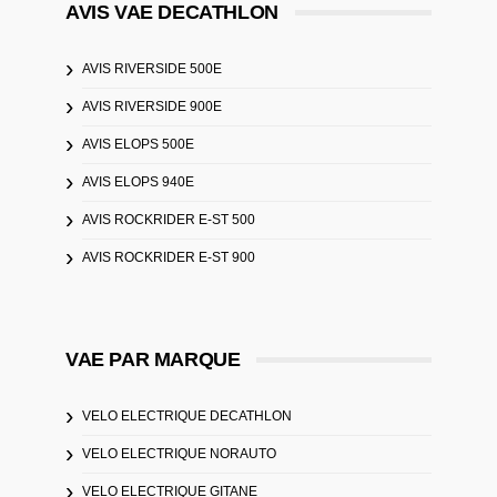
AVIS VAE DECATHLON
AVIS RIVERSIDE 500E
AVIS RIVERSIDE 900E
AVIS ELOPS 500E
AVIS ELOPS 940E
AVIS ROCKRIDER E-ST 500
AVIS ROCKRIDER E-ST 900
VAE PAR MARQUE
VELO ELECTRIQUE DECATHLON
VELO ELECTRIQUE NORAUTO
VELO ELECTRIQUE GITANE