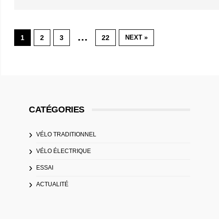
…
1
2
3
22
NEXT »
CATÉGORIES
VÉLO TRADITIONNEL
VÉLO ÉLECTRIQUE
ESSAI
ACTUALITÉ