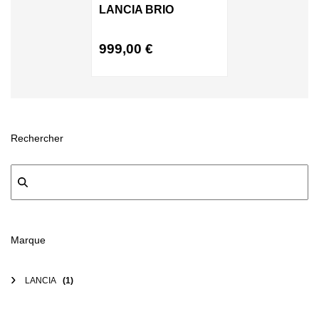
LANCIA BRIO
999,00
€
Rechercher
Marque
LANCIA
(1)