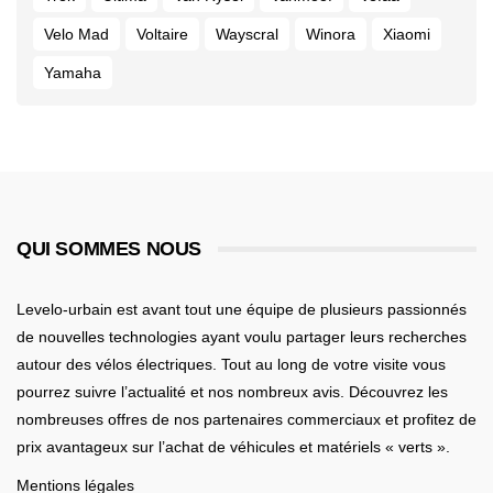
Velo Mad
Voltaire
Wayscral
Winora
Xiaomi
Yamaha
QUI SOMMES NOUS
Levelo-urbain est avant tout une équipe de plusieurs passionnés
de nouvelles technologies ayant voulu partager leurs recherches
autour des vélos électriques. Tout au long de votre visite vous
pourrez suivre l’actualité et nos nombreux avis. Découvrez les
nombreuses offres de nos partenaires commerciaux et profitez de
prix avantageux sur l’achat de véhicules et matériels « verts ».
Mentions légales