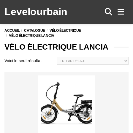
Levelo
urbain
Men
ACCUEIL
CATALOGUE
VÉLO ÉLECTRIQUE
VÉLO ÉLECTRIQUE LANCIA
VÉLO ÉLECTRIQUE LANCIA
Voici le seul résultat