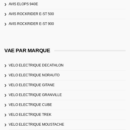
AVIS ELOPS 940E
AVIS ROCKRIDER E-ST 500
AVIS ROCKRIDER E-ST 900
VAE PAR MARQUE
VELO ELECTRIQUE DECATHLON
VELO ELECTRIQUE NORAUTO
VELO ELECTRIQUE GITANE
VELO ELECTRIQUE GRANVILLE
VELO ELECTRIQUE CUBE
VELO ELECTRIQUE TREK
VELO ELECTRIQUE MOUSTACHE