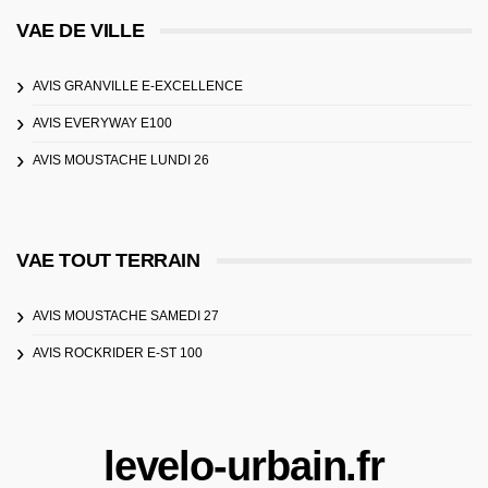
VAE DE VILLE
AVIS GRANVILLE E-EXCELLENCE
AVIS EVERYWAY E100
AVIS MOUSTACHE LUNDI 26
VAE TOUT TERRAIN
AVIS MOUSTACHE SAMEDI 27
AVIS ROCKRIDER E-ST 100
levelo-urbain.fr