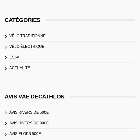
CATÉGORIES
VÉLO TRADITIONNEL
VÉLO ÉLECTRIQUE
ESSAI
ACTUALITÉ
AVIS VAE DECATHLON
AVIS RIVERSIDE 500E
AVIS RIVERSIDE 900E
AVIS ELOPS 500E