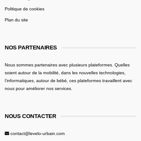
Politique de cookies
Plan du site
NOS PARTENAIRES
Nous sommes partenaires avec plusieurs plateformes. Quelles
soient
autour de la mobilité
, dans les nouvelles technologies,
l’informatiques,
autour de bébé
, ces plateformes travaillent avec
nous pour améliorer nos services.
NOUS CONTACTER
contact@levelo-urbain.com