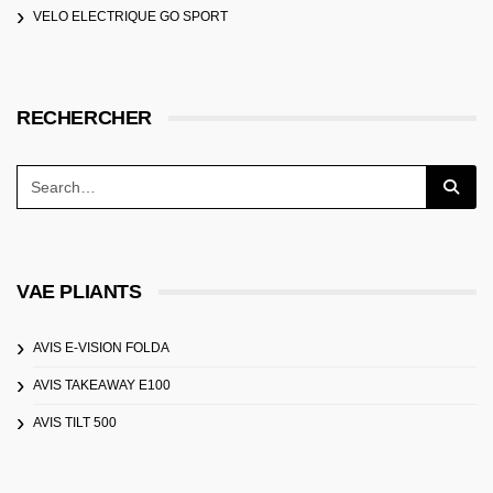
VELO ELECTRIQUE GO SPORT
RECHERCHER
VAE PLIANTS
AVIS E-VISION FOLDA
AVIS TAKEAWAY E100
AVIS TILT 500