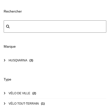
Rechercher
Marque
HUSQVARNA
(3)
Type
VÉLO DE VILLE
(2)
VÉLO TOUT-TERRAIN
(1)