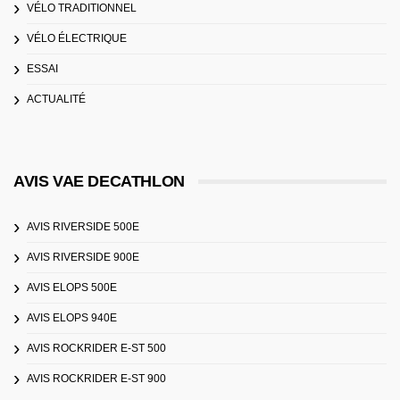
VÉLO TRADITIONNEL
VÉLO ÉLECTRIQUE
ESSAI
ACTUALITÉ
AVIS VAE DECATHLON
AVIS RIVERSIDE 500E
AVIS RIVERSIDE 900E
AVIS ELOPS 500E
AVIS ELOPS 940E
AVIS ROCKRIDER E-ST 500
AVIS ROCKRIDER E-ST 900