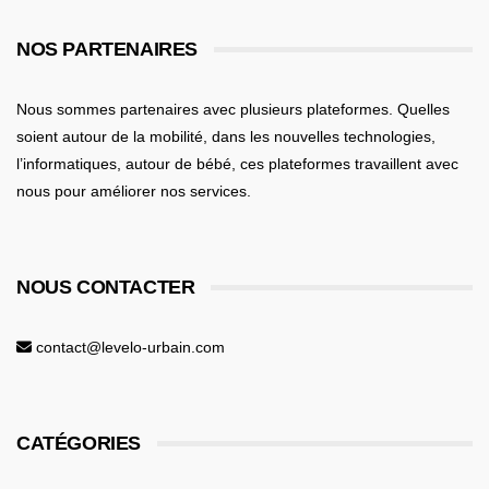
NOS PARTENAIRES
Nous sommes partenaires avec plusieurs plateformes. Quelles
soient
autour de la mobilité
, dans les nouvelles technologies,
l’informatiques,
autour de bébé
, ces plateformes travaillent avec
nous pour améliorer nos services.
NOUS CONTACTER
contact@levelo-urbain.com
CATÉGORIES