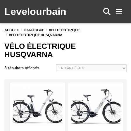
Levelo
urbain
Men
ACCUEIL
CATALOGUE
VÉLO ÉLECTRIQUE
VÉLO ÉLECTRIQUE HUSQVARNA
VÉLO ÉLECTRIQUE
HUSQVARNA
3 résultats affichés