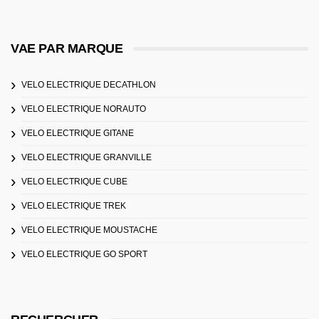
VAE PAR MARQUE
VELO ELECTRIQUE DECATHLON
VELO ELECTRIQUE NORAUTO
VELO ELECTRIQUE GITANE
VELO ELECTRIQUE GRANVILLE
VELO ELECTRIQUE CUBE
VELO ELECTRIQUE TREK
VELO ELECTRIQUE MOUSTACHE
VELO ELECTRIQUE GO SPORT