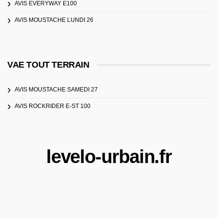
AVIS EVERYWAY E100
AVIS MOUSTACHE LUNDI 26
VAE TOUT TERRAIN
AVIS MOUSTACHE SAMEDI 27
AVIS ROCKRIDER E-ST 100
levelo-urbain.fr