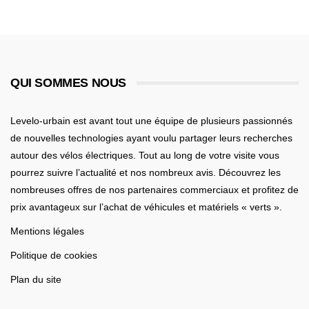
QUI SOMMES NOUS
Levelo-urbain est avant tout une équipe de plusieurs passionnés
de nouvelles technologies ayant voulu partager leurs recherches
autour des vélos électriques. Tout au long de votre visite vous
pourrez suivre l’actualité et nos nombreux avis. Découvrez les
nombreuses offres de nos partenaires commerciaux et profitez de
prix avantageux sur l’achat de véhicules et matériels « verts ».
Mentions légales
Politique de cookies
Plan du site