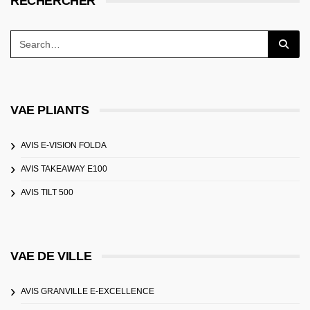
RECHERCHER
VAE PLIANTS
AVIS E-VISION FOLDA
AVIS TAKEAWAY E100
AVIS TILT 500
VAE DE VILLE
AVIS GRANVILLE E-EXCELLENCE