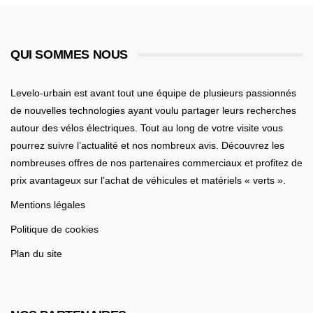
QUI SOMMES NOUS
Levelo-urbain est avant tout une équipe de plusieurs passionnés
de nouvelles technologies ayant voulu partager leurs recherches
autour des vélos électriques. Tout au long de votre visite vous
pourrez suivre l’actualité et nos nombreux avis. Découvrez les
nombreuses offres de nos partenaires commerciaux et profitez de
prix avantageux sur l’achat de véhicules et matériels « verts ».
Mentions légales
Politique de cookies
Plan du site