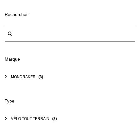
Rechercher
Marque
MONDRAKER
(3)
Type
VÉLO TOUT-TERRAIN
(3)