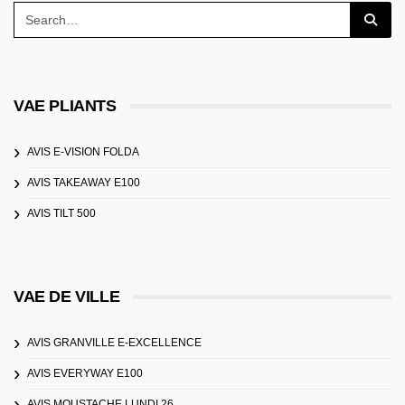
VAE PLIANTS
AVIS E-VISION FOLDA
AVIS TAKEAWAY E100
AVIS TILT 500
VAE DE VILLE
AVIS GRANVILLE E-EXCELLENCE
AVIS EVERYWAY E100
AVIS MOUSTACHE LUNDI 26