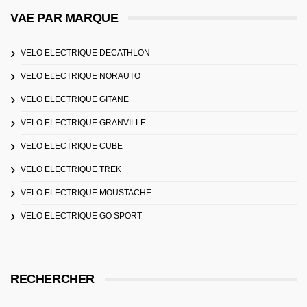
VAE PAR MARQUE
VELO ELECTRIQUE DECATHLON
VELO ELECTRIQUE NORAUTO
VELO ELECTRIQUE GITANE
VELO ELECTRIQUE GRANVILLE
VELO ELECTRIQUE CUBE
VELO ELECTRIQUE TREK
VELO ELECTRIQUE MOUSTACHE
VELO ELECTRIQUE GO SPORT
RECHERCHER