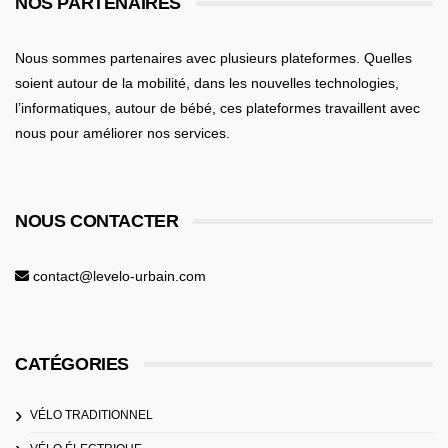
NOS PARTENAIRES
Nous sommes partenaires avec plusieurs plateformes. Quelles
soient
autour de la mobilité
, dans les nouvelles technologies,
l’informatiques,
autour de bébé
, ces plateformes travaillent avec
nous pour améliorer nos services.
NOUS CONTACTER
contact@levelo-urbain.com
CATÉGORIES
VÉLO TRADITIONNEL