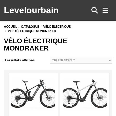
Levelo
urbain
Men
ACCUEIL
CATALOGUE
VÉLO ÉLECTRIQUE
VÉLO ÉLECTRIQUE MONDRAKER
VÉLO ÉLECTRIQUE
MONDRAKER
3 résultats affichés