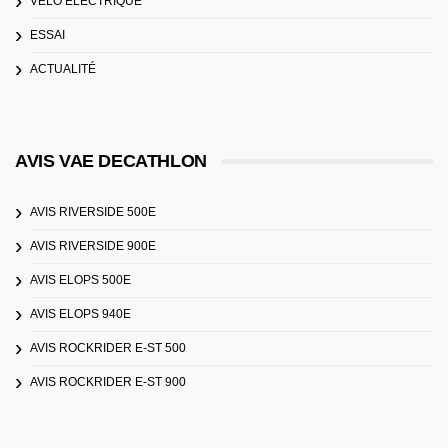
VÉLO ÉLECTRIQUE
ESSAI
ACTUALITÉ
AVIS VAE DECATHLON
AVIS RIVERSIDE 500E
AVIS RIVERSIDE 900E
AVIS ELOPS 500E
AVIS ELOPS 940E
AVIS ROCKRIDER E-ST 500
AVIS ROCKRIDER E-ST 900