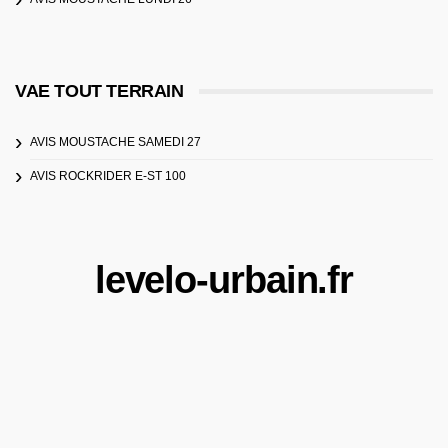
VAE TOUT TERRAIN
AVIS MOUSTACHE SAMEDI 27
AVIS ROCKRIDER E-ST 100
levelo-urbain.fr