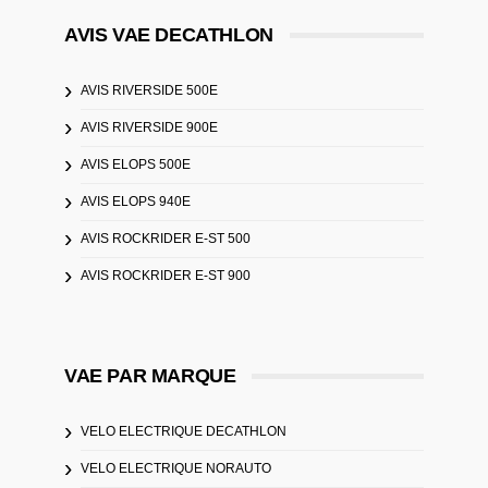
AVIS VAE DECATHLON
AVIS RIVERSIDE 500E
AVIS RIVERSIDE 900E
AVIS ELOPS 500E
AVIS ELOPS 940E
AVIS ROCKRIDER E-ST 500
AVIS ROCKRIDER E-ST 900
VAE PAR MARQUE
VELO ELECTRIQUE DECATHLON
VELO ELECTRIQUE NORAUTO