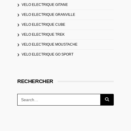
VELO ELECTRIQUE GITANE
VELO ELECTRIQUE GRANVILLE
VELO ELECTRIQUE CUBE
VELO ELECTRIQUE TREK
VELO ELECTRIQUE MOUSTACHE
VELO ELECTRIQUE GO SPORT
RECHERCHER