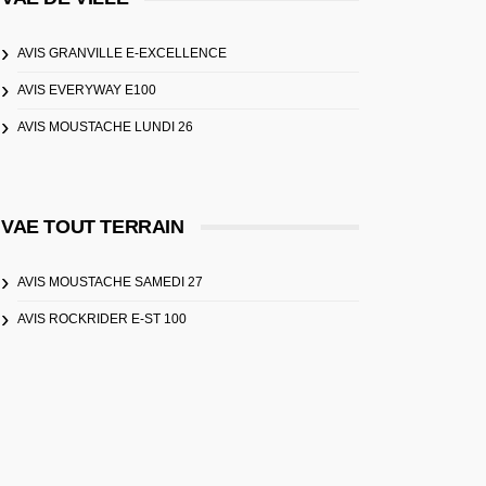
AVIS GRANVILLE E-EXCELLENCE
AVIS EVERYWAY E100
AVIS MOUSTACHE LUNDI 26
VAE TOUT TERRAIN
AVIS MOUSTACHE SAMEDI 27
AVIS ROCKRIDER E-ST 100