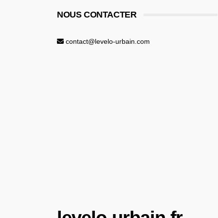
NOUS CONTACTER
contact@levelo-urbain.com
levelo-urbain.fr