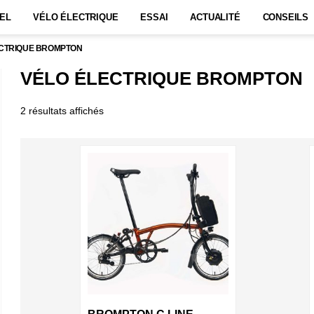
EL
VÉLO ÉLECTRIQUE
ESSAI
ACTUALITÉ
CONSEILS
ECTRIQUE BROMPTON
VÉLO ÉLECTRIQUE BROMPTON
2 résultats affichés