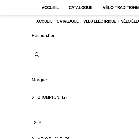
ACCUEIL
CATALOGUE
VÉLO TRADITIONN
ACCUEIL
CATALOGUE
VÉLO ÉLECTRIQUE
VÉLO ÉL
Rechercher
Marque
BROMPTON
(2)
Type