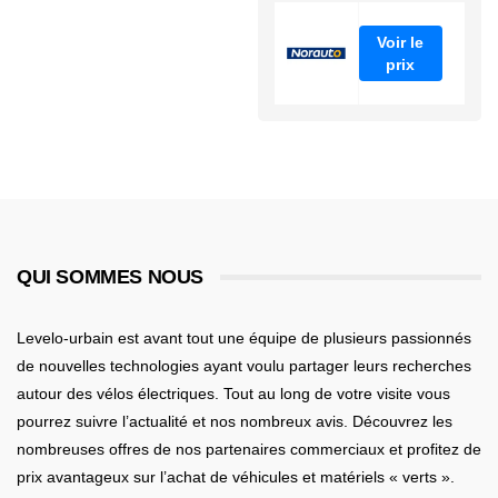
Voir le
prix
QUI SOMMES NOUS
Levelo-urbain est avant tout une équipe de plusieurs passionnés
de nouvelles technologies ayant voulu partager leurs recherches
autour des vélos électriques. Tout au long de votre visite vous
pourrez suivre l’actualité et nos nombreux avis. Découvrez les
nombreuses offres de nos partenaires commerciaux et profitez de
prix avantageux sur l’achat de véhicules et matériels « verts ».