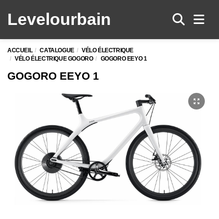
Levelo
urbain
Men
ACCUEIL
CATALOGUE
VÉLO ÉLECTRIQUE
VÉLO ÉLECTRIQUE GOGORO
GOGORO EEYO 1
GOGORO EEYO 1