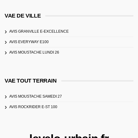
VAE DE VILLE
AVIS GRANVILLE E-EXCELLENCE
AVIS EVERYWAY E100
AVIS MOUSTACHE LUNDI 26
VAE TOUT TERRAIN
AVIS MOUSTACHE SAMEDI 27
AVIS ROCKRIDER E-ST 100