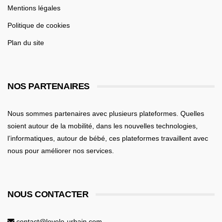
Mentions légales
Politique de cookies
Plan du site
NOS PARTENAIRES
Nous sommes partenaires avec plusieurs plateformes. Quelles
soient
autour de la mobilité
, dans les nouvelles technologies,
l’informatiques,
autour de bébé
, ces plateformes travaillent avec
nous pour améliorer nos services.
NOUS CONTACTER
contact@levelo-urbain.com