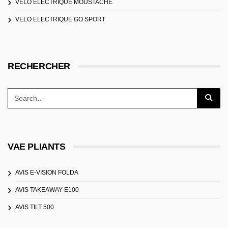
VELO ELECTRIQUE MOUSTACHE
VELO ELECTRIQUE GO SPORT
RECHERCHER
VAE PLIANTS
AVIS E-VISION FOLDA
AVIS TAKEAWAY E100
AVIS TILT 500