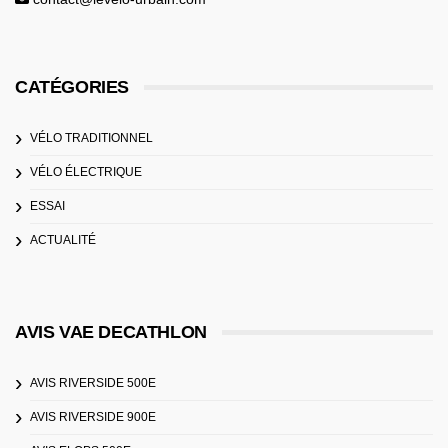
CATÉGORIES
VÉLO TRADITIONNEL
VÉLO ÉLECTRIQUE
ESSAI
ACTUALITÉ
AVIS VAE DECATHLON
AVIS RIVERSIDE 500E
AVIS RIVERSIDE 900E