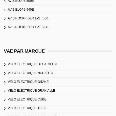
AVIS ELOPS 500E
AVIS ELOPS 940E
AVIS ROCKRIDER E-ST 500
AVIS ROCKRIDER E-ST 900
VAE PAR MARQUE
VELO ELECTRIQUE DECATHLON
VELO ELECTRIQUE NORAUTO
VELO ELECTRIQUE GITANE
VELO ELECTRIQUE GRANVILLE
VELO ELECTRIQUE CUBE
VELO ELECTRIQUE TREK