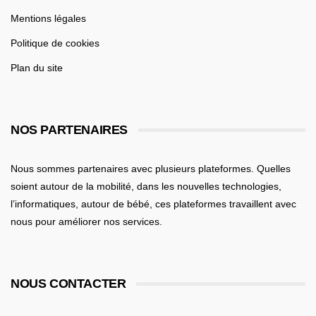
Mentions légales
Politique de cookies
Plan du site
NOS PARTENAIRES
Nous sommes partenaires avec plusieurs plateformes. Quelles
soient
autour de la mobilité
, dans les nouvelles technologies,
l’informatiques,
autour de bébé
, ces plateformes travaillent avec
nous pour améliorer nos services.
NOUS CONTACTER