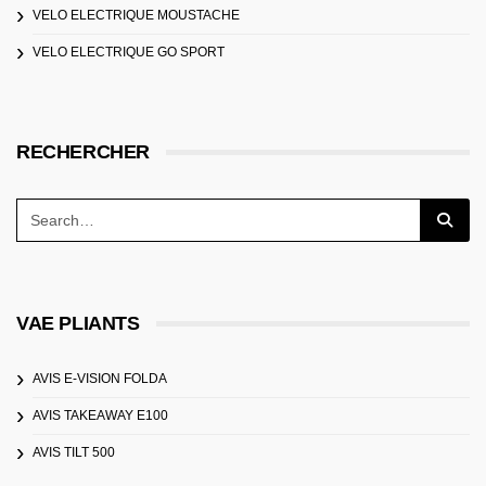
VELO ELECTRIQUE MOUSTACHE
VELO ELECTRIQUE GO SPORT
RECHERCHER
VAE PLIANTS
AVIS E-VISION FOLDA
AVIS TAKEAWAY E100
AVIS TILT 500