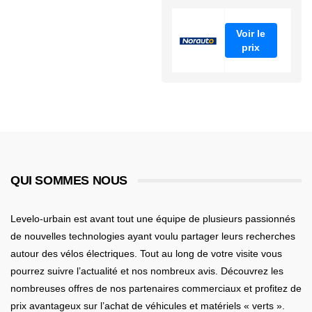
Voir le
prix
QUI SOMMES NOUS
Levelo-urbain est avant tout une équipe de plusieurs passionnés
de nouvelles technologies ayant voulu partager leurs recherches
autour des vélos électriques. Tout au long de votre visite vous
pourrez suivre l’actualité et nos nombreux avis. Découvrez les
nombreuses offres de nos partenaires commerciaux et profitez de
prix avantageux sur l’achat de véhicules et matériels « verts ».