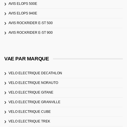
AVIS ELOPS 500E
AVIS ELOPS 940E
AVIS ROCKRIDER E-ST 500
AVIS ROCKRIDER E-ST 900
VAE PAR MARQUE
VELO ELECTRIQUE DECATHLON
VELO ELECTRIQUE NORAUTO
VELO ELECTRIQUE GITANE
VELO ELECTRIQUE GRANVILLE
VELO ELECTRIQUE CUBE
VELO ELECTRIQUE TREK