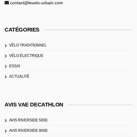
contact@levelo-urbain.com
CATÉGORIES
VÉLO TRADITIONNEL
VÉLO ÉLECTRIQUE
ESSAI
ACTUALITÉ
AVIS VAE DECATHLON
AVIS RIVERSIDE 500E
AVIS RIVERSIDE 900E