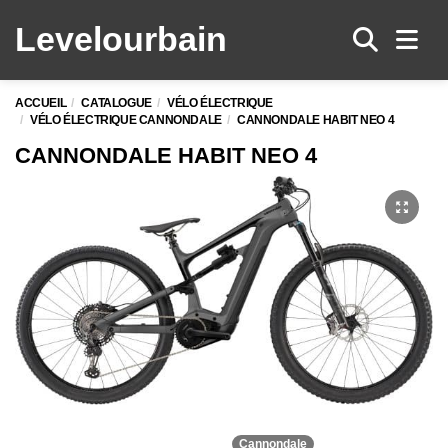
Levelo
urbain
Men
ACCUEIL
CATALOGUE
VÉLO ÉLECTRIQUE
VÉLO ÉLECTRIQUE CANNONDALE
CANNONDALE HABIT NEO 4
CANNONDALE HABIT NEO 4
Cannondale