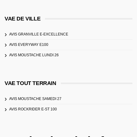
VAE DE VILLE
AVIS GRANVILLE E-EXCELLENCE
AVIS EVERYWAY E100
AVIS MOUSTACHE LUNDI 26
VAE TOUT TERRAIN
AVIS MOUSTACHE SAMEDI 27
AVIS ROCKRIDER E-ST 100