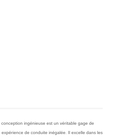
conception ingénieuse est un véritable gage de
e expérience de conduite inégalée. Il excelle dans les