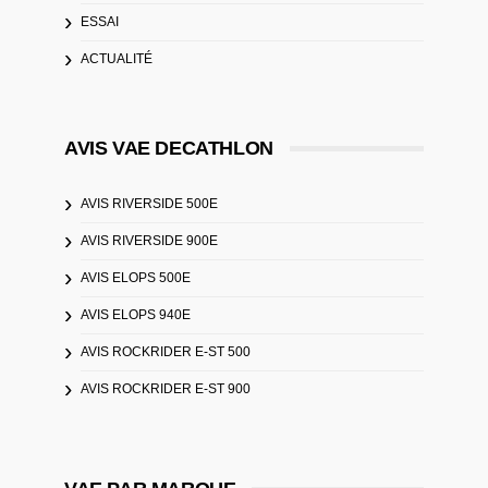
ESSAI
ACTUALITÉ
AVIS VAE DECATHLON
AVIS RIVERSIDE 500E
AVIS RIVERSIDE 900E
AVIS ELOPS 500E
AVIS ELOPS 940E
AVIS ROCKRIDER E-ST 500
AVIS ROCKRIDER E-ST 900