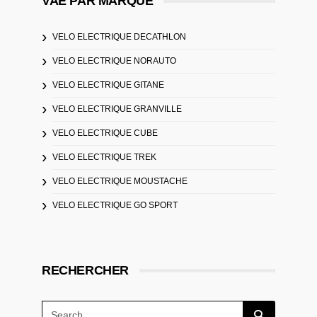
VAE PAR MARQUE
VELO ELECTRIQUE DECATHLON
VELO ELECTRIQUE NORAUTO
VELO ELECTRIQUE GITANE
VELO ELECTRIQUE GRANVILLE
VELO ELECTRIQUE CUBE
VELO ELECTRIQUE TREK
VELO ELECTRIQUE MOUSTACHE
VELO ELECTRIQUE GO SPORT
RECHERCHER