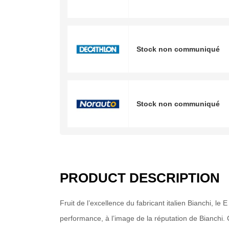
Stock non communiqué
Stock non communiqué
PRODUCT DESCRIPTION
Fruit de l’excellence du fabricant italien Bianchi, l
performance, à l’image de la réputation de Bianchi. C