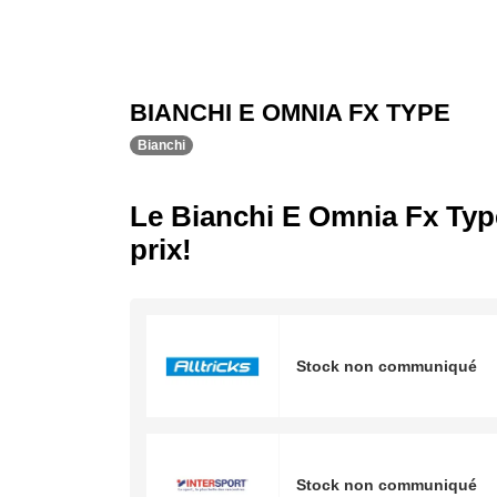
BIANCHI E OMNIA FX TYPE
Bianchi
Le Bianchi E Omnia Fx Typ
prix!
Stock non communiqué
Stock non communiqué