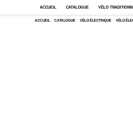
ACCUEIL
CATALOGUE
VÉLO TRADITIONN
ACCUEIL
CATALOGUE
VÉLO ÉLECTRIQUE
VÉLO ÉLE