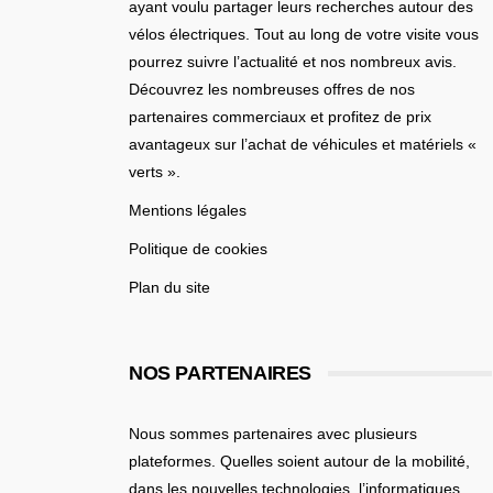
ayant voulu partager leurs recherches autour des
vélos électriques. Tout au long de votre visite vous
pourrez suivre l’actualité et nos nombreux avis.
Découvrez les nombreuses offres de nos
partenaires commerciaux et profitez de prix
avantageux sur l’achat de véhicules et matériels «
verts ».
Mentions légales
Politique de cookies
Plan du site
NOS PARTENAIRES
Nous sommes partenaires avec plusieurs
plateformes. Quelles soient
autour de la mobilité
,
dans les nouvelles technologies, l’informatiques,