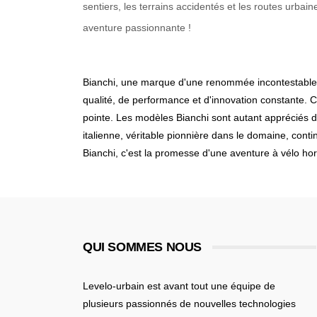
sentiers, les terrains accidentés et les routes urbain
aventure passionnante !
Bianchi, une marque d'une renommée incontestable d
qualité, de performance et d'innovation constante. 
pointe. Les modèles Bianchi sont autant appréciés de
italienne, véritable pionnière dans le domaine, conti
Bianchi, c'est la promesse d'une aventure à vélo h
QUI SOMMES NOUS
Levelo-urbain est avant tout une équipe de
plusieurs passionnés de nouvelles technologies