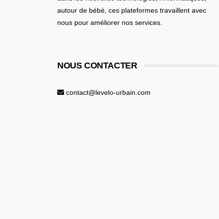
autour de bébé
, ces plateformes travaillent avec
nous pour améliorer nos services.
NOUS CONTACTER
contact@levelo-urbain.com