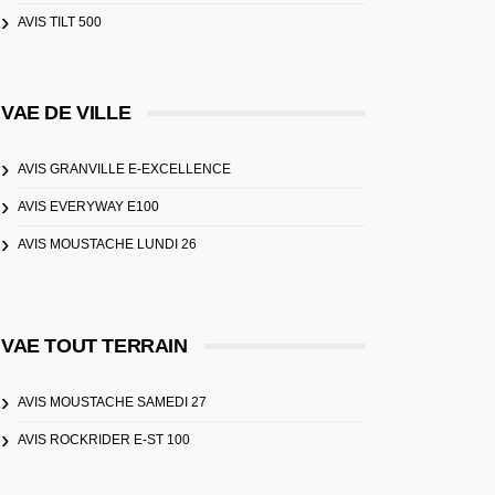
AVIS TILT 500
VAE DE VILLE
AVIS GRANVILLE E-EXCELLENCE
AVIS EVERYWAY E100
AVIS MOUSTACHE LUNDI 26
VAE TOUT TERRAIN
AVIS MOUSTACHE SAMEDI 27
AVIS ROCKRIDER E-ST 100