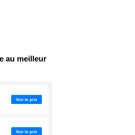
e au meilleur
Voir le prix
Voir le prix