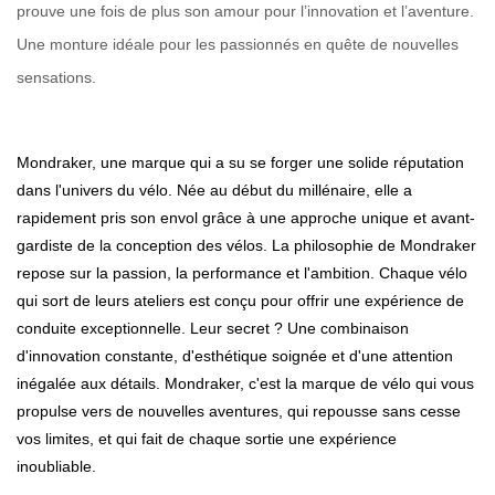
prouve une fois de plus son amour pour l’innovation et l’aventure.
Une monture idéale pour les passionnés en quête de nouvelles
sensations.
Mondraker, une marque qui a su se forger une solide réputation
dans l'univers du vélo. Née au début du millénaire, elle a
rapidement pris son envol grâce à une approche unique et avant-
gardiste de la conception des vélos. La philosophie de Mondraker
repose sur la passion, la performance et l'ambition. Chaque vélo
qui sort de leurs ateliers est conçu pour offrir une expérience de
conduite exceptionnelle. Leur secret ? Une combinaison
d'innovation constante, d'esthétique soignée et d'une attention
inégalée aux détails. Mondraker, c'est la marque de vélo qui vous
propulse vers de nouvelles aventures, qui repousse sans cesse
vos limites, et qui fait de chaque sortie une expérience
inoubliable.