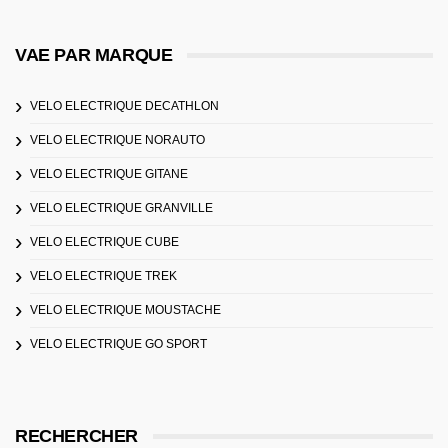
VAE PAR MARQUE
VELO ELECTRIQUE DECATHLON
VELO ELECTRIQUE NORAUTO
VELO ELECTRIQUE GITANE
VELO ELECTRIQUE GRANVILLE
VELO ELECTRIQUE CUBE
VELO ELECTRIQUE TREK
VELO ELECTRIQUE MOUSTACHE
VELO ELECTRIQUE GO SPORT
RECHERCHER