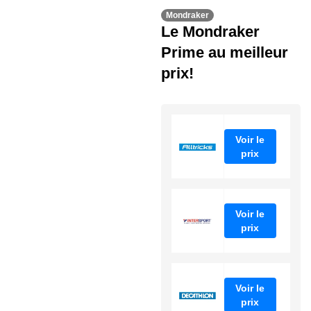
Mondraker
Le Mondraker
Prime au meilleur
prix!
Voir le
prix
Voir le
prix
Voir le
prix