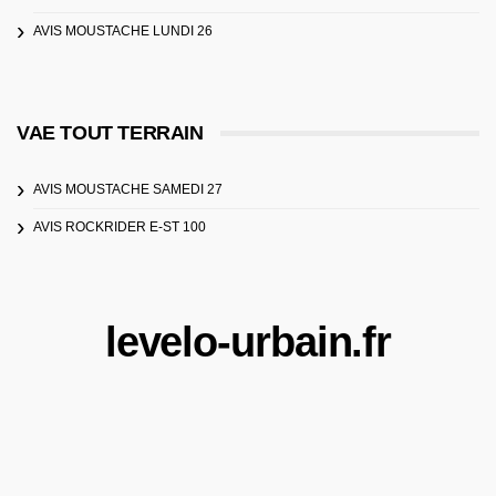
AVIS MOUSTACHE LUNDI 26
VAE TOUT TERRAIN
AVIS MOUSTACHE SAMEDI 27
AVIS ROCKRIDER E-ST 100
levelo-urbain.fr