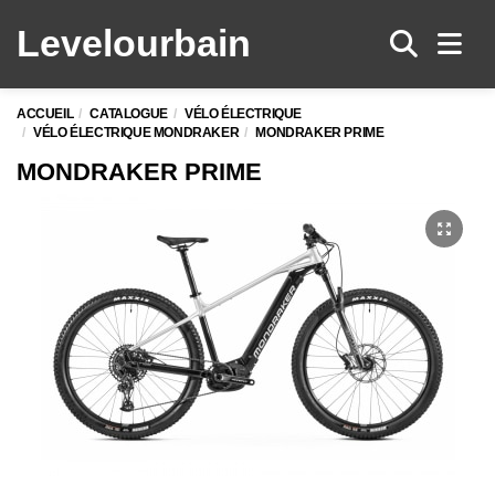
Levelo
urbain
Men
ACCUEIL
CATALOGUE
VÉLO ÉLECTRIQUE
VÉLO ÉLECTRIQUE MONDRAKER
MONDRAKER PRIME
MONDRAKER PRIME