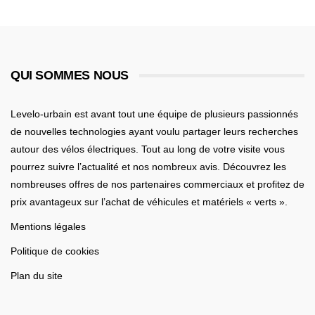
QUI SOMMES NOUS
Levelo-urbain est avant tout une équipe de plusieurs passionnés
de nouvelles technologies ayant voulu partager leurs recherches
autour des vélos électriques. Tout au long de votre visite vous
pourrez suivre l’actualité et nos nombreux avis. Découvrez les
nombreuses offres de nos partenaires commerciaux et profitez de
prix avantageux sur l’achat de véhicules et matériels « verts ».
Mentions légales
Politique de cookies
Plan du site