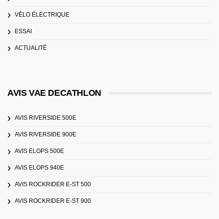
VÉLO ÉLECTRIQUE
ESSAI
ACTUALITÉ
AVIS VAE DECATHLON
AVIS RIVERSIDE 500E
AVIS RIVERSIDE 900E
AVIS ELOPS 500E
AVIS ELOPS 940E
AVIS ROCKRIDER E-ST 500
AVIS ROCKRIDER E-ST 900