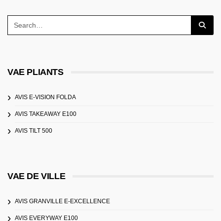
VAE PLIANTS
AVIS E-VISION FOLDA
AVIS TAKEAWAY E100
AVIS TILT 500
VAE DE VILLE
AVIS GRANVILLE E-EXCELLENCE
AVIS EVERYWAY E100