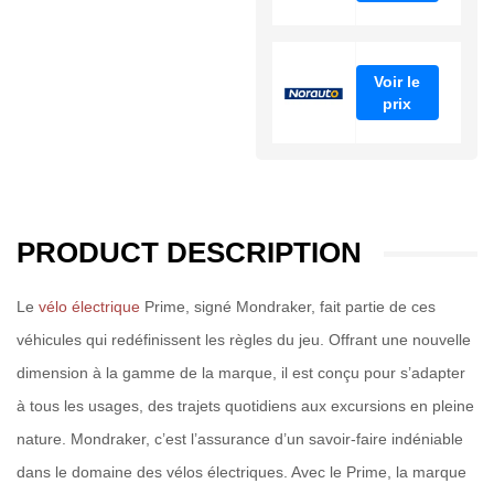
Voir le
prix
PRODUCT DESCRIPTION
Le
vélo électrique
Prime, signé Mondraker, fait partie de ces
véhicules qui redéfinissent les règles du jeu. Offrant une nouvelle
dimension à la gamme de la marque, il est conçu pour s’adapter
à tous les usages, des trajets quotidiens aux excursions en pleine
nature. Mondraker, c’est l’assurance d’un savoir-faire indéniable
dans le domaine des vélos électriques. Avec le Prime, la marque