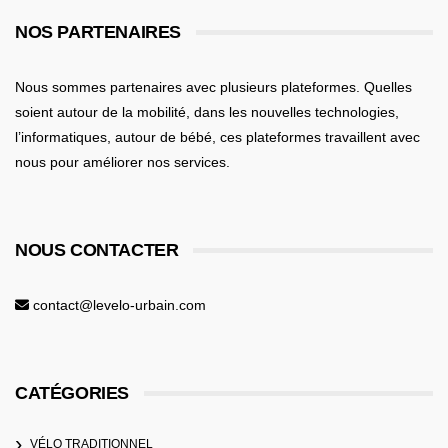
NOS PARTENAIRES
Nous sommes partenaires avec plusieurs plateformes. Quelles
soient
autour de la mobilité
, dans les nouvelles technologies,
l’informatiques,
autour de bébé
, ces plateformes travaillent avec
nous pour améliorer nos services.
NOUS CONTACTER
contact@levelo-urbain.com
CATÉGORIES
VÉLO TRADITIONNEL