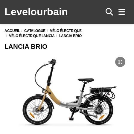
Levelo
urbain
Men
ACCUEIL
CATALOGUE
VÉLO ÉLECTRIQUE
VÉLO ÉLECTRIQUE LANCIA
LANCIA BRIO
LANCIA BRIO