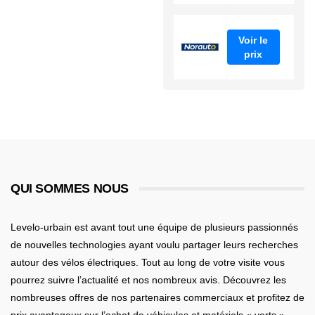
Voir le
prix
QUI SOMMES NOUS
Levelo-urbain est avant tout une équipe de plusieurs passionnés
de nouvelles technologies ayant voulu partager leurs recherches
autour des vélos électriques. Tout au long de votre visite vous
pourrez suivre l’actualité et nos nombreux avis. Découvrez les
nombreuses offres de nos partenaires commerciaux et profitez de
prix avantageux sur l’achat de véhicules et matériels « verts ».