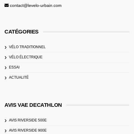
contact@levelo-urbain.com
CATÉGORIES
VÉLO TRADITIONNEL
VÉLO ÉLECTRIQUE
ESSAI
ACTUALITÉ
AVIS VAE DECATHLON
AVIS RIVERSIDE 500E
AVIS RIVERSIDE 900E