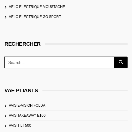
VELO ELECTRIQUE MOUSTACHE
VELO ELECTRIQUE GO SPORT
RECHERCHER
VAE PLIANTS
AVIS E-VISION FOLDA
AVIS TAKEAWAY E100
AVIS TILT 500