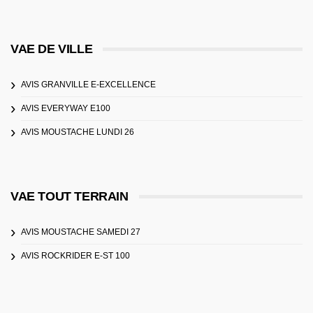
VAE DE VILLE
AVIS GRANVILLE E-EXCELLENCE
AVIS EVERYWAY E100
AVIS MOUSTACHE LUNDI 26
VAE TOUT TERRAIN
AVIS MOUSTACHE SAMEDI 27
AVIS ROCKRIDER E-ST 100