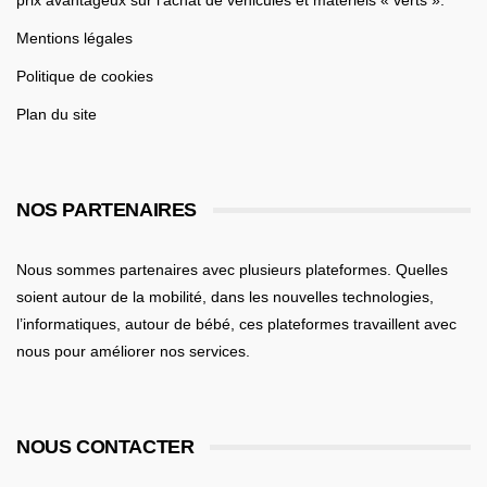
Mentions légales
Politique de cookies
Plan du site
NOS PARTENAIRES
Nous sommes partenaires avec plusieurs plateformes. Quelles
soient
autour de la mobilité
, dans les nouvelles technologies,
l’informatiques,
autour de bébé
, ces plateformes travaillent avec
nous pour améliorer nos services.
NOUS CONTACTER