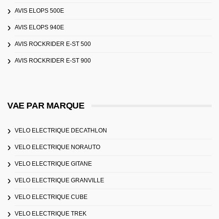
AVIS ELOPS 500E
AVIS ELOPS 940E
AVIS ROCKRIDER E-ST 500
AVIS ROCKRIDER E-ST 900
VAE PAR MARQUE
VELO ELECTRIQUE DECATHLON
VELO ELECTRIQUE NORAUTO
VELO ELECTRIQUE GITANE
VELO ELECTRIQUE GRANVILLE
VELO ELECTRIQUE CUBE
VELO ELECTRIQUE TREK