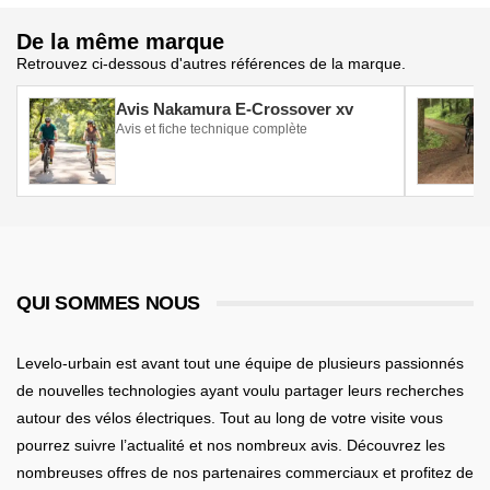
De la même marque
Retrouvez ci-dessous d'autres références de la marque.
Avis Nakamura E-Crossover xv
Avis et fiche technique complète
QUI SOMMES NOUS
Levelo-urbain est avant tout une équipe de plusieurs passionnés
de nouvelles technologies ayant voulu partager leurs recherches
autour des vélos électriques. Tout au long de votre visite vous
pourrez suivre l’actualité et nos nombreux avis. Découvrez les
nombreuses offres de nos partenaires commerciaux et profitez de