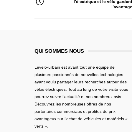
l’électrique et le vélo garden
l’avantag
QUI SOMMES NOUS
Levelo-urbain est avant tout une équipe de
plusieurs passionnés de nouvelles technologies
ayant voulu partager leurs recherches autour des
vélos électriques. Tout au long de votre visite vous
pourrez suivre l’actualité et nos nombreux avis.
Découvrez les nombreuses offres de nos
partenaires commerciaux et profitez de prix
avantageux sur l’achat de véhicules et matériels «
verts ».