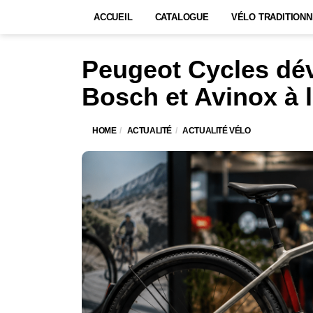
ACCUEIL
CATALOGUE
VÉLO TRADITIONN
Peugeot Cycles dév
Bosch et Avinox à 
HOME
ACTUALITÉ
ACTUALITÉ VÉLO