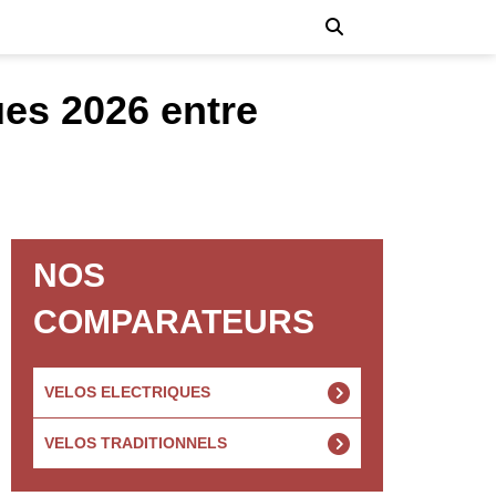
ues 2026 entre
NOS
COMPARATEURS
VELOS ELECTRIQUES
VELOS TRADITIONNELS