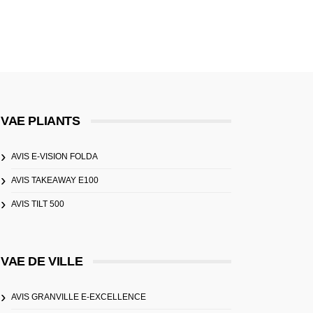
VAE PLIANTS
AVIS E-VISION FOLDA
AVIS TAKEAWAY E100
AVIS TILT 500
VAE DE VILLE
AVIS GRANVILLE E-EXCELLENCE