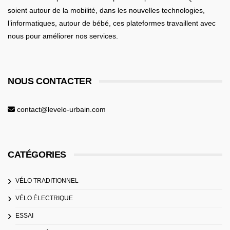
soient
autour de la mobilité
, dans les nouvelles technologies,
l’informatiques,
autour de bébé
, ces plateformes travaillent avec
nous pour améliorer nos services.
NOUS CONTACTER
contact@levelo-urbain.com
CATÉGORIES
VÉLO TRADITIONNEL
VÉLO ÉLECTRIQUE
ESSAI