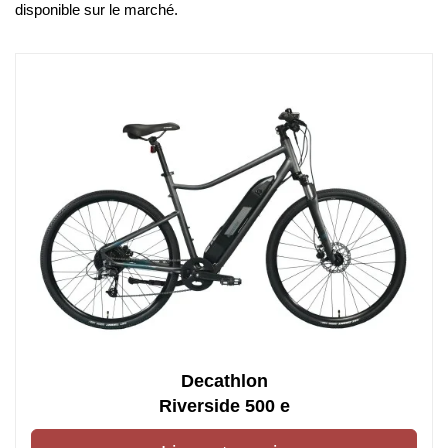
disponible sur le marché.
Decathlon
Riverside 500 e