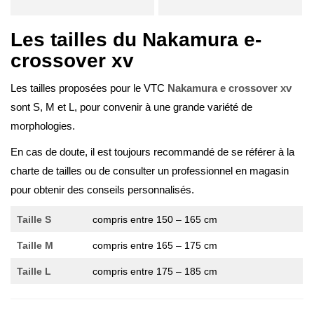
Les tailles du Nakamura e-
crossover xv
Les tailles proposées pour le VTC
Nakamura e crossover xv
sont S, M et L, pour convenir à une grande variété de
morphologies.
En cas de doute, il est toujours recommandé de se référer à la
charte de tailles ou de consulter un professionnel en magasin
pour obtenir des conseils personnalisés.
Taille
S
compris entre 150 – 165 cm
Taille
M
compris entre 165 – 175 cm
Taille
L
compris entre 175 – 185 cm