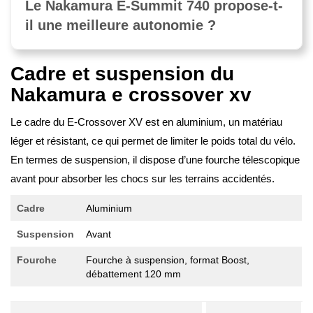
Le Nakamura E-Summit 740 propose-t-
il une meilleure autonomie ?
Cadre et suspension du
Nakamura e crossover xv
Le cadre du E-Crossover XV est en aluminium, un matériau
léger et résistant, ce qui permet de limiter le poids total du vélo.
En termes de suspension, il dispose d’une fourche télescopique
avant pour absorber les chocs sur les terrains accidentés.
Cadre
Aluminium
Suspension
Avant
Fourche
Fourche à suspension, format Boost,
débattement 120 mm