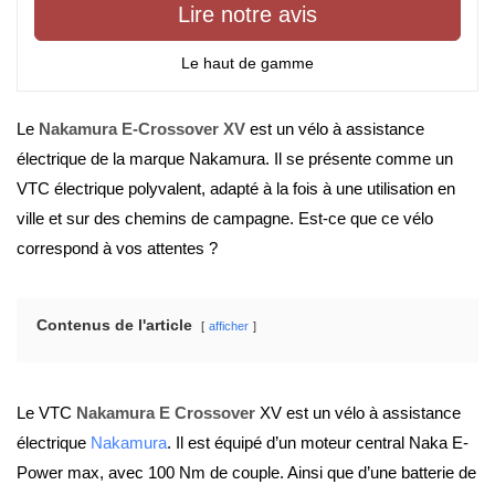
Lire notre avis
Le haut de gamme
Le
Nakamura E-Crossover XV
est un vélo à assistance
électrique de la marque Nakamura. Il se présente comme un
VTC électrique polyvalent, adapté à la fois à une utilisation en
ville et sur des chemins de campagne. Est-ce que ce vélo
correspond à vos attentes ?
Contenus de l'article
afficher
Le VTC
Nakamura E Crossover
XV est un vélo à assistance
électrique
Nakamura
. Il est équipé d’un moteur central Naka E-
Power max, avec 100 Nm de couple. Ainsi que d’une batterie de