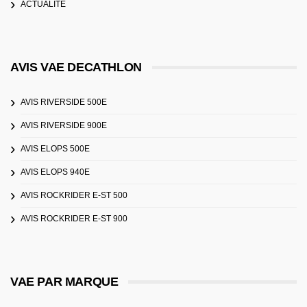
ACTUALITÉ
AVIS VAE DECATHLON
AVIS RIVERSIDE 500E
AVIS RIVERSIDE 900E
AVIS ELOPS 500E
AVIS ELOPS 940E
AVIS ROCKRIDER E-ST 500
AVIS ROCKRIDER E-ST 900
VAE PAR MARQUE