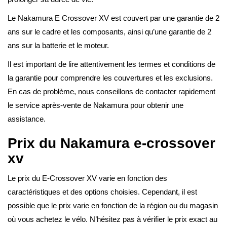
Le Nakamura E Crossover XV est couvert par une garantie de 2
ans sur le cadre et les composants, ainsi qu’une garantie de 2
ans sur la batterie et le moteur.
Il est important de lire attentivement les termes et conditions de
la garantie pour comprendre les couvertures et les exclusions.
En cas de problème, nous conseillons de contacter rapidement
le service après-vente de Nakamura pour obtenir une
assistance.
Prix du Nakamura e-crossover
xv
Le prix du E-Crossover XV varie en fonction des
caractéristiques et des options choisies. Cependant, il est
possible que le prix varie en fonction de la région ou du magasin
où vous achetez le vélo. N’hésitez pas à vérifier le prix exact au