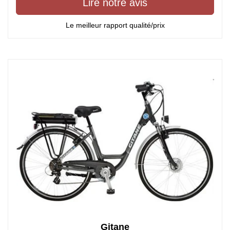
Lire notre avis
Le meilleur rapport qualité/prix
Gitane