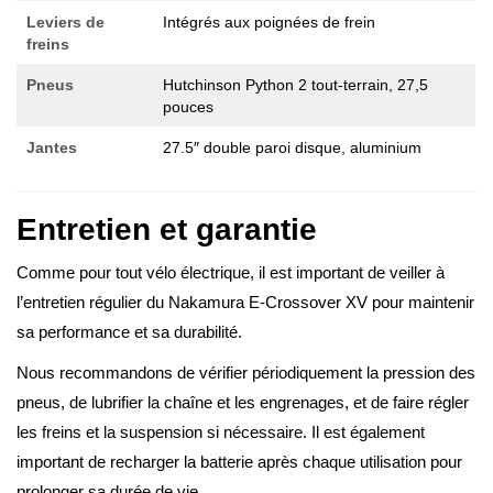
Leviers
de
Intégrés aux poignées de frein
freins
Pneus
Hutchinson Python 2 tout-terrain, 27,5
pouces
Jantes
27.5″ double paroi disque, aluminium
Entretien et garantie
Comme pour tout vélo électrique, il est important de veiller à
l’entretien régulier du Nakamura E-Crossover XV pour maintenir
sa performance et sa durabilité.
Nous recommandons de vérifier périodiquement la pression des
pneus, de lubrifier la chaîne et les engrenages, et de faire régler
les freins et la suspension si nécessaire. Il est également
important de recharger la batterie après chaque utilisation pour
prolonger sa durée de vie.