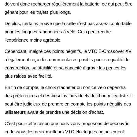
doivent donc recharger régulièrement la batterie, ce qui peut être
gênant pour les trajets plus longs.
De plus, certains trouve que la selle n’est pas assez confortable
pour les longues randonnées à vélo. Cela peut rendre
l’expérience moins agréable.
Cependant, malgré ces points négatifs, le VTC E-Crossover XV
a également reçu des commentaires positifs pour sa qualité de
construction, sa stabilité et sa capacité à gravir les pentes les
plus raides avec facilité.
En fin de compte, le choix d’acheter ou non ce vélo dépendra
des préférences et des besoins individuels de chaque cycliste. Il
peut être judicieux de prendre en compte les points négatifs des
utilisateurs avant de prendre une décision d’achat.
C’est pour cette raison que nous vous proposons de découvrir
ci-dessous les deux meilleurs VTC électriques actuellement