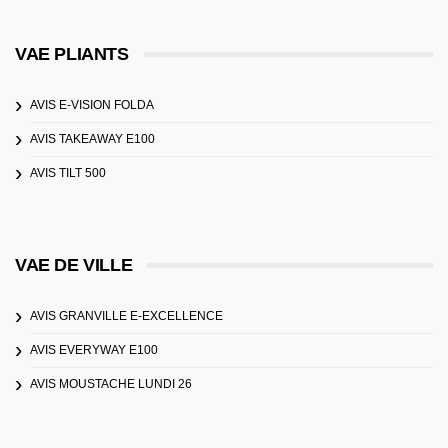
VAE PLIANTS
AVIS E-VISION FOLDA
AVIS TAKEAWAY E100
AVIS TILT 500
VAE DE VILLE
AVIS GRANVILLE E-EXCELLENCE
AVIS EVERYWAY E100
AVIS MOUSTACHE LUNDI 26