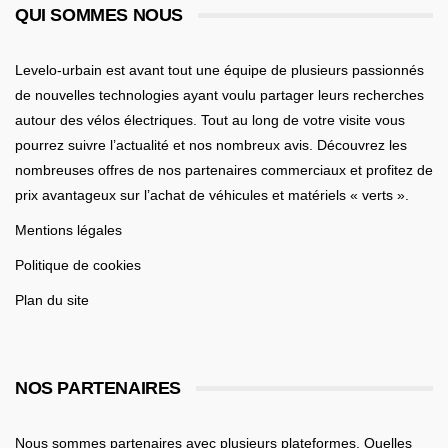
QUI SOMMES NOUS
Levelo-urbain est avant tout une équipe de plusieurs passionnés
de nouvelles technologies ayant voulu partager leurs recherches
autour des vélos électriques. Tout au long de votre visite vous
pourrez suivre l’actualité et nos nombreux avis. Découvrez les
nombreuses offres de nos partenaires commerciaux et profitez de
prix avantageux sur l’achat de véhicules et matériels « verts ».
Mentions légales
Politique de cookies
Plan du site
NOS PARTENAIRES
Nous sommes partenaires avec plusieurs plateformes. Quelles