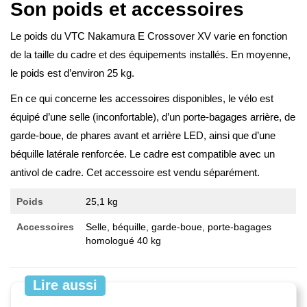
Son poids et accessoires
Le poids du VTC Nakamura E Crossover XV varie en fonction
de la taille du cadre et des équipements installés. En moyenne,
le poids est d’environ 25 kg.
En ce qui concerne les accessoires disponibles, le vélo est
équipé d’une selle (inconfortable), d’un porte-bagages arrière, de
garde-boue, de phares avant et arrière LED, ainsi que d’une
béquille latérale renforcée. Le cadre est compatible avec un
antivol de cadre. Cet accessoire est vendu séparément.
Poids
25,1 kg
Accessoires
Selle, béquille, garde-boue, porte-bagages
homologué 40 kg
Lire aussi