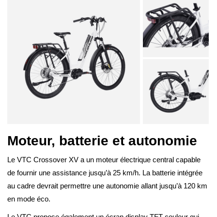
Moteur, batterie et autonomie
Le VTC Crossover XV a un moteur électrique central capable
de fournir une assistance jusqu’à 25 km/h. La batterie intégrée
au cadre devrait permettre une autonomie allant jusqu’à 120 km
en mode éco.
Le VTC propose également un écran display TFT couleur qui