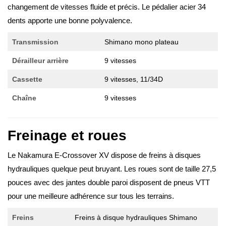
changement de vitesses fluide et précis. Le pédalier acier 34
dents apporte une bonne polyvalence.
Transmission
Shimano mono plateau
Dérailleur arrière
9 vitesses
Cassette
9 vitesses, 11/34D
Chaîne
9 vitesses
Freinage et roues
Le Nakamura E-Crossover XV dispose de freins à disques
hydrauliques quelque peut bruyant. Les roues sont de taille 27,5
pouces avec des jantes double paroi disposent de pneus VTT
pour une meilleure adhérence sur tous les terrains.
Freins
Freins à disque hydrauliques Shimano