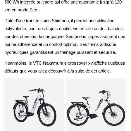
560 Wh intégrée au cadre qui offre une autonomie jusqu’à 120
km en mode Eco.
Doté d’une transmission Shimano, il permet une utilisation
polyvalente, pour des trajets quotidiens en ville ou des balades
sur des chemins de campagne. Ses pneus larges assurent une
bonne adhérence et un confort optimal. Ses freins à disque
hydrauliques garantissent un freinage puissant et sécurisé.
Néanmoins, le VTC Nakamura e crossover xv affiche quelques
défauts que vous allez découvrir à la suite de cet article.