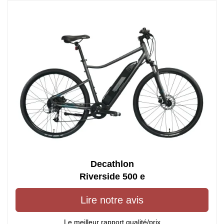
Decathlon
Riverside 500 e
Lire notre avis
Le meilleur rapport qualité/prix