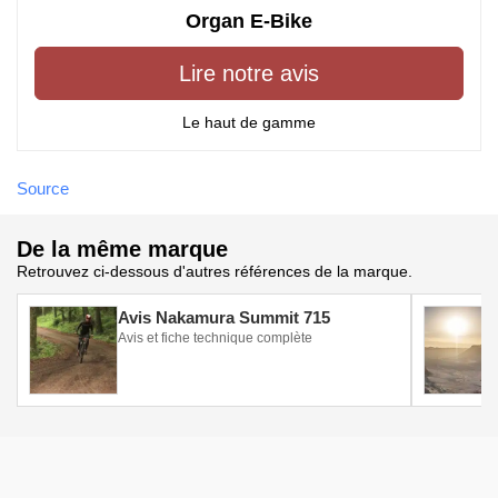
Organ E-Bike
Lire notre avis
Le haut de gamme
Source
De la même marque
Retrouvez ci-dessous d'autres références de la marque.
Avis Nakamura Summit 715
Avis et fiche technique complète