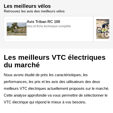
Les meilleurs vélos
Retrouvez les avis des meilleurs vélos
Avis Triban RC 100
Avis et fiche technique complète
Les meilleurs VTC électriques
du marché
Nous avons étudié de près les caractéristiques, les
performances, les prix et les avis des utilisateurs des deux
meilleurs VTC électriques actuellement proposés sur le marché.
Cette analyse approfondie va vous permettre de sélectionner le
VTC électrique qui répond le mieux à vos besoins.