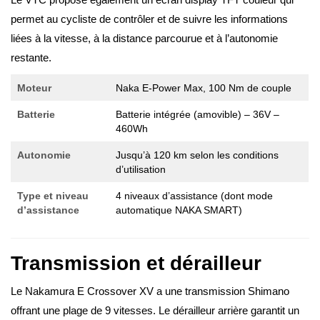
permet au cycliste de contrôler et de suivre les informations
liées à la vitesse, à la distance parcourue et à l’autonomie
restante.
Moteur
Naka E-Power Max, 100 Nm de couple
Batterie
Batterie intégrée (amovible) – 36V –
460Wh
Autonomie
Jusqu’à 120 km selon les conditions
d’utilisation
Type et niveau
4 niveaux d’assistance (dont mode
d’assistance
automatique NAKA SMART)
Transmission et dérailleur
Le Nakamura E Crossover XV a une transmission Shimano
offrant une plage de 9 vitesses. Le dérailleur arrière garantit un