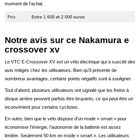
moment de l’achat.
Prix
Entre 1 600 et 2 000 euros
Notre avis sur ce Nakamura e
crossover xv
Le VTC E-Crossover XV est un vélo électrique qui a suscité des
avis mitigés chez les utilisateurs. Bien qu’il présente de
nombreux avantages, certains points négatifs sont à souligner.
Tout d’abord, plusieurs utilisateurs ont signalé que les freins à
disque arrière peuvent parfois être bruyants, ce qui peut être un
inconvénient pour certains cyclistes.
En outre, bien que le vélo dispose d’un mode « smart » pour
économiser l’énergie, l’autonomie de la batterie est assez
limitée. Seulement 50 km en mode « smart ». Les utilisateurs