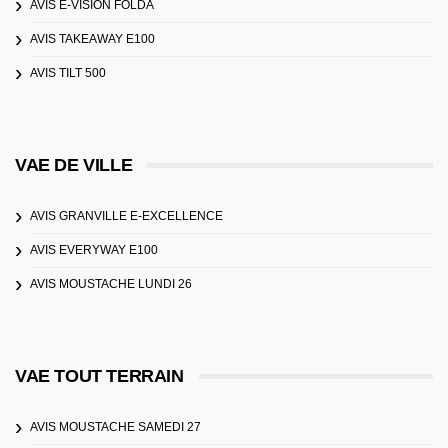
AVIS E-VISION FOLDA
AVIS TAKEAWAY E100
AVIS TILT 500
VAE DE VILLE
AVIS GRANVILLE E-EXCELLENCE
AVIS EVERYWAY E100
AVIS MOUSTACHE LUNDI 26
VAE TOUT TERRAIN
AVIS MOUSTACHE SAMEDI 27