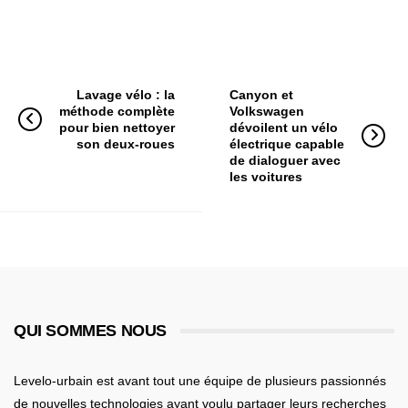
Lavage vélo : la
Canyon et
méthode complète
Volkswagen
pour bien nettoyer
dévoilent un vélo
son deux-roues
électrique capable
de dialoguer avec
les voitures
QUI SOMMES NOUS
Levelo-urbain est avant tout une équipe de plusieurs passionnés
de nouvelles technologies ayant voulu partager leurs recherches