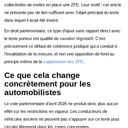
collectivités de mettre en place une ZFE. Leur motif : cet article
ne présente pas de lien suffisant avec l’objet principal du texte
dans lequel il avait été inséré.
En droit parlementaire, ce type d’ajout sans rapport direct avec
le texte porteur est qualifié de
cavalier législatif
. C’est
précisément ce défaut de cohérence juridique qui a conduit à
l’invalidation de la mesure, et non une opposition de fond au
principe même de la
suppression des ZFE
.
Ce que cela change
concrètement pour les
automobilistes
Le vote parlementaire d’avril 2026 ne produit donc plus aucun
effet sur les restrictions en vigueur. Les conducteurs de
véhicules anciens ne peuvent pas s’appuyer sur ce texte pour
circuler librement dans les zones concernées.