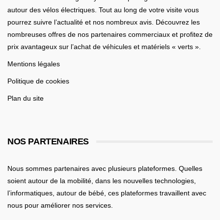
autour des vélos électriques. Tout au long de votre visite vous
pourrez suivre l’actualité et nos nombreux avis. Découvrez les
nombreuses offres de nos partenaires commerciaux et profitez de
prix avantageux sur l’achat de véhicules et matériels « verts ».
Mentions légales
Politique de cookies
Plan du site
NOS PARTENAIRES
Nous sommes partenaires avec plusieurs plateformes. Quelles
soient
autour de la mobilité
, dans les nouvelles technologies,
l’informatiques,
autour de bébé
, ces plateformes travaillent avec
nous pour améliorer nos services.