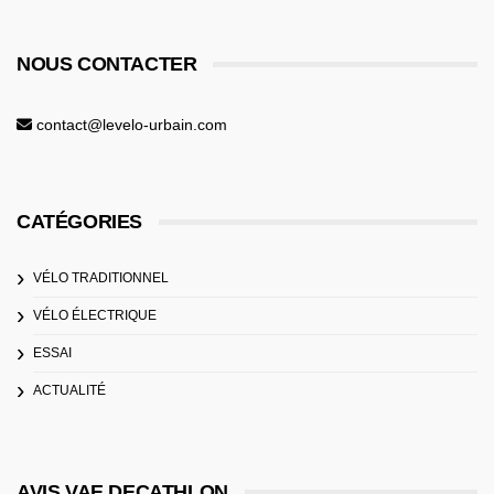
NOUS CONTACTER
contact@levelo-urbain.com
CATÉGORIES
VÉLO TRADITIONNEL
VÉLO ÉLECTRIQUE
ESSAI
ACTUALITÉ
AVIS VAE DECATHLON