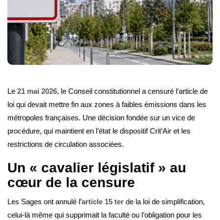
Le
21 mai 2026
, le Conseil constitutionnel a censuré l’article de
loi qui devait mettre fin aux zones à faibles émissions dans les
métropoles françaises. Une décision fondée sur un vice de
procédure, qui maintient en l’état le dispositif Crit’Air et les
restrictions de circulation associées.
Un « cavalier législatif » au
cœur de la censure
Les Sages ont annulé l’
article 15 ter
de la loi de simplification,
celui-là même qui supprimait la faculté ou l’obligation pour les