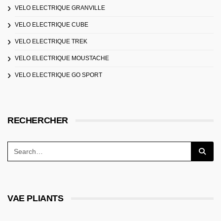
VELO ELECTRIQUE GRANVILLE
VELO ELECTRIQUE CUBE
VELO ELECTRIQUE TREK
VELO ELECTRIQUE MOUSTACHE
VELO ELECTRIQUE GO SPORT
RECHERCHER
VAE PLIANTS