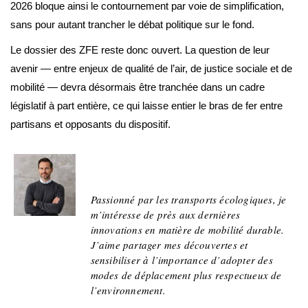
2026 bloque ainsi le contournement par voie de simplification,
sans pour autant trancher le débat politique sur le fond.
Le dossier des ZFE reste donc ouvert. La question de leur
avenir — entre enjeux de qualité de l’air, de justice sociale et de
mobilité — devra désormais être tranchée dans un cadre
législatif à part entière, ce qui laisse entier le bras de fer entre
partisans et opposants du dispositif.
Jean
Passionné par les transports écologiques, je
m’intéresse de près aux dernières
innovations en matière de mobilité durable.
J’aime partager mes découvertes et
sensibiliser à l’importance d’adopter des
modes de déplacement plus respectueux de
l’environnement.