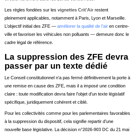
Les règles fondées sur les
vignettes Crit’Air
restent
pleinement applicables, notamment à Paris, Lyon et Marseille.
L’objectif initial des ZFE —
améliorer la qualité de l’air
en centre-
ville et favoriser les véhicules non polluants — demeure donc le
cadre légal de référence.
La suppression des ZFE devra
passer par un texte dédié
Le Conseil constitutionnel n’a pas fermé définitivement la porte à
une remise en cause des ZFE, mais il a imposé une condition
claire : toute modification devra faire l’objet d’un texte législatif
spécifique, juridiquement cohérent et ciblé.
Pour les collectivités comme pour les parlementaires favorables
à la suppression du dispositif, cela signifie repartir d’une
nouvelle base législative. La décision
n°2026-903 DC
du 21 mai