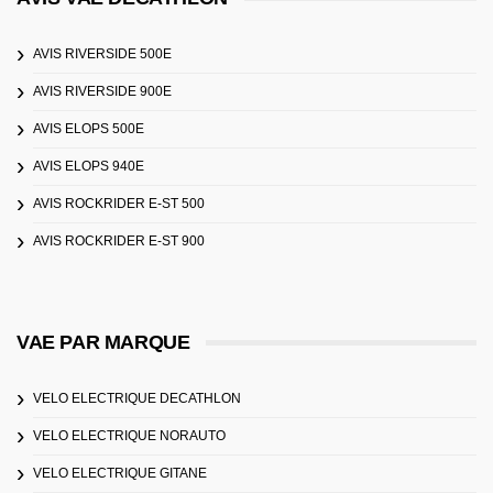
AVIS RIVERSIDE 500E
AVIS RIVERSIDE 900E
AVIS ELOPS 500E
AVIS ELOPS 940E
AVIS ROCKRIDER E-ST 500
AVIS ROCKRIDER E-ST 900
VAE PAR MARQUE
VELO ELECTRIQUE DECATHLON
VELO ELECTRIQUE NORAUTO
VELO ELECTRIQUE GITANE