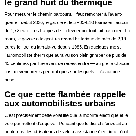
le grand huit du thermique
Pour mesurer le chemin parcouru, il faut remonter à l’avant-
guerre : début 2026, le gazole et le SP95-E10 tournaient autour
de 1,72 euro. Les frappes de fin février ont tout fait basculer : fin
mars, le gazole atteignait un record historique de près de 2,19
euros le litre, du jamais-vu depuis 1985. En quelques mois,
l’automobiliste thermique aura vu son plein grimper de plus de
45 centimes par litre avant de redescendre — au gré, à chaque
fois, d’événements géopolitiques sur lesquels il n’a aucune
prise.
Ce que cette flambée rappelle
aux automobilistes urbains
C’est précisément cette volatilité que la mobilité électrique et le
vélo permettent d’esquiver. Pendant que le diesel s’envolait au
printemps, les utilisateurs de vélo à assistance électrique n’ont