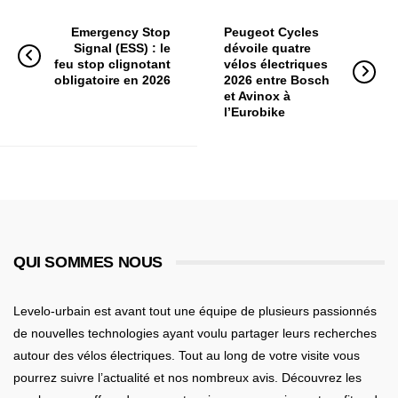
Emergency Stop
Peugeot Cycles
Signal (ESS) : le
dévoile quatre
feu stop clignotant
vélos électriques
obligatoire en 2026
2026 entre Bosch
et Avinox à
l’Eurobike
QUI SOMMES NOUS
Levelo-urbain est avant tout une équipe de plusieurs passionnés
de nouvelles technologies ayant voulu partager leurs recherches
autour des vélos électriques. Tout au long de votre visite vous
pourrez suivre l’actualité et nos nombreux avis. Découvrez les