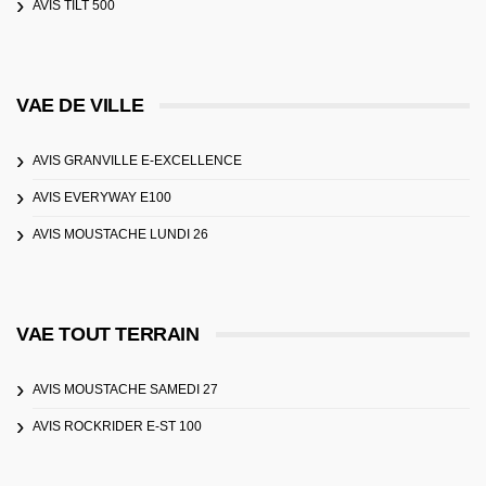
AVIS TILT 500
VAE DE VILLE
AVIS GRANVILLE E-EXCELLENCE
AVIS EVERYWAY E100
AVIS MOUSTACHE LUNDI 26
VAE TOUT TERRAIN
AVIS MOUSTACHE SAMEDI 27
AVIS ROCKRIDER E-ST 100