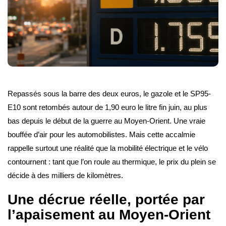
Repassés sous la barre des deux euros, le gazole et le SP95-
E10 sont retombés autour de 1,90 euro le litre fin juin, au plus
bas depuis le début de la guerre au Moyen-Orient. Une vraie
bouffée d’air pour les automobilistes. Mais cette accalmie
rappelle surtout une réalité que la mobilité électrique et le vélo
contournent : tant que l’on roule au thermique, le prix du plein se
décide à des milliers de kilomètres.
Une décrue réelle, portée par
l’apaisement au Moyen-Orient