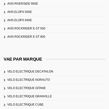
AVIS RIVERSIDE 900E
AVIS ELOPS 500E
AVIS ELOPS 940E
AVIS ROCKRIDER E-ST 500
AVIS ROCKRIDER E-ST 900
VAE PAR MARQUE
VELO ELECTRIQUE DECATHLON
VELO ELECTRIQUE NORAUTO
VELO ELECTRIQUE GITANE
VELO ELECTRIQUE GRANVILLE
VELO ELECTRIQUE CUBE