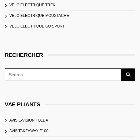
VELO ELECTRIQUE TREK
VELO ELECTRIQUE MOUSTACHE
VELO ELECTRIQUE GO SPORT
RECHERCHER
VAE PLIANTS
AVIS E-VISION FOLDA
AVIS TAKEAWAY E100