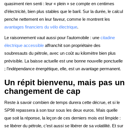
quasiment rien senti : leur « plein » se compte en centimes
d’électricité, bien plus stables que le baril. Sur la durée, le calcul
penche nettement en leur faveur, comme le montrent les
avantages financiers du vélo électrique
.
Le raisonnement vaut aussi pour l’automobile : une
citadine
électrique accessible
affranchit son propriétaire des
soubresauts du pétrole, avec un coût au kilomètre bien plus
prévisible. La baisse actuelle est une bonne nouvelle ponctuelle
; l’indépendance énergétique, elle, est un avantage permanent.
Un répit bienvenu, mais pas un
changement de cap
Reste à savoir combien de temps durera cette décrue, et si le
SP98 repassera à son tour sous les deux euros. Mais quelle
que soit la réponse, la leçon de ces derniers mois est limpide :
se libérer du pétrole, c’est aussi se libérer de sa volatilité. Et sur