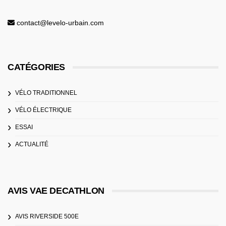
contact@levelo-urbain.com
CATÉGORIES
VÉLO TRADITIONNEL
VÉLO ÉLECTRIQUE
ESSAI
ACTUALITÉ
AVIS VAE DECATHLON
AVIS RIVERSIDE 500E