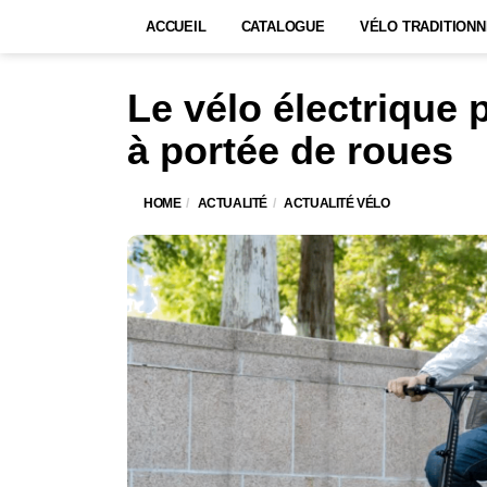
ACCUEIL
CATALOGUE
VÉLO TRADITIONN
Le vélo électrique
à portée de roues
HOME
ACTUALITÉ
ACTUALITÉ VÉLO