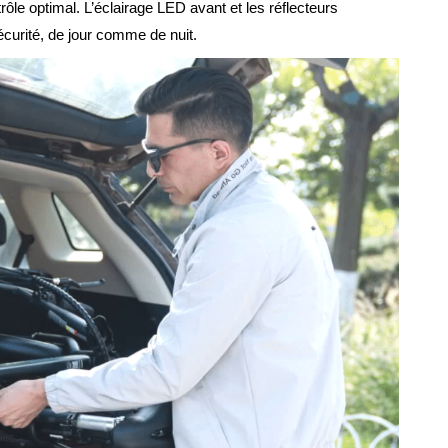
rôle optimal. L’éclairage LED avant et les réflecteurs
écurité, de jour comme de nuit.