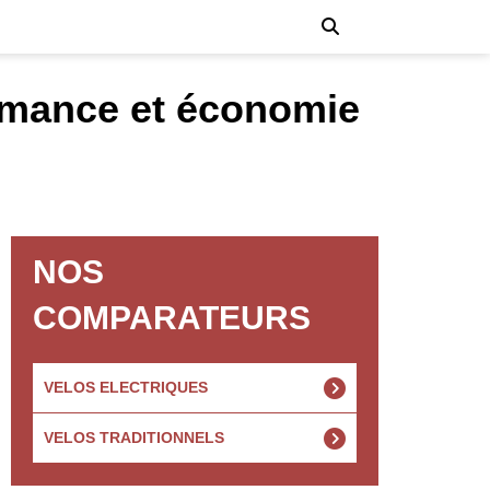
ormance et économie
NOS
COMPARATEURS
VELOS ELECTRIQUES
VELOS TRADITIONNELS