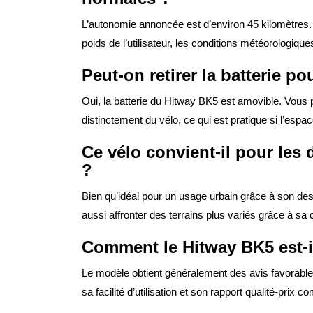
L’autonomie annoncée est d’environ 45 kilomètres. C
poids de l’utilisateur, les conditions météorologiques
Peut-on retirer la batterie p
Oui, la batterie du Hitway BK5 est amovible. Vous p
distinctement du vélo, ce qui est pratique si l’espa
Ce vélo convient-il pour le
?
Bien qu’idéal pour un usage urbain grâce à son des
aussi affronter des terrains plus variés grâce à sa
Comment le Hitway BK5 est-i
Le modèle obtient généralement des avis favorables
sa facilité d’utilisation et son rapport qualité-prix com