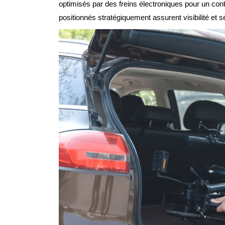
optimisés par des freins électroniques pour un cont
positionnés stratégiquement assurent visibilité et s