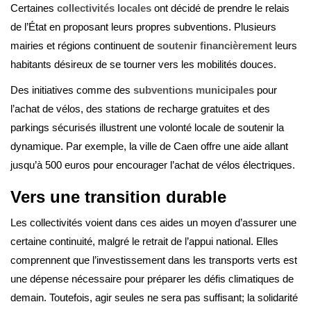
Certaines
collectivités locales
ont décidé de prendre le relais
de l’État en proposant leurs propres subventions. Plusieurs
mairies et régions continuent de
soutenir financièrement
leurs
habitants désireux de se tourner vers les mobilités douces.
Des initiatives comme des
subventions municipales
pour
l’achat de vélos, des stations de recharge gratuites et des
parkings sécurisés illustrent une volonté locale de soutenir la
dynamique. Par exemple, la ville de Caen offre une aide allant
jusqu’à 500 euros pour encourager l’achat de vélos électriques.
Vers une transition durable
Les collectivités voient dans ces aides un moyen d’assurer une
certaine continuité, malgré le retrait de l’appui national. Elles
comprennent que l’investissement dans les transports verts est
une dépense nécessaire pour préparer les défis climatiques de
demain. Toutefois, agir seules ne sera pas suffisant; la solidarité