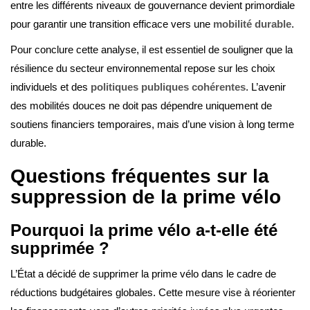
entre les différents niveaux de gouvernance devient primordiale
pour garantir une transition efficace vers une
mobilité durable
.
Pour conclure cette analyse, il est essentiel de souligner que la
résilience du secteur environnemental repose sur les choix
individuels et des
politiques publiques cohérentes
. L’avenir
des mobilités douces ne doit pas dépendre uniquement de
soutiens financiers temporaires, mais d’une vision à long terme
durable.
Questions fréquentes sur la
suppression de la prime vélo
Pourquoi la prime vélo a-t-elle été
supprimée ?
L’État a décidé de supprimer la prime vélo dans le cadre de
réductions budgétaires globales. Cette mesure vise à réorienter