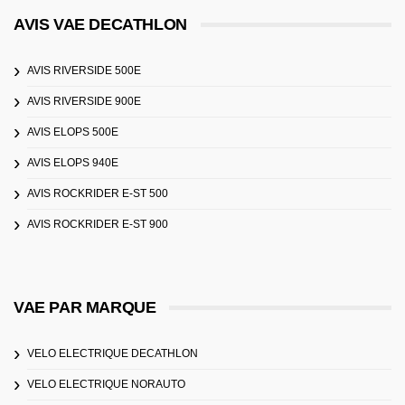
AVIS VAE DECATHLON
AVIS RIVERSIDE 500E
AVIS RIVERSIDE 900E
AVIS ELOPS 500E
AVIS ELOPS 940E
AVIS ROCKRIDER E-ST 500
AVIS ROCKRIDER E-ST 900
VAE PAR MARQUE
VELO ELECTRIQUE DECATHLON
VELO ELECTRIQUE NORAUTO