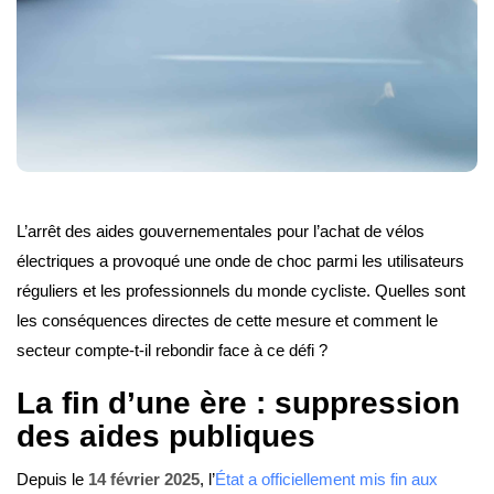
L’arrêt des aides gouvernementales pour l’achat de vélos
électriques a provoqué une onde de choc parmi les utilisateurs
réguliers et les professionnels du monde cycliste. Quelles sont
les conséquences directes de cette mesure et comment le
secteur compte-t-il rebondir face à ce défi ?
La fin d’une ère : suppression
des aides publiques
Depuis le
14 février 2025
, l’
État a officiellement mis fin aux