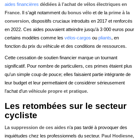
aides financières
dédiées à l’achat de vélos électriques en
France
. Il s’agit notamment du
bonus vélo
et de la
prime à la
conversion
, dispositifs cruciaux introduits en 2017 et renforcés
en 2022. Ces aides pouvaient atteindre jusqu’à 3 000 euros pour
certains modèles comme les
vélos-cargos
ou
pliants
, en
fonction du prix du véhicule et des conditions de ressources.
Cette cessation de soutien financier marque un tournant
significatif. Pour nombre de particuliers, ces primes étaient plus
qu’un simple coup de pouce; elles faisaient partie intégrante de
leur budget et leur permettaient de considérer sérieusement
l’achat d’un
véhicule propre et pratique
.
Les retombées sur le secteur
cycliste
La
suppression de ces aides
n’a pas tardé à provoquer des
inquiétudes chez les professionnels du secteur.
Paul Hodiesne
,