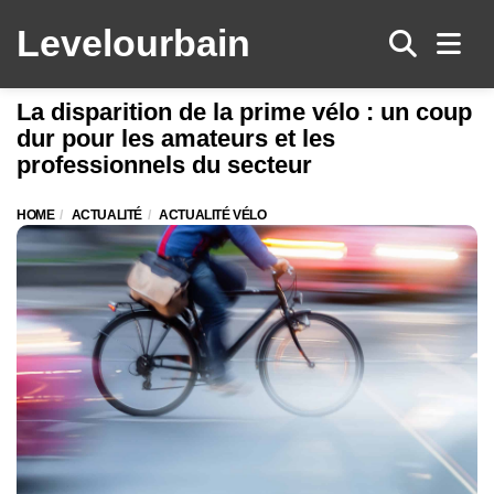
Levelo
urbain
Men
La disparition de la prime vélo : un coup
dur pour les amateurs et les
professionnels du secteur
HOME
ACTUALITÉ
ACTUALITÉ VÉLO