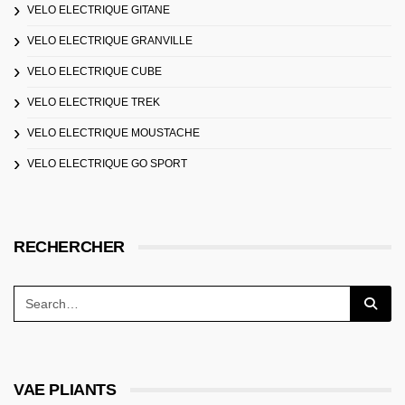
VELO ELECTRIQUE GITANE
VELO ELECTRIQUE GRANVILLE
VELO ELECTRIQUE CUBE
VELO ELECTRIQUE TREK
VELO ELECTRIQUE MOUSTACHE
VELO ELECTRIQUE GO SPORT
RECHERCHER
VAE PLIANTS