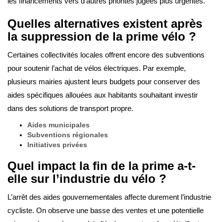
les financements vers d’autres priorités jugées plus urgentes.
Quelles alternatives existent après
la suppression de la prime vélo ?
Certaines collectivités locales offrent encore des subventions
pour soutenir l’achat de vélos électriques. Par exemple,
plusieurs mairies ajustent leurs budgets pour conserver des
aides spécifiques allouées aux habitants souhaitant investir
dans des solutions de transport propre.
Aides municipales
Subventions régionales
Initiatives privées
Quel impact la fin de la prime a-t-
elle sur l’industrie du vélo ?
L’arrêt des aides gouvernementales affecte durement l’industrie
cycliste. On observe une basse des ventes et une potentielle