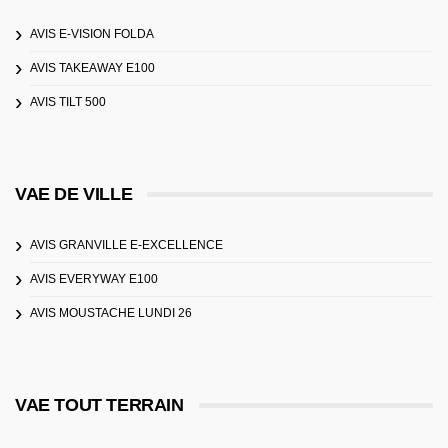
AVIS E-VISION FOLDA
AVIS TAKEAWAY E100
AVIS TILT 500
VAE DE VILLE
AVIS GRANVILLE E-EXCELLENCE
AVIS EVERYWAY E100
AVIS MOUSTACHE LUNDI 26
VAE TOUT TERRAIN