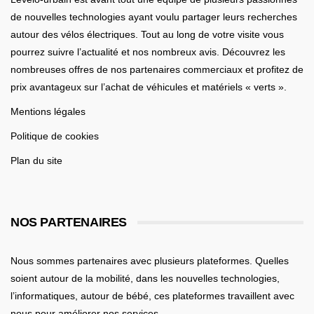
de nouvelles technologies ayant voulu partager leurs recherches
autour des vélos électriques. Tout au long de votre visite vous
pourrez suivre l’actualité et nos nombreux avis. Découvrez les
nombreuses offres de nos partenaires commerciaux et profitez de
prix avantageux sur l’achat de véhicules et matériels « verts ».
Mentions légales
Politique de cookies
Plan du site
NOS PARTENAIRES
Nous sommes partenaires avec plusieurs plateformes. Quelles
soient
autour de la mobilité
, dans les nouvelles technologies,
l’informatiques,
autour de bébé
, ces plateformes travaillent avec
nous pour améliorer nos services.