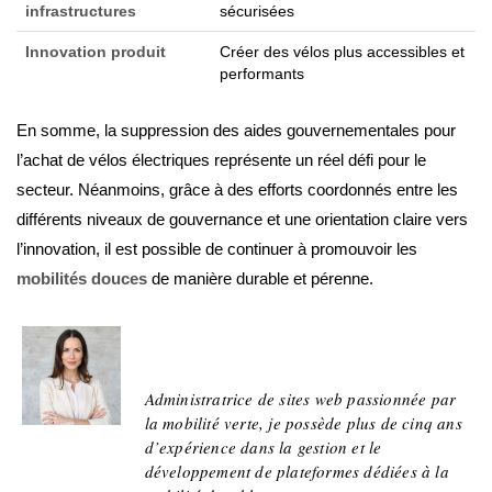
infrastructures
sécurisées
Innovation produit
Créer des vélos plus accessibles et
performants
En somme, la suppression des aides gouvernementales pour
l’achat de vélos électriques représente un réel défi pour le
secteur. Néanmoins, grâce à des efforts coordonnés entre les
différents niveaux de gouvernance et une orientation claire vers
l’innovation, il est possible de continuer à promouvoir les
mobilités douces
de manière durable et pérenne.
Adeline
Administratrice de sites web passionnée par
la mobilité verte, je possède plus de cinq ans
d’expérience dans la gestion et le
développement de plateformes dédiées à la