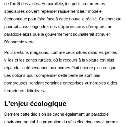
de l’arrêt des aides. En parallèle, les petits commerces
spécialisés doivent repenser rapidement leur modèle
économique pour faire face à cette nouvelle réalité. Ce contexte
pourrait aussi engendrer des
suppressions d’emplois
, un
paradoxe alors que le gouvernement souhaiterait stimuler
l’économie verte.
Pour certains magasins, comme ceux situés dans les petites
villes et les zones rurales, où le recours à la voiture est plus
répandu, la dépendance aux primes était encore plus critique.
Les options pour compenser cette perte ne sont pas
nombreuses, rendant certaines entreprises vulnérables à des
fermetures définitives.
L’enjeu écologique
Derrière cette décision se cache également un paradoxe
environnemental. La promotion du vélo électrique avait permis