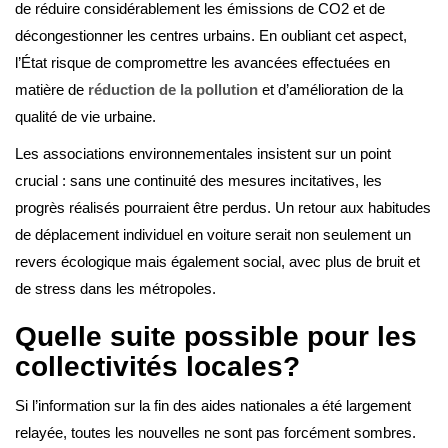
de réduire considérablement les émissions de CO2 et de
décongestionner les centres urbains. En oubliant cet aspect,
l’État risque de compromettre les avancées effectuées en
matière de
réduction de la pollution
et d’amélioration de la
qualité de vie urbaine.
Les associations environnementales insistent sur un point
crucial : sans une continuité des mesures incitatives, les
progrès réalisés pourraient être perdus. Un retour aux habitudes
de déplacement individuel en voiture serait non seulement un
revers écologique mais également social, avec plus de bruit et
de stress dans les métropoles.
Quelle suite possible pour les
collectivités locales?
Si l’information sur la fin des aides nationales a été largement
relayée, toutes les nouvelles ne sont pas forcément sombres.