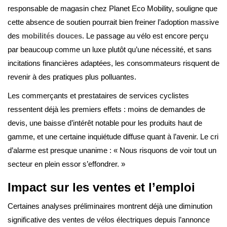
responsable de magasin chez Planet Eco Mobility, souligne que
cette absence de soutien pourrait bien freiner l’adoption massive
des
mobilités douces
. Le passage au vélo est encore perçu
par beaucoup comme un luxe plutôt qu’une nécessité, et sans
incitations financières adaptées, les consommateurs risquent de
revenir à des pratiques plus polluantes.
Les commerçants et prestataires de services cyclistes
ressentent déjà les premiers effets : moins de demandes de
devis, une baisse d’intérêt notable pour les produits haut de
gamme, et une certaine inquiétude diffuse quant à l’avenir. Le cri
d’alarme est presque unanime : « Nous risquons de voir tout un
secteur en plein essor s’effondrer. »
Impact sur les ventes et l’emploi
Certaines analyses préliminaires montrent déjà une diminution
significative des ventes de vélos électriques depuis l’annonce