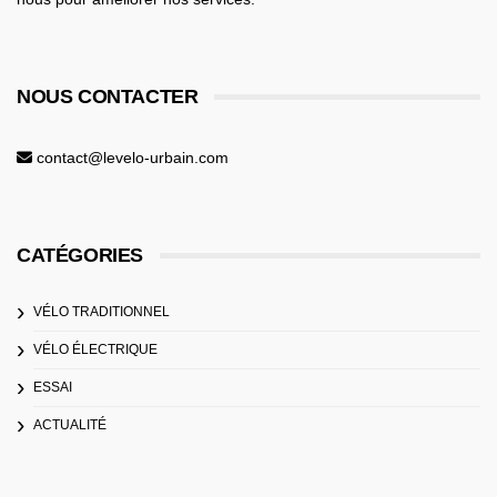
NOUS CONTACTER
contact@levelo-urbain.com
CATÉGORIES
VÉLO TRADITIONNEL
VÉLO ÉLECTRIQUE
ESSAI
ACTUALITÉ