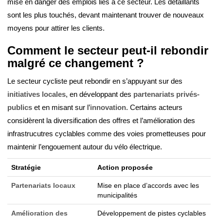
mise en danger des emplois liés à ce secteur. Les détaillants
sont les plus touchés, devant maintenant trouver de nouveaux
moyens pour attirer les clients.
Comment le secteur peut-il rebondir
malgré ce changement ?
Le secteur cycliste peut rebondir en s’appuyant sur des
initiatives locales
, en développant des
partenariats privés-
publics
et en misant sur l’
innovation
. Certains acteurs
considèrent la diversification des offres et l’amélioration des
infrastrucutres cyclables comme des voies prometteuses pour
maintenir l’engouement autour du vélo électrique.
Stratégie
Action proposée
Partenariats locaux
Mise en place d’accords avec les
municipalités
Amélioration des
Développement de pistes cyclables