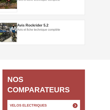
Avis Rockrider 5.2
Avis et fiche technique complète
NOS
COMPARATEURS
VELOS ELECTRIQUES