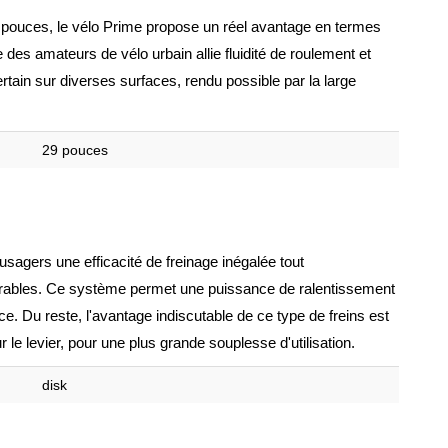
9 pouces, le vélo Prime propose un réel avantage en termes
des amateurs de vélo urbain allie fluidité de roulement et
tain sur diverses surfaces, rendu possible par la large
29 pouces
usagers une efficacité de freinage inégalée tout
orables. Ce système permet une puissance de ralentissement
. Du reste, l'avantage indiscutable de ce type de freins est
r le levier, pour une plus grande souplesse d'utilisation.
disk