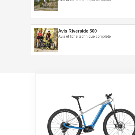
Avis Riverside 500
Avis et fiche technique complète