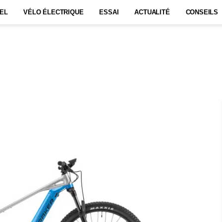
EL
VÉLO ÉLECTRIQUE
ESSAI
ACTUALITÉ
CONSEILS