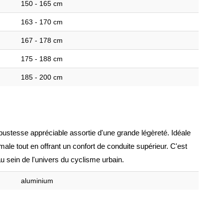
150 - 165 cm
163 - 170 cm
167 - 178 cm
175 - 188 cm
185 - 200 cm
ustesse appréciable assortie d'une grande légèreté. Idéale
imale tout en offrant un confort de conduite supérieur. C'est
u sein de l'univers du cyclisme urbain.
aluminium