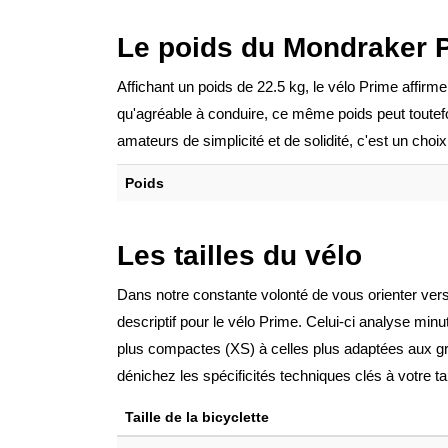
Le poids du Mondraker 
Affichant un poids de 22.5 kg, le vélo Prime affir
qu'agréable à conduire, ce même poids peut toutef
amateurs de simplicité et de solidité, c'est un choix
Poids
Les tailles du vélo
Dans notre constante volonté de vous orienter vers
descriptif pour le vélo Prime. Celui-ci analyse min
plus compactes (XS) à celles plus adaptées aux gra
dénichez les spécificités techniques clés à votre tail
Taille de la bicyclette