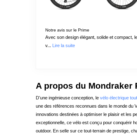
Notre avis sur le Prime
Avec son design élégant, solide et compact, l
v...
Lire la suite
A propos du Mondraker 
D'une ingénieuse conception, le
vélo électrique tout
une des références reconnues dans le monde du VTT.
innovations destinées à optimiser le plaisir et les
exceptionnelle, ce vélo est conçu pour conquérir ho
outdoor. En selle sur ce tout-terrain de prestige, c