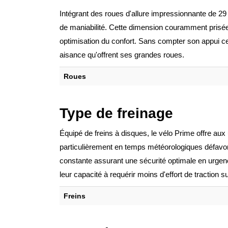
Intégrant des roues d'allure impressionnante de 2
de maniabilité. Cette dimension couramment prisée 
optimisation du confort. Sans compter son appui cer
aisance qu'offrent ses grandes roues.
Roues
Type de freinage
Équipé de freins à disques, le vélo Prime offre aux 
particulièrement en temps météorologiques défav
constante assurant une sécurité optimale en urgence
leur capacité à requérir moins d'effort de traction su
Freins