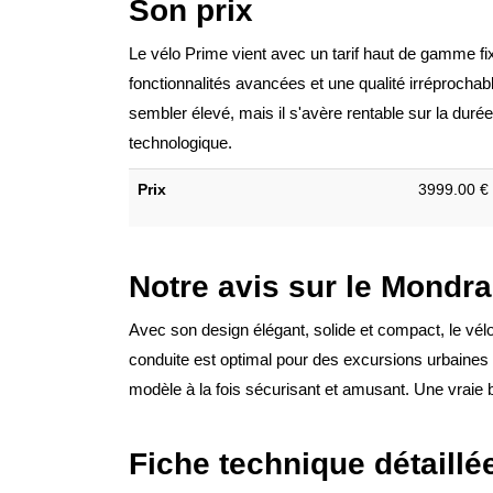
Son prix
Le vélo Prime vient avec un tarif haut de gamme fixé
fonctionnalités avancées et une qualité irréprochable
sembler élevé, mais il s'avère rentable sur la durée 
technologique.
Prix
3999.00 €
Notre avis sur le Mondr
Avec son design élégant, solide et compact, le vél
conduite est optimal pour des excursions urbaines
modèle à la fois sécurisant et amusant. Une vraie b
Fiche technique détaillé