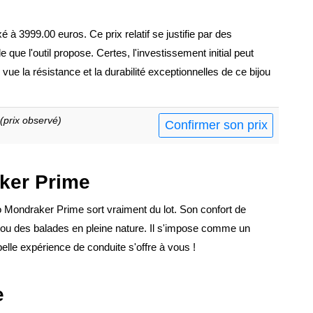
 à 3999.00 euros. Ce prix relatif se justifie par des
 que l'outil propose. Certes, l'investissement initial peut
vue la résistance et la durabilité exceptionnelles de ce bijou
(prix observé)
Confirmer son prix
aker Prime
o Mondraker Prime sort vraiment du lot. Son confort de
 ou des balades en pleine nature. Il s'impose comme un
elle expérience de conduite s'offre à vous !
e