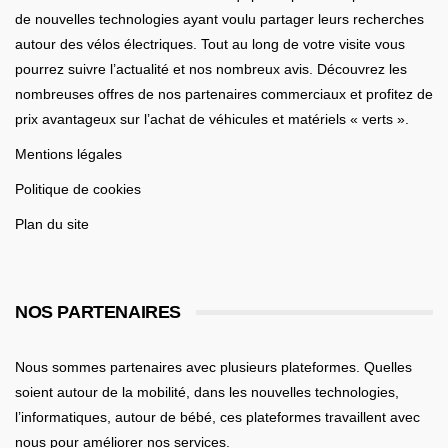
de nouvelles technologies ayant voulu partager leurs recherches
autour des vélos électriques. Tout au long de votre visite vous
pourrez suivre l’actualité et nos nombreux avis. Découvrez les
nombreuses offres de nos partenaires commerciaux et profitez de
prix avantageux sur l’achat de véhicules et matériels « verts ».
Mentions légales
Politique de cookies
Plan du site
NOS PARTENAIRES
Nous sommes partenaires avec plusieurs plateformes. Quelles
soient
autour de la mobilité
, dans les nouvelles technologies,
l’informatiques,
autour de bébé
, ces plateformes travaillent avec
nous pour améliorer nos services.