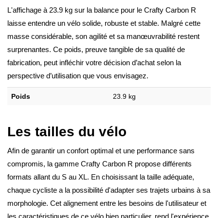
L'affichage à 23.9 kg sur la balance pour le Crafty Carbon R
laisse entendre un vélo solide, robuste et stable. Malgré cette
masse considérable, son agilité et sa manœuvrabilité restent
surprenantes. Ce poids, preuve tangible de sa qualité de
fabrication, peut infléchir votre décision d’achat selon la
perspective d’utilisation que vous envisagez.
Poids
23.9 kg
Les tailles du vélo
Afin de garantir un confort optimal et une performance sans
compromis, la gamme Crafty Carbon R propose différents
formats allant du S au XL. En choisissant la taille adéquate,
chaque cycliste a la possibilité d'adapter ses trajets urbains à sa
morphologie. Cet alignement entre les besoins de l'utilisateur et
les caractéristiques de ce vélo bien particulier, rend l'expérience