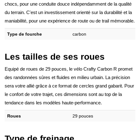
chocs, pour une conduite douce indépendamment de la qualité
du terrain. C'est un investissement orienté sur la durabilité et la
maniabilité, pour une expérience de route ou de trail mémorable.
Type de fourche
carbon
Les tailles de ses roues
Equipé de roues de 29 pouces, le vélo Crafty Carbon R promet
des randonnées sûres et fluides en milieu urbain. La précision
sera votre allié grâce à ce format de cercles grand gabarit. Pour
le confort de votre trajet, ces dimensions sont au top de la
tendance dans les modèles haute-performance.
Roues
29 pouces
Type de freinage