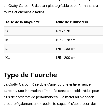
en Crafty Carbon R d'autant plus agréable et performante sur
routes et chemins citadins.
Taille de la bicyclette
Taille de l'utilisateur
S
163 - 170 cm
M
167 - 178 cm
L
175 - 188 cm
XL
185 - 200 cm
Type de Fourche
La Crafty Carbon R se dote d'une fourche entièrement en
carbone, une innovation offrant résistance et poids réduit pour
plus de confort et de performances. Ce matériau high-tech
procure également une excellente capacité d'absorption des