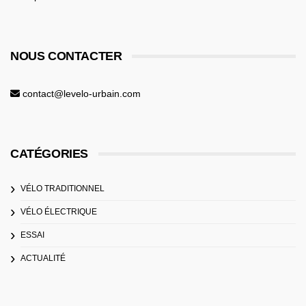
NOUS CONTACTER
contact@levelo-urbain.com
CATÉGORIES
VÉLO TRADITIONNEL
VÉLO ÉLECTRIQUE
ESSAI
ACTUALITÉ