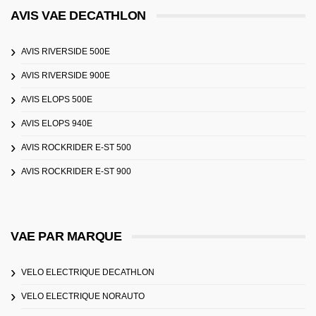
AVIS VAE DECATHLON
AVIS RIVERSIDE 500E
AVIS RIVERSIDE 900E
AVIS ELOPS 500E
AVIS ELOPS 940E
AVIS ROCKRIDER E-ST 500
AVIS ROCKRIDER E-ST 900
VAE PAR MARQUE
VELO ELECTRIQUE DECATHLON
VELO ELECTRIQUE NORAUTO