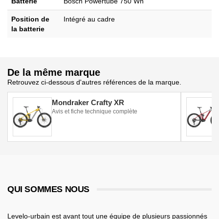
Batterie
Bosch Powertube 750 Wh
Position de
Intégré au cadre
la batterie
De la même marque
Retrouvez ci-dessous d'autres références de la marque.
Mondraker Crafty XR
Avis et fiche technique complète
QUI SOMMES NOUS
Levelo-urbain est avant tout une équipe de plusieurs passionnés