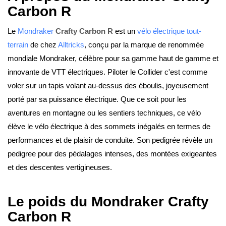
Carbon R
Le
Mondraker
Crafty Carbon R
est un
vélo électrique tout-
terrain
de chez
Alltricks
, conçu par la marque de renommée
mondiale Mondraker, célèbre pour sa gamme haut de gamme et
innovante de VTT électriques. Piloter le Collider c'est comme
voler sur un tapis volant au-dessus des éboulis, joyeusement
porté par sa puissance électrique. Que ce soit pour les
aventures en montagne ou les sentiers techniques, ce vélo
élève le vélo électrique à des sommets inégalés en termes de
performances et de plaisir de conduite. Son pedigrée révèle un
pedigree pour des pédalages intenses, des montées exigeantes
et des descentes vertigineuses.
Le poids du Mondraker Crafty
Carbon R