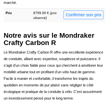
marché.
Prix
8799.00 €
(prix
Confirmer son prix
observé)
Notre avis sur le Mondraker
Crafty Carbon R
Le Mondraker Crafty Carbon R offre une excellente expérience
de conduite, alliant avec expertise, souplesse et puissance. Il
s’agit d’un choix fiable pour ceux qui cherchent à améliorer leur
mobilité urbaine tout en profitant d'un vélo haut de gamme.
Facile à manier et confortable, il transforme les trajets du
quotidien en moments de pur plaisir sans négliger le côté
écologique et pratique de la conduite à vélo. C'est assurément
un investissement pensé pour le long terme.