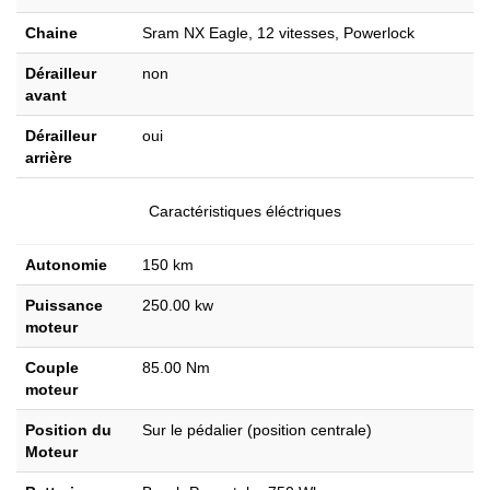
Chaine
Sram NX Eagle, 12 vitesses, Powerlock
Dérailleur
non
avant
Dérailleur
oui
arrière
Caractéristiques éléctriques
Autonomie
150 km
Puissance
250.00 kw
moteur
Couple
85.00 Nm
moteur
Position du
Sur le pédalier (position centrale)
Moteur