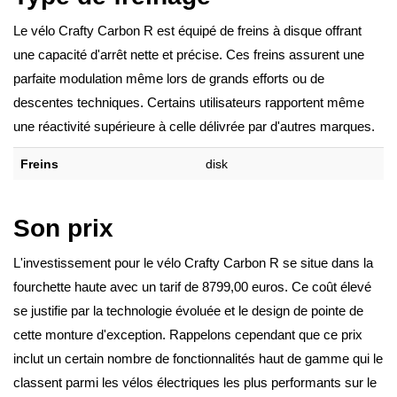
Le vélo Crafty Carbon R est équipé de freins à disque offrant
une capacité d'arrêt nette et précise. Ces freins assurent une
parfaite modulation même lors de grands efforts ou de
descentes techniques. Certains utilisateurs rapportent même
une réactivité supérieure à celle délivrée par d'autres marques.
Freins
disk
Son prix
L'investissement pour le vélo Crafty Carbon R se situe dans la
fourchette haute avec un tarif de 8799,00 euros. Ce coût élevé
se justifie par la technologie évoluée et le design de pointe de
cette monture d'exception. Rappelons cependant que ce prix
inclut un certain nombre de fonctionnalités haut de gamme qui le
classent parmi les vélos électriques les plus performants sur le