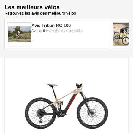
Les meilleurs vélos
Retrouvez les avis des meilleurs vélos
Avis Triban RC 100
Avis et fiche technique complète