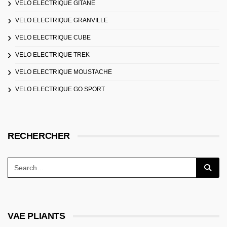
VELO ELECTRIQUE GITANE
VELO ELECTRIQUE GRANVILLE
VELO ELECTRIQUE CUBE
VELO ELECTRIQUE TREK
VELO ELECTRIQUE MOUSTACHE
VELO ELECTRIQUE GO SPORT
RECHERCHER
VAE PLIANTS