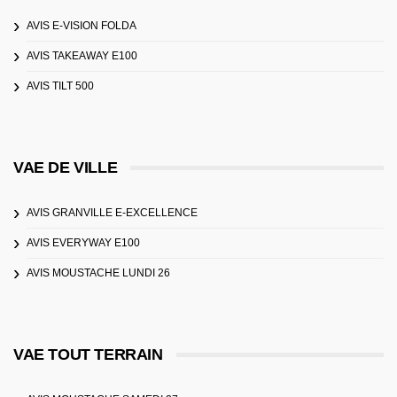
AVIS E-VISION FOLDA
AVIS TAKEAWAY E100
AVIS TILT 500
VAE DE VILLE
AVIS GRANVILLE E-EXCELLENCE
AVIS EVERYWAY E100
AVIS MOUSTACHE LUNDI 26
VAE TOUT TERRAIN