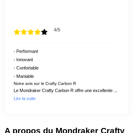
4/5
- Performant
- Innovant
- Confortable
- Maniable
Notre avis sur le Crafty Carbon R
Le Mondraker Crafty Carbon R offre une excellente ...
Lire la suite
A propos du Mondraker Crafty