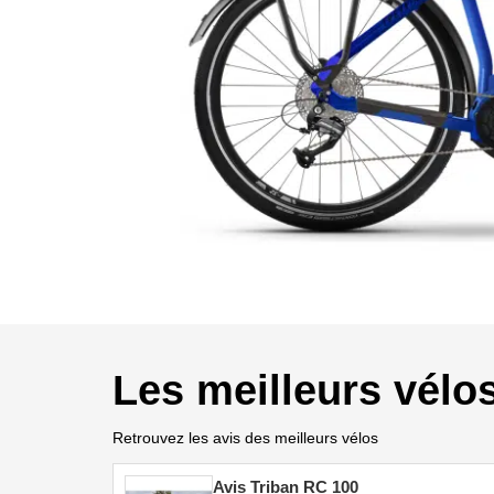
Les meilleurs vélo
Retrouvez les avis des meilleurs vélos
Avis Triban RC 100