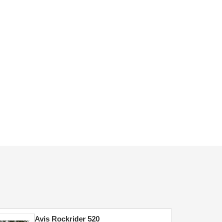
Avis Rockrider 520