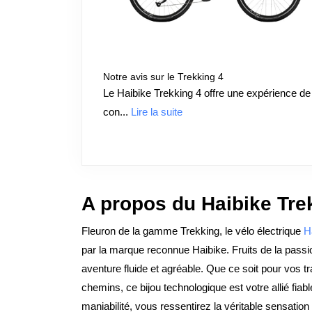
Notre avis sur le Trekking 4
Le Haibike Trekking 4 offre une expérience de
con...
Lire la suite
A propos du Haibike Tre
Fleuron de la gamme Trekking, le vélo électrique
H
par la marque reconnue Haibike. Fruits de la passio
aventure fluide et agréable. Que ce soit pour vos 
chemins, ce bijou technologique est votre allié fiabl
maniabilité, vous ressentirez la véritable sensatio