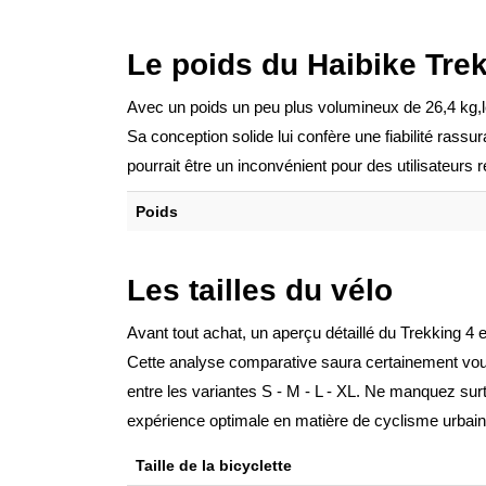
Le poids du Haibike Tre
Avec un poids un peu plus volumineux de 26,4 kg,le
Sa conception solide lui confère une fiabilité ras
pourrait être un inconvénient pour des utilisateurs
Poids
Les tailles du vélo
Avant tout achat, un aperçu détaillé du Trekking 4 e
Cette analyse comparative saura certainement vous a
entre les variantes S - M - L - XL. Ne manquez sur
expérience optimale en matière de cyclisme urbain
Taille de la bicyclette