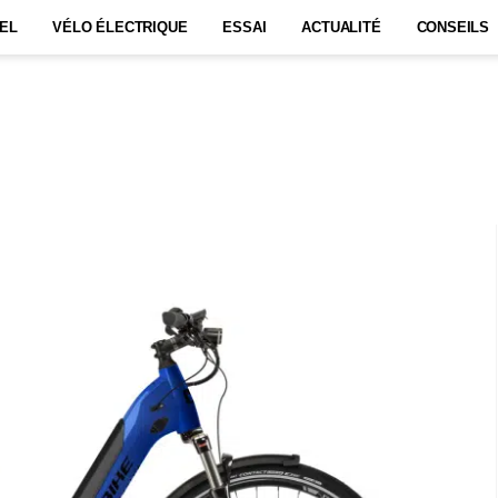
EL
VÉLO ÉLECTRIQUE
ESSAI
ACTUALITÉ
CONSEILS