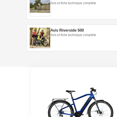
Avis et fiche technique complète
Avis Riverside 500
Avis et fiche technique complète