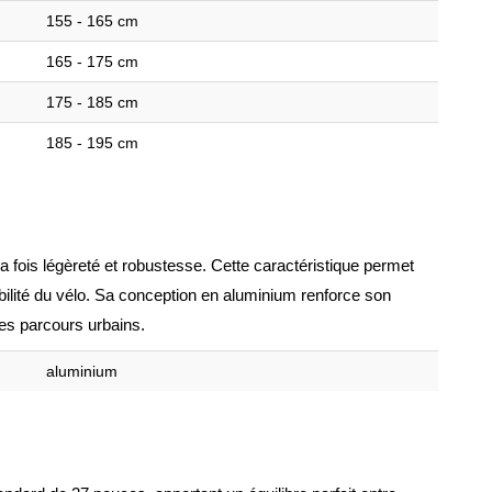
155 - 165 cm
165 - 175 cm
175 - 185 cm
185 - 195 cm
a fois légèreté et robustesse. Cette caractéristique permet
ilité du vélo. Sa conception en aluminium renforce son
 des parcours urbains.
aluminium