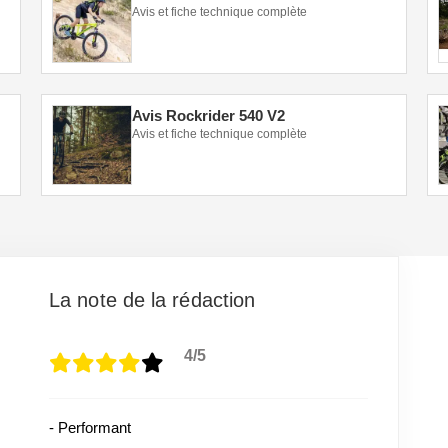
Avis et fiche technique complète
Avis Rockrider 540 V2
Avis et fiche technique complète
La note de la rédaction
4/5
- Performant