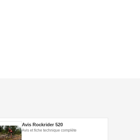
Avis Rockrider 520
Avis et fiche technique complète