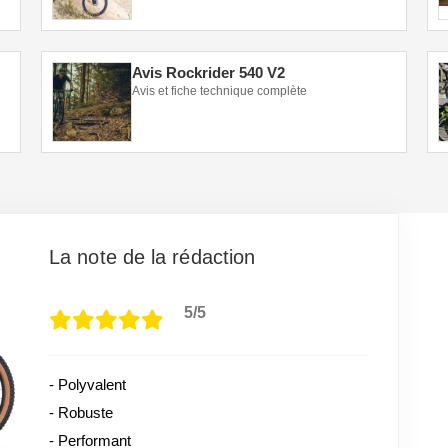
Avis Rockrider 540 V2
Avis et fiche technique complète
La note de la rédaction
5/5
- Polyvalent
- Robuste
- Performant