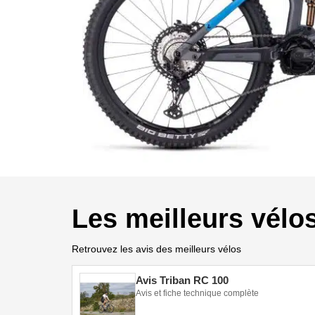
Les meilleurs vélo
Retrouvez les avis des meilleurs vélos
Avis Triban RC 100
Avis et fiche technique complète