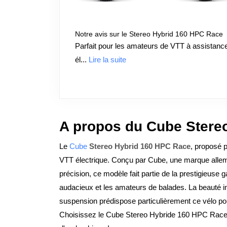
Notre avis sur le Stereo Hybrid 160 HPC Race
Parfait pour les amateurs de VTT à assistanc
él...
Lire la suite
A propos du Cube Stere
Le
Cube
Stereo Hybrid 160 HPC Race
, proposé 
VTT électrique. Conçu par Cube, une marque alle
précision, ce modèle fait partie de la prestigieuse 
audacieux et les amateurs de balades. La beauté im
suspension prédispose particulièrement ce vélo pou
Choisissez le Cube Stereo Hybride 160 HPC Race e