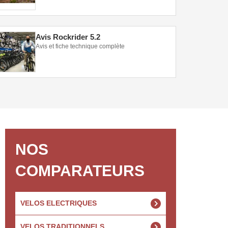
Avis Rockrider 5.2
Avis et fiche technique complète
NOS
COMPARATEURS
VELOS ELECTRIQUES
VELOS TRADITIONNELS