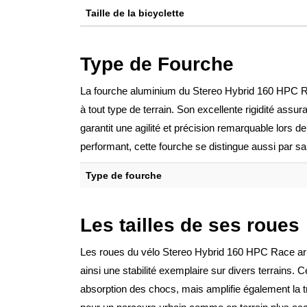
Taille de la bicyclette
Type de Fourche
La fourche aluminium du Stereo Hybrid 160 HPC Rac
à tout type de terrain. Son excellente rigidité ass
garantit une agilité et précision remarquable lors 
performant, cette fourche se distingue aussi par sa 
Type de fourche
Les tailles de ses roues
Les roues du vélo Stereo Hybrid 160 HPC Race ar
ainsi une stabilité exemplaire sur divers terrains.
absorption des chocs, mais amplifie également la tra