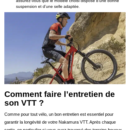
assurez-vous que le modèle choisi dispose d’une bonne
suspension et d’une selle adaptée.
Comment faire l’entretien de
son VTT ?
Comme pour tout vélo, un bon entretien est essentiel pour
garantir la longévité de votre Nakamura VTT. Après chaque
sortie, en particulier si vous avez traversé des terrains boueux,