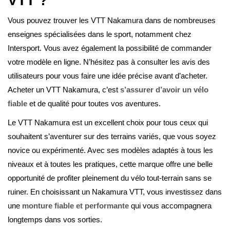
VTT ?
Vous pouvez trouver les VTT Nakamura dans de nombreuses
enseignes spécialisées dans le sport, notamment chez
Intersport. Vous avez également la possibilité de commander
votre modèle en ligne. N’hésitez pas à consulter les avis des
utilisateurs pour vous faire une idée précise avant d’acheter.
Acheter un VTT Nakamura, c’est
s’assurer d’avoir un vélo
fiable
et de qualité pour toutes vos aventures.
Le VTT Nakamura est un excellent choix pour tous ceux qui
souhaitent s’aventurer sur des terrains variés, que vous soyez
novice ou expérimenté. Avec ses modèles adaptés à tous les
niveaux et à toutes les pratiques, cette marque offre une belle
opportunité de profiter pleinement du vélo tout-terrain sans se
ruiner. En choisissant un Nakamura VTT, vous investissez dans
une
monture fiable et performante
qui vous accompagnera
longtemps dans vos sorties.