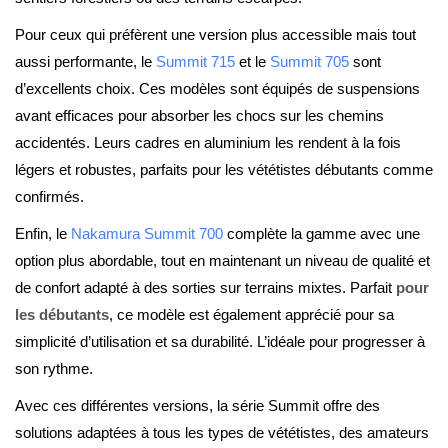
Pour ceux qui préfèrent une version plus accessible mais tout
aussi performante, le
Summit 715
et le
Summit 705
sont
d’excellents choix. Ces modèles sont équipés de suspensions
avant efficaces pour absorber les chocs sur les chemins
accidentés. Leurs cadres en aluminium les rendent à la fois
légers et robustes, parfaits pour les vététistes débutants comme
confirmés.
Enfin, le
Nakamura Summit 700
complète la gamme avec une
option plus abordable, tout en maintenant un niveau de qualité et
de confort adapté à des sorties sur terrains mixtes. Parfait
pour
les débutants
, ce modèle est également apprécié pour sa
simplicité d’utilisation et sa durabilité. L’idéale pour progresser à
son rythme.
Avec ces différentes versions, la série Summit offre des
solutions adaptées à tous les types de vététistes, des amateurs