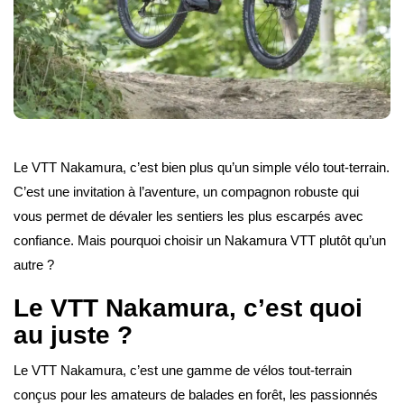
Le VTT Nakamura, c’est bien plus qu’un simple vélo tout-terrain.
C’est une invitation à l’aventure, un compagnon robuste qui
vous permet de dévaler les sentiers les plus escarpés avec
confiance. Mais pourquoi choisir un Nakamura VTT plutôt qu’un
autre ?
Le VTT Nakamura, c’est quoi
au juste ?
Le VTT Nakamura, c’est une gamme de vélos tout-terrain
conçus pour les amateurs de balades en forêt, les passionnés