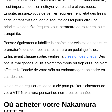
il est important de bien nettoyer votre cadre et vos roues.
Ensuite, assurez-vous de vérifier régulièrement l’état des freins
et de la transmission, car la sécurité doit toujours être une
priorité. Un contrôle fréquent vous permettra de rouler en toute
tranquillité.
Pensez également à lubrifier la chaîne, car cela évite une usure
prématurée des composants et assure un pédalage fluide.
Enfin, avant chaque sortie, vérifiez la
pression des pneus
. Des
pneus mal gonflés, qu’ils soient trop mous ou trop durs, peuvent
affecter l’efficacité de votre vélo ou endommager son cadre en
cas de choc.
Un entretien régulier est donc la clé pour profiter pleinement de
votre VTT Nakamura pendant de nombreuses années.
Où acheter votre Nakamura