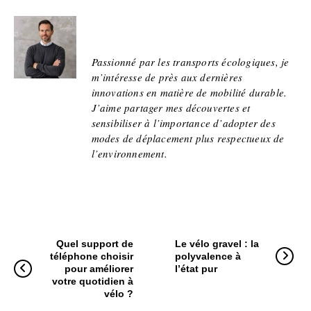
Jean
Passionné par les transports écologiques, je
m’intéresse de près aux dernières
innovations en matière de mobilité durable.
J’aime partager mes découvertes et
sensibiliser à l’importance d’adopter des
modes de déplacement plus respectueux de
l’environnement.
Quel support de
Le vélo gravel : la
téléphone choisir
polyvalence à
pour améliorer
l’état pur
votre quotidien à
vélo ?