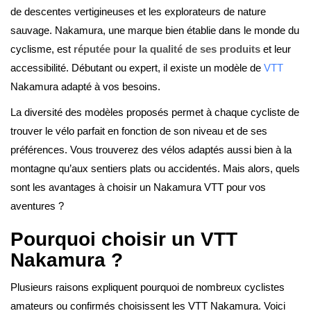
de descentes vertigineuses et les explorateurs de nature
sauvage. Nakamura, une marque bien établie dans le monde du
cyclisme, est
réputée pour la
qualité de ses produits
et leur
accessibilité. Débutant ou expert, il existe un modèle de
VTT
Nakamura adapté à vos besoins.
La diversité des modèles proposés permet à chaque cycliste de
trouver le vélo parfait en fonction de son niveau et de ses
préférences. Vous trouverez des vélos adaptés aussi bien à la
montagne qu’aux sentiers plats ou accidentés. Mais alors, quels
sont les avantages à choisir un Nakamura VTT pour vos
aventures ?
Pourquoi choisir un VTT
Nakamura ?
Plusieurs raisons expliquent pourquoi de nombreux cyclistes
amateurs ou confirmés choisissent les VTT Nakamura. Voici