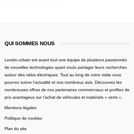
QUI SOMMES NOUS
Levelo-urbain est avant tout une équipe de plusieurs passionnés
de nouvelles technologies ayant voulu partager leurs recherches
autour des vélos électriques. Tout au long de votre visite vous
pourrez suivre l’actualité et nos nombreux avis. Découvrez les
nombreuses offres de nos partenaires commerciaux et profitez de
prix avantageux sur l’achat de véhicules et matériels « verts ».
Mentions légales
Politique de cookies
Plan du site