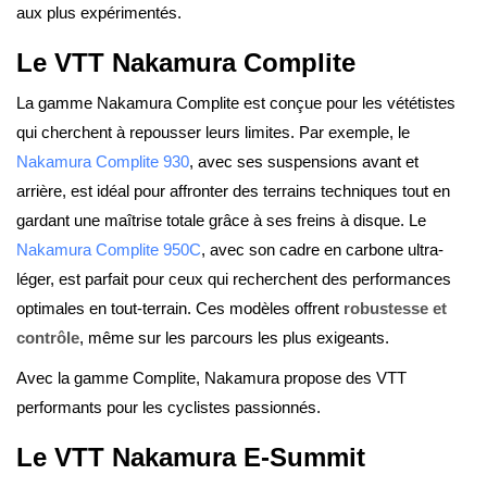
aux plus expérimentés.
Le VTT Nakamura Complite
La gamme Nakamura Complite est conçue pour les vététistes
qui cherchent à repousser leurs limites. Par exemple, le
Nakamura Complite 930
, avec ses suspensions avant et
arrière, est idéal pour affronter des terrains techniques tout en
gardant une maîtrise totale grâce à ses freins à disque. Le
Nakamura Complite 950C
, avec son cadre en carbone ultra-
léger, est parfait pour ceux qui recherchent des performances
optimales en tout-terrain. Ces modèles offrent
robustesse et
contrôle
, même sur les parcours les plus exigeants.
Avec la gamme Complite, Nakamura propose des VTT
performants pour les cyclistes passionnés.
Le VTT Nakamura E-Summit