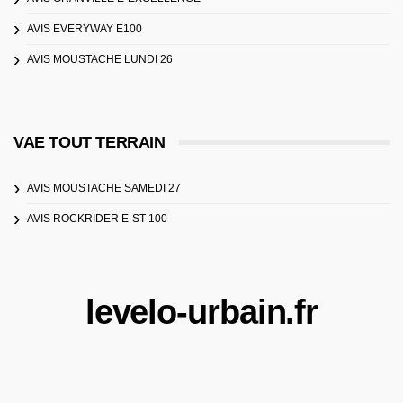
AVIS EVERYWAY E100
AVIS MOUSTACHE LUNDI 26
VAE TOUT TERRAIN
AVIS MOUSTACHE SAMEDI 27
AVIS ROCKRIDER E-ST 100
levelo-urbain.fr