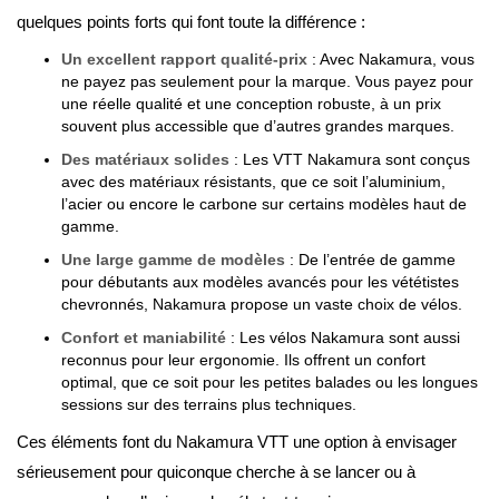
quelques points forts qui font toute la différence :
Un excellent rapport qualité-prix
: Avec Nakamura, vous
ne payez pas seulement pour la marque. Vous payez pour
une réelle qualité et une conception robuste, à un prix
souvent plus accessible que d’autres grandes marques.
Des matériaux solides
: Les VTT Nakamura sont conçus
avec des matériaux résistants, que ce soit l’aluminium,
l’acier ou encore le carbone sur certains modèles haut de
gamme.
Une large gamme de modèles
: De l’entrée de gamme
pour débutants aux modèles avancés pour les vététistes
chevronnés, Nakamura propose un vaste choix de vélos.
Confort et maniabilité
: Les vélos Nakamura sont aussi
reconnus pour leur ergonomie. Ils offrent un confort
optimal, que ce soit pour les petites balades ou les longues
sessions sur des terrains plus techniques.
Ces éléments font du Nakamura VTT une option à envisager
sérieusement pour quiconque cherche à se lancer ou à