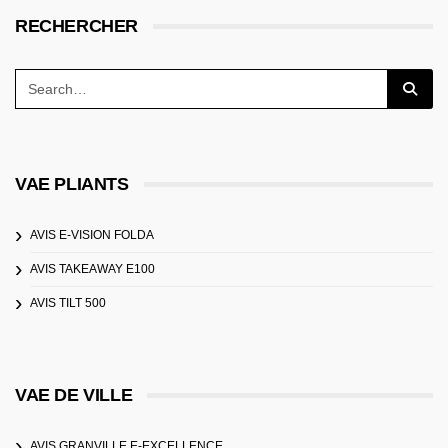
RECHERCHER
VAE PLIANTS
AVIS E-VISION FOLDA
AVIS TAKEAWAY E100
AVIS TILT 500
VAE DE VILLE
AVIS GRANVILLE E-EXCELLENCE