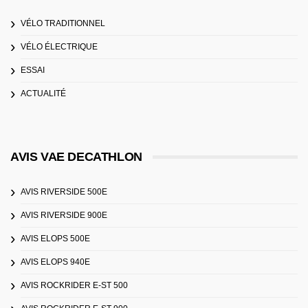
VÉLO TRADITIONNEL
VÉLO ÉLECTRIQUE
ESSAI
ACTUALITÉ
AVIS VAE DECATHLON
AVIS RIVERSIDE 500E
AVIS RIVERSIDE 900E
AVIS ELOPS 500E
AVIS ELOPS 940E
AVIS ROCKRIDER E-ST 500