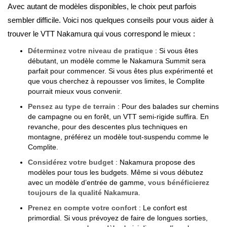
Avec autant de modèles disponibles, le choix peut parfois
sembler difficile. Voici nos quelques conseils pour vous aider à
trouver le VTT Nakamura qui vous correspond le mieux :
Déterminez votre niveau de pratique
: Si vous êtes
débutant, un modèle comme le Nakamura Summit sera
parfait pour commencer. Si vous êtes plus expérimenté et
que vous cherchez à repousser vos limites, le Complite
pourrait mieux vous convenir.
Pensez au type de terrain
: Pour des balades sur chemins
de campagne ou en forêt, un VTT semi-rigide suffira. En
revanche, pour des descentes plus techniques en
montagne, préférez un modèle tout-suspendu comme le
Complite.
Considérez votre budget
: Nakamura propose des
modèles pour tous les budgets. Même si vous débutez
avec un modèle d’entrée de gamme,
vous bénéficierez
toujours de la qualité Nakamura
.
Prenez en compte votre confort
: Le confort est
primordial. Si vous prévoyez de faire de longues sorties,