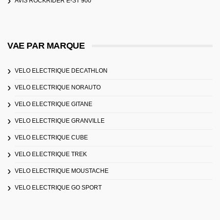
AVIS ROCKRIDER E-ST 900
VAE PAR MARQUE
VELO ELECTRIQUE DECATHLON
VELO ELECTRIQUE NORAUTO
VELO ELECTRIQUE GITANE
VELO ELECTRIQUE GRANVILLE
VELO ELECTRIQUE CUBE
VELO ELECTRIQUE TREK
VELO ELECTRIQUE MOUSTACHE
VELO ELECTRIQUE GO SPORT