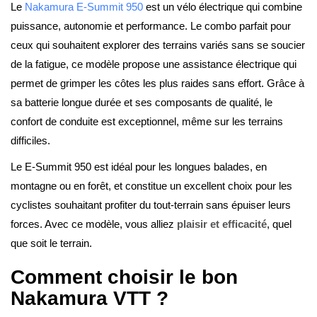
Le
Nakamura E-Summit 950
est un vélo électrique qui combine
puissance, autonomie et performance. Le combo parfait pour
ceux qui souhaitent explorer des terrains variés sans se soucier
de la fatigue, ce modèle propose une assistance électrique qui
permet de grimper les côtes les plus raides sans effort. Grâce à
sa batterie longue durée et ses composants de qualité, le
confort de conduite est exceptionnel, même sur les terrains
difficiles.
Le E-Summit 950 est idéal pour les longues balades, en
montagne ou en forêt, et constitue un excellent choix pour les
cyclistes souhaitant profiter du tout-terrain sans épuiser leurs
forces. Avec ce modèle, vous alliez
plaisir et efficacité
, quel
que soit le terrain.
Comment choisir le bon
Nakamura VTT ?