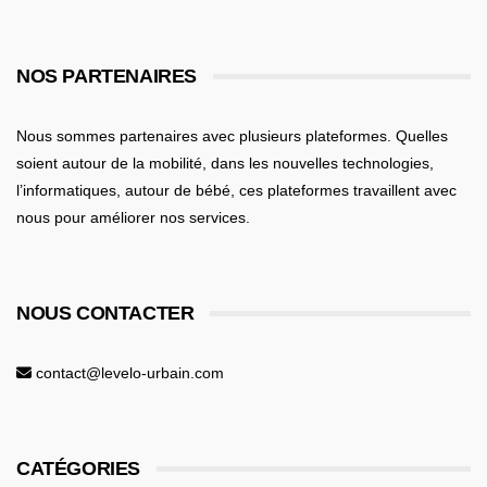
NOS PARTENAIRES
Nous sommes partenaires avec plusieurs plateformes. Quelles
soient
autour de la mobilité
, dans les nouvelles technologies,
l’informatiques,
autour de bébé
, ces plateformes travaillent avec
nous pour améliorer nos services.
NOUS CONTACTER
contact@levelo-urbain.com
CATÉGORIES