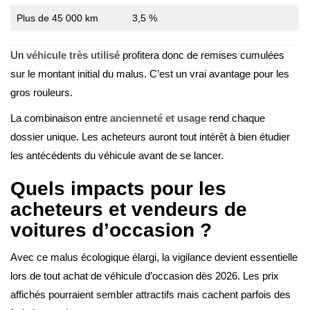
Plus de 45 000 km
3,5 %
Un
véhicule très utilisé
profitera donc de remises cumulées
sur le montant initial du malus. C’est un vrai avantage pour les
gros rouleurs.
La combinaison entre
ancienneté et usage
rend chaque
dossier unique. Les acheteurs auront tout intérêt à bien étudier
les antécédents du véhicule avant de se lancer.
Quels impacts pour les
acheteurs et vendeurs de
voitures d’occasion ?
Avec ce malus écologique élargi, la vigilance devient essentielle
lors de tout achat de véhicule d’occasion dès 2026. Les prix
affichés pourraient sembler attractifs mais cachent parfois des