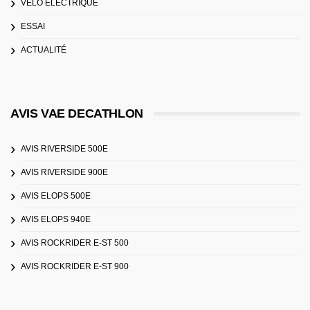
VÉLO ÉLECTRIQUE
ESSAI
ACTUALITÉ
AVIS VAE DECATHLON
AVIS RIVERSIDE 500E
AVIS RIVERSIDE 900E
AVIS ELOPS 500E
AVIS ELOPS 940E
AVIS ROCKRIDER E-ST 500
AVIS ROCKRIDER E-ST 900