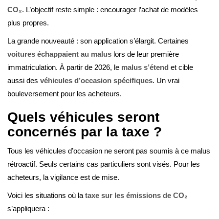
CO₂
. L’objectif reste simple : encourager l’achat de modèles
plus propres.
La grande nouveauté : son application s’élargit. Certaines
voitures échappaient au malus
lors de leur première
immatriculation. À partir de 2026, le
malus s’étend
et cible
aussi des
véhicules d’occasion spécifiques
. Un vrai
bouleversement pour les acheteurs.
Quels véhicules seront
concernés par la taxe ?
Tous les véhicules d’occasion ne seront pas soumis à ce malus
rétroactif. Seuls certains cas particuliers sont visés. Pour les
acheteurs, la vigilance est de mise.
Voici les situations où la
taxe sur les émissions de CO₂
s’appliquera :