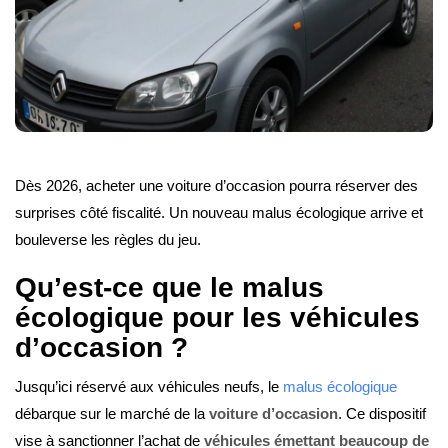
Dès 2026, acheter une voiture d’occasion pourra réserver des
surprises côté fiscalité. Un nouveau malus écologique arrive et
bouleverse les règles du jeu.
Qu’est-ce que le malus
écologique pour les véhicules
d’occasion ?
Jusqu’ici réservé aux véhicules neufs, le
malus écologique
débarque sur le marché de la
voiture d’occasion
. Ce dispositif
vise à sanctionner l’achat de
véhicules émettant beaucoup de