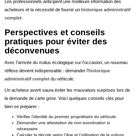
Les professionnels anticipent une meilleure information des
acheteurs et la nécessité de fournir un
historique administratif
complet
.
Perspectives et conseils
pratiques pour éviter des
déconvenues
Avec l’arrivée du malus écologique sur l’occasion, un nouveau
réflexe devient indispensable : demander l’
historique
administratif complet
du véhicule.
Un acheteur averti saura éviter les mauvaises surprises lors de
la demande de carte grise. Voici quelques conseils clés pour
bien se préparer :
Vérifier l’identité du premier propriétaire du véhicule
Demander une attestation de non-exonération si
nécessaire
Calculer la décote selon l’âge et l’utilisation de la voiture