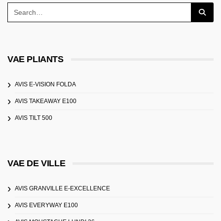
VAE PLIANTS
AVIS E-VISION FOLDA
AVIS TAKEAWAY E100
AVIS TILT 500
VAE DE VILLE
AVIS GRANVILLE E-EXCELLENCE
AVIS EVERYWAY E100