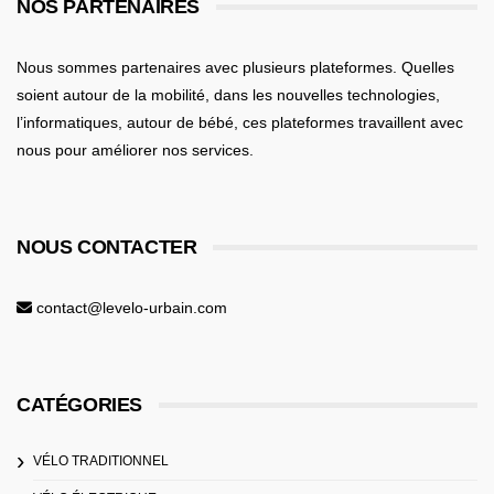
NOS PARTENAIRES
Nous sommes partenaires avec plusieurs plateformes. Quelles
soient
autour de la mobilité
, dans les nouvelles technologies,
l’informatiques,
autour de bébé
, ces plateformes travaillent avec
nous pour améliorer nos services.
NOUS CONTACTER
contact@levelo-urbain.com
CATÉGORIES
VÉLO TRADITIONNEL