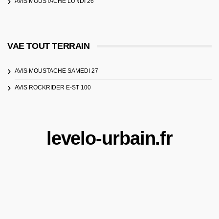
AVIS MOUSTACHE LUNDI 26
VAE TOUT TERRAIN
AVIS MOUSTACHE SAMEDI 27
AVIS ROCKRIDER E-ST 100
levelo-urbain.fr