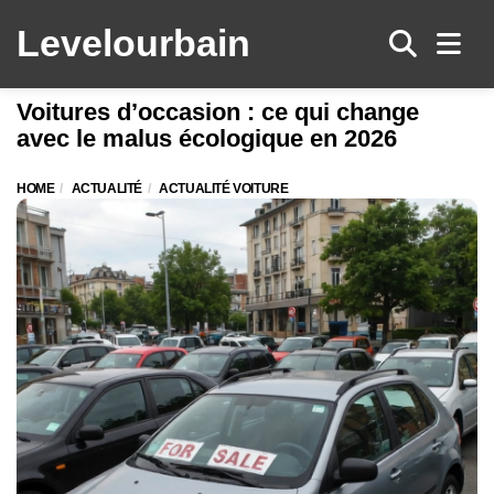
Levelo
urbain
Men
Voitures d’occasion : ce qui change
avec le malus écologique en 2026
HOME
ACTUALITÉ
ACTUALITÉ VOITURE