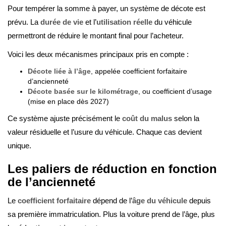
Pour tempérer la somme à payer, un système de décote est
prévu. La
durée de vie
et l’
utilisation réelle
du véhicule
permettront de réduire le montant final pour l’acheteur.
Voici les deux mécanismes principaux pris en compte :
Décote liée à l’âge
, appelée coefficient forfaitaire
d’ancienneté
Décote basée sur le kilométrage
, ou coefficient d’usage
(mise en place dès 2027)
Ce système ajuste précisément le
coût du malus
selon la
valeur résiduelle et l’usure du véhicule. Chaque cas devient
unique.
Les paliers de réduction en fonction
de l’ancienneté
Le
coefficient forfaitaire
dépend de l’
âge du véhicule
depuis
sa première immatriculation. Plus la voiture prend de l’âge, plus