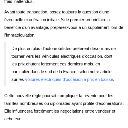
frais inattendus.
Avant toute transaction, posez toujours la question d’une
éventuelle exonération initiale. Si le premier propriétaire a
bénéficié d’un avantage, préparez-vous à un supplément lors de
l’immatriculation.
De plus en plus d’automobilistes préfèrent désormais se
tourner vers les véhicules électriques d’occasion, dont
les prix chutent fortement ces derniers mois, en
particulier dans le sud de la France, selon notre article
sur les
voitures électriques d’occasion à prix en baisse
.
Cette nouvelle règle pourrait compliquer la revente pour les
familles nombreuses ou diplomates ayant profité d’exonérations.
Elle influencera forcément les négociations entre vendeur et
acheteur.