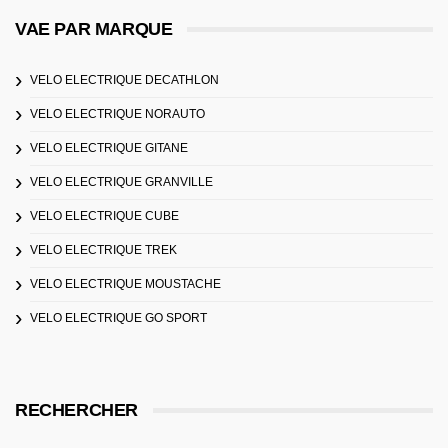
VAE PAR MARQUE
VELO ELECTRIQUE DECATHLON
VELO ELECTRIQUE NORAUTO
VELO ELECTRIQUE GITANE
VELO ELECTRIQUE GRANVILLE
VELO ELECTRIQUE CUBE
VELO ELECTRIQUE TREK
VELO ELECTRIQUE MOUSTACHE
VELO ELECTRIQUE GO SPORT
RECHERCHER