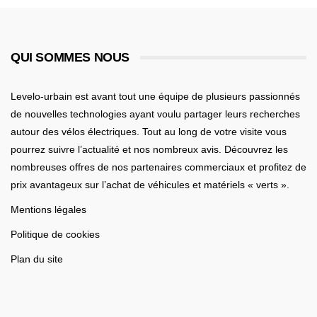
QUI SOMMES NOUS
Levelo-urbain est avant tout une équipe de plusieurs passionnés
de nouvelles technologies ayant voulu partager leurs recherches
autour des vélos électriques. Tout au long de votre visite vous
pourrez suivre l’actualité et nos nombreux avis. Découvrez les
nombreuses offres de nos partenaires commerciaux et profitez de
prix avantageux sur l’achat de véhicules et matériels « verts ».
Mentions légales
Politique de cookies
Plan du site