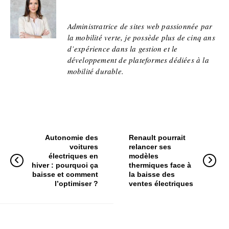
Administratrice de sites web passionnée par
la mobilité verte, je possède plus de cinq ans
d’expérience dans la gestion et le
développement de plateformes dédiées à la
mobilité durable.
Autonomie des
Renault pourrait
voitures
relancer ses
électriques en
modèles
hiver : pourquoi ça
thermiques face à
baisse et comment
la baisse des
l’optimiser ?
ventes électriques