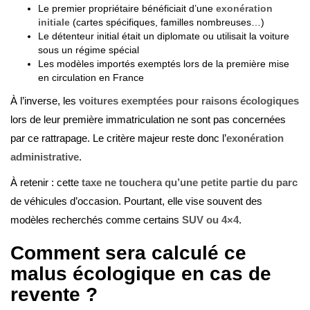
Le premier propriétaire bénéficiait d’une
exonération
initiale
(cartes spécifiques, familles nombreuses…)
Le détenteur initial était un diplomate ou utilisait la voiture
sous un régime spécial
Les modèles importés exemptés lors de la première mise
en circulation en France
À l’inverse, les
voitures exemptées pour raisons écologiques
lors de leur première immatriculation ne sont pas concernées
par ce rattrapage. Le critère majeur reste donc l’
exonération
administrative
.
À retenir : cette
taxe ne touchera qu’une petite partie du parc
de véhicules d’occasion. Pourtant, elle vise souvent des
modèles recherchés comme certains
SUV ou 4×4
.
Comment sera calculé ce
malus écologique en cas de
revente ?