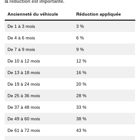
la
réduction est importante
.
Ancienneté du véhicule
Réduction appliquée
De 1 à 3 mois
3 %
De 4 à 6 mois
6 %
De 7 à 9 mois
9 %
De 10 à 12 mois
12 %
De 13 à 18 mois
16 %
De 19 à 24 mois
20 %
De 25 à 36 mois
28 %
De 37 à 48 mois
33 %
De 49 à 60 mois
38 %
De 61 à 72 mois
43 %