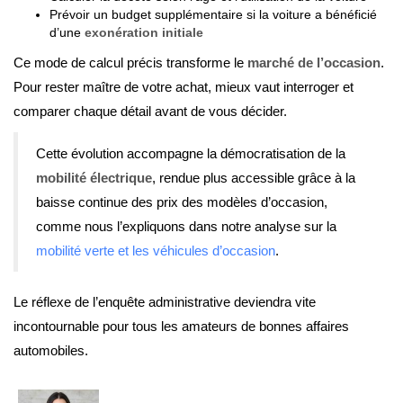
Prévoir un budget supplémentaire si la voiture a bénéficié
d’une
exonération initiale
Ce mode de calcul précis transforme le
marché de l’occasion
.
Pour rester maître de votre achat, mieux vaut interroger et
comparer chaque détail avant de vous décider.
Cette évolution accompagne la démocratisation de la
mobilité électrique
, rendue plus accessible grâce à la
baisse continue des prix des modèles d’occasion,
comme nous l’expliquons dans notre analyse sur la
mobilité verte et les véhicules d’occasion
.
Le réflexe de l’enquête administrative deviendra vite
incontournable pour tous les amateurs de bonnes affaires
automobiles.
Adeline