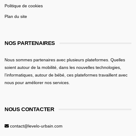
Politique de cookies
Plan du site
NOS PARTENAIRES
Nous sommes partenaires avec plusieurs plateformes. Quelles
soient
autour de la mobilité
, dans les nouvelles technologies,
l’informatiques,
autour de bébé
, ces plateformes travaillent avec
nous pour améliorer nos services.
NOUS CONTACTER
contact@levelo-urbain.com