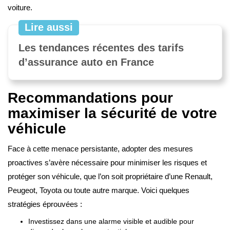
voiture.
Lire aussi
Les tendances récentes des tarifs
d’assurance auto en France
Recommandations pour
maximiser la sécurité de votre
véhicule
Face à cette menace persistante, adopter des mesures
proactives s’avère nécessaire pour minimiser les risques et
protéger son véhicule, que l’on soit propriétaire d’une Renault,
Peugeot, Toyota ou toute autre marque. Voici quelques
stratégies éprouvées :
Investissez dans une alarme visible et audible pour