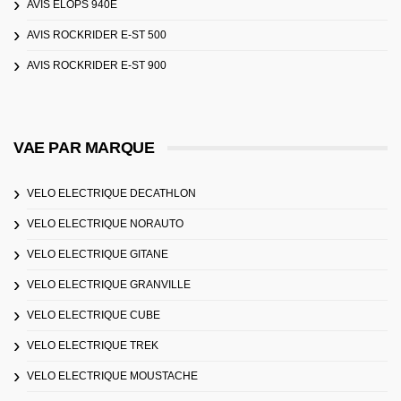
AVIS ELOPS 940E
AVIS ROCKRIDER E-ST 500
AVIS ROCKRIDER E-ST 900
VAE PAR MARQUE
VELO ELECTRIQUE DECATHLON
VELO ELECTRIQUE NORAUTO
VELO ELECTRIQUE GITANE
VELO ELECTRIQUE GRANVILLE
VELO ELECTRIQUE CUBE
VELO ELECTRIQUE TREK
VELO ELECTRIQUE MOUSTACHE