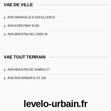
VAE DE VILLE
AVIS GRANVILLE E-EXCELLENCE
AVIS EVERYWAY E100
AVIS MOUSTACHE LUNDI 26
VAE TOUT TERRAIN
AVIS MOUSTACHE SAMEDI 27
AVIS ROCKRIDER E-ST 100
levelo-urbain.fr