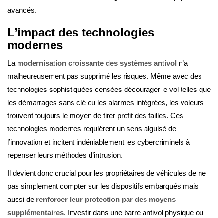
avancés.
L’impact des technologies
modernes
La
modernisation croissante des systèmes antivol
n’a
malheureusement pas supprimé les risques. Même avec des
technologies sophistiquées censées décourager le vol telles que
les démarrages sans clé ou les alarmes intégrées, les voleurs
trouvent toujours le moyen de tirer profit des failles. Ces
technologies modernes requièrent un sens aiguisé de
l’innovation et incitent indéniablement les cybercriminels à
repenser leurs méthodes d’intrusion.
Il devient donc crucial pour les propriétaires de véhicules de ne
pas simplement compter sur les dispositifs embarqués mais
aussi de
renforcer leur protection par des moyens
supplémentaires
. Investir dans une barre antivol physique ou