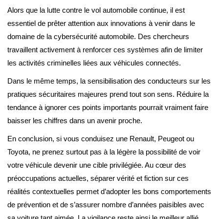
Alors que la lutte contre le vol automobile continue, il est
essentiel de prêter attention aux innovations à venir dans le
domaine de la cybersécurité automobile. Des chercheurs
travaillent activement à renforcer ces systèmes afin de limiter
les activités criminelles liées aux véhicules connectés.
Dans le même temps, la sensibilisation des conducteurs sur les
pratiques sécuritaires majeures prend tout son sens. Réduire la
tendance à ignorer ces points importants pourrait vraiment faire
baisser les chiffres dans un avenir proche.
En conclusion, si vous conduisez une Renault, Peugeot ou
Toyota, ne prenez surtout pas à la légère la possibilité de voir
votre véhicule devenir une cible privilégiée. Au cœur des
préoccupations actuelles, séparer vérité et fiction sur ces
réalités contextuelles permet d’adopter les bons comportements
de prévention et de s’assurer nombre d’années paisibles avec
sa voiture tant aimée. La vigilance reste ainsi le meilleur allié