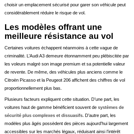
choisir un emplacement sécurisé pour garer son véhicule peut
considérablement réduire le risque de vol.
Les modèles offrant une
meilleure résistance au vol
Certaines voitures échappent néanmoins à cette vague de
criminalité. L’Audi A3 demeure étonnamment peu plébiscitée par
les voleurs malgré son image premium et sa potentielle valeur
de revente. De même, des véhicules plus anciens comme le
Citroën Picasso et la Peugeot 206 affichent des chiffres de vol
proportionnellement plus bas.
Plusieurs facteurs expliquent cette situation. D’une part, les
voitures haut de gamme bénéficient souvent de
systèmes de
sécurité plus complexes et dissuasifs
. D’autre part, les
modèles plus âgés possèdent des pièces aujourd’hui largement
accessibles sur les marchés légaux, réduisant ainsi l’intérêt