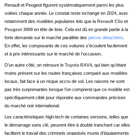
Renault et Peugeot figurent systématiquement parmi les plus
volées chaque année. Le constat reste inchangé en 2024, avec
notamment des modèles populaires tels que la
Renault Clio
et
Peugeot 3008
en tête de liste. Cela est dû en grande partie à la
forte demande sur le marché parallèle des
pièces détachées
.
En effet, les composants de ces voitures s’écoulent facilement
et à prix intéressants sur le marché de l’occasion.
D’un autre côté, on retrouve le
Toyota RAV4
, qui bien qu’étant
moins présent sur les routes françaises comparé aux modèles
locaux, fait face à un risque accru de vol. Les raisons ne sont
pas très surprenantes lorsque l’on comprend que ce modèle est
spécifiquement ciblé pour répondre aux commandes précises
du marché noir international.
Les caractéristiques high-tech de certaines versions, telles que
le démarrage sans clé, peuvent être à double tranchant car elles
facilitent le travail des criminels organisés munis d’équipements