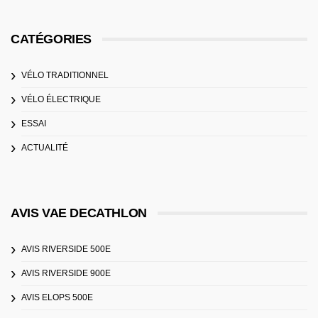
CATÉGORIES
VÉLO TRADITIONNEL
VÉLO ÉLECTRIQUE
ESSAI
ACTUALITÉ
AVIS VAE DECATHLON
AVIS RIVERSIDE 500E
AVIS RIVERSIDE 900E
AVIS ELOPS 500E