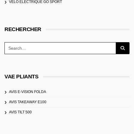
VELO ELECTRIQUE GO SPORT
RECHERCHER
VAE PLIANTS
AVIS E-VISION FOLDA
AVIS TAKEAWAY E100
AVIS TILT 500