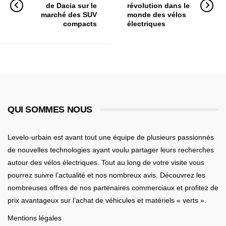
de Dacia sur le
révolution dans le
marché des SUV
monde des vélos
compacts
électriques
QUI SOMMES NOUS
Levelo-urbain est avant tout une équipe de plusieurs passionnés
de nouvelles technologies ayant voulu partager leurs recherches
autour des vélos électriques. Tout au long de votre visite vous
pourrez suivre l’actualité et nos nombreux avis. Découvrez les
nombreuses offres de nos partenaires commerciaux et profitez de
prix avantageux sur l’achat de véhicules et matériels « verts ».
Mentions légales