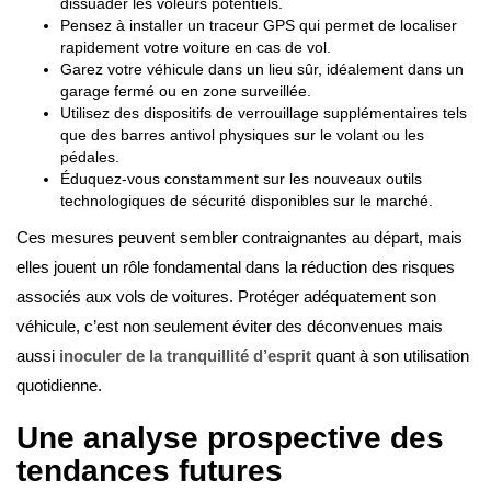
dissuader les voleurs potentiels.
Pensez à installer un traceur GPS qui permet de localiser
rapidement votre voiture en cas de vol.
Garez votre véhicule dans un lieu sûr, idéalement dans un
garage fermé ou en zone surveillée.
Utilisez des dispositifs de verrouillage supplémentaires tels
que des barres antivol physiques sur le volant ou les
pédales.
Éduquez-vous constamment sur les nouveaux outils
technologiques de sécurité disponibles sur le marché.
Ces mesures peuvent sembler contraignantes au départ, mais
elles jouent un rôle fondamental dans la réduction des risques
associés aux vols de voitures. Protéger adéquatement son
véhicule, c’est non seulement éviter des déconvenues mais
aussi
inoculer de la tranquillité d’esprit
quant à son utilisation
quotidienne.
Une analyse prospective des
tendances futures