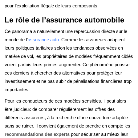
pour l’exploitation illégale de leurs composants.
Le rôle de l’assurance automobile
Ce panorama a naturellement une répercussion directe sur le
monde de l’
assurance auto
. Comme les assureurs adaptent
leurs politiques tarifaires selon les tendances observées en
matière de vol, les propriétaires de modèles fréquemment ciblés
voient parfois leurs primes augmenter. Ce phénomène pousse
ces derniers à chercher des alternatives pour protéger leur
investissement et ne pas subir de pénalisations financières trop
importantes.
Pour les conducteurs de ces modèles sensibles, il peut alors
être judicieux de comparer régulièrement les offres des
différents assureurs, à la recherche d’une couverture adaptée
sans se ruiner. Il convient également de prendre en compte les
recommandations des experts
pour sécuriser au mieux leur