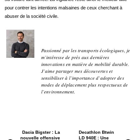
pour contrer les intentions malsaines de ceux cherchant à
abuser de la société civile.
Jean
Passionné par les transports écologiques, je
m’intéresse de près aux dernières
innovations en matière de mobilité durable.
J’aime partager mes découvertes et
sensibiliser à l’importance d’adopter des
modes de déplacement plus respectueux de
l’environnement.
Dacia Bigster : La
Decathlon Btwin
nouvelle offensive
LD 940E : Une