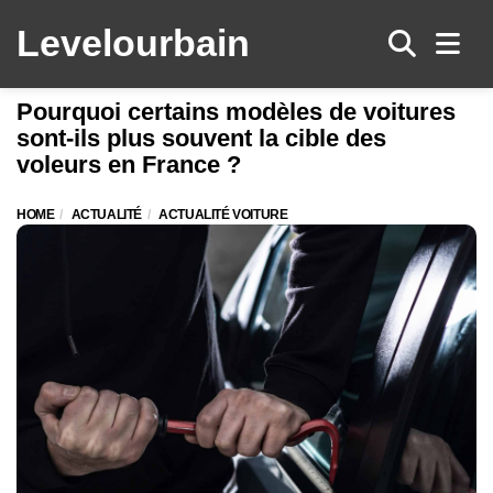
Levelo
urbain
Men
Pourquoi certains modèles de voitures
sont-ils plus souvent la cible des
voleurs en France ?
HOME
ACTUALITÉ
ACTUALITÉ VOITURE