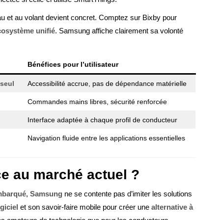
eau et au volant devient concret. Comptez sur Bixby pour
cosystème unifié
. Samsung affiche clairement sa volonté
Bénéfices pour l’utilisateur
 seul
Accessibilité accrue, pas de dépendance matérielle
Commandes mains libres, sécurité renforcée
Interface adaptée à chaque profil de conducteur
Navigation fluide entre les applications essentielles
ce au marché actuel ?
embarqué
,
Samsung
ne se contente pas d’imiter les solutions
giciel
et son savoir-faire mobile pour créer une
alternative à