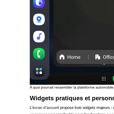
À quoi pourrait ressembler la plateforme automobi
Widgets pratiques et person
L’
écran d’accueil
propose trois widgets majeurs : u