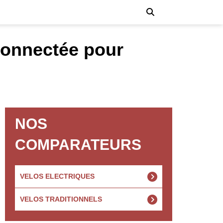
connectée pour
NOS
COMPARATEURS
VELOS ELECTRIQUES
VELOS TRADITIONNELS