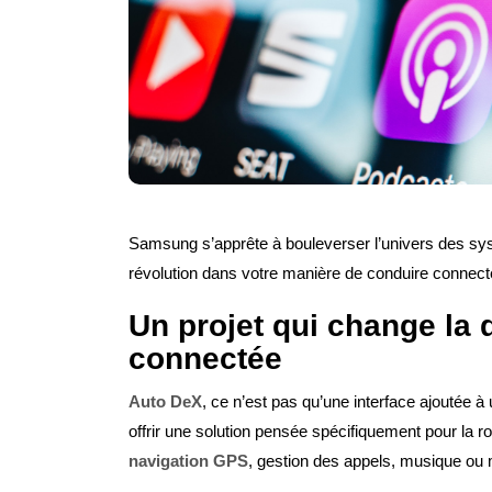
Samsung s’apprête à bouleverser l’univers des 
révolution dans votre manière de conduire connect
Un projet qui change la 
connectée
Auto DeX
, ce n’est pas qu’une interface ajoutée à
offrir une solution pensée spécifiquement pour la r
navigation GPS
, gestion des appels, musique ou