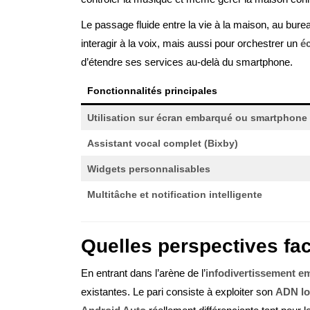
Le passage fluide entre la vie à la maison, au bur
interagir à la voix, mais aussi pour orchestrer un
é
d’étendre ses services au-delà du smartphone.
Fonctionnalités principales
Utilisation sur écran embarqué ou smartphone
Assistant vocal complet (Bixby)
Widgets personnalisables
Multitâche et notification intelligente
Quelles perspectives fa
En entrant dans l’arène de l’
infodivertissement 
existantes. Le pari consiste à exploiter son
ADN lo