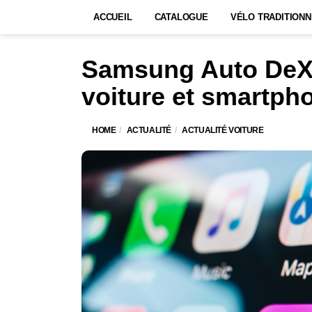
ACCUEIL
CATALOGUE
VÉLO TRADITIONN
Samsung Auto DeX :
voiture et smartph
HOME
ACTUALITÉ
ACTUALITÉ VOITURE