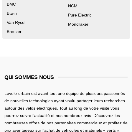
BMC
NCM
Btwin
Pure Electric
Van Rysel
Mondraker
Breezer
QUI SOMMES NOUS
Levelo-urbain est avant tout une équipe de plusieurs passionnés
de nouvelles technologies ayant voulu partager leurs recherches
autour des vélos électriques. Tout au long de votre visite vous
pourrez suivre l’actualité et nos nombreux avis. Découvrez les
nombreuses offres de nos partenaires commerciaux et profitez de
prix avantageux sur l’achat de véhicules et matériels « verts ».