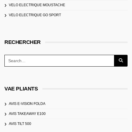
VELO ELECTRIQUE MOUSTACHE
VELO ELECTRIQUE GO SPORT
RECHERCHER
VAE PLIANTS
AVIS E-VISION FOLDA
AVIS TAKEAWAY E100
AVIS TILT 500