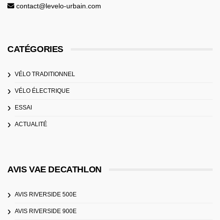
contact@levelo-urbain.com
CATÉGORIES
VÉLO TRADITIONNEL
VÉLO ÉLECTRIQUE
ESSAI
ACTUALITÉ
AVIS VAE DECATHLON
AVIS RIVERSIDE 500E
AVIS RIVERSIDE 900E