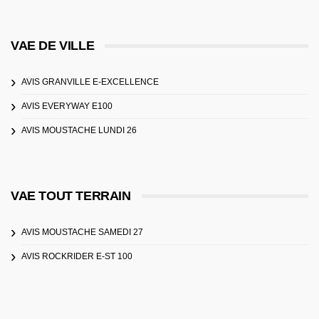
VAE DE VILLE
AVIS GRANVILLE E-EXCELLENCE
AVIS EVERYWAY E100
AVIS MOUSTACHE LUNDI 26
VAE TOUT TERRAIN
AVIS MOUSTACHE SAMEDI 27
AVIS ROCKRIDER E-ST 100