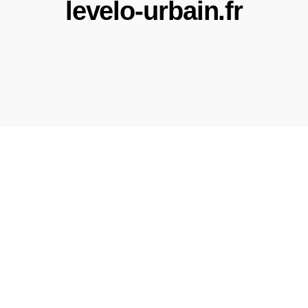
levelo-urbain.fr