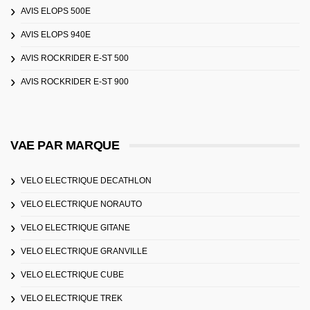
AVIS ELOPS 500E
AVIS ELOPS 940E
AVIS ROCKRIDER E-ST 500
AVIS ROCKRIDER E-ST 900
VAE PAR MARQUE
VELO ELECTRIQUE DECATHLON
VELO ELECTRIQUE NORAUTO
VELO ELECTRIQUE GITANE
VELO ELECTRIQUE GRANVILLE
VELO ELECTRIQUE CUBE
VELO ELECTRIQUE TREK