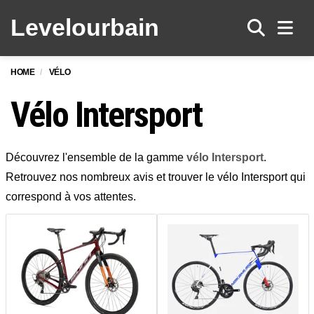
Levelo
urbain
Men
HOME
VÉLO
Vélo Intersport
Découvrez l'ensemble de la gamme
vélo Intersport
.
Retrouvez nos nombreux avis et trouver le vélo Intersport qui
correspond à vos attentes.