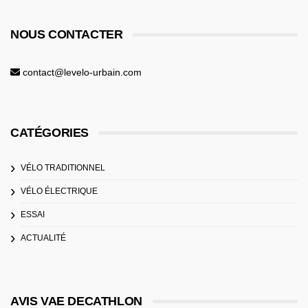
NOUS CONTACTER
contact@levelo-urbain.com
CATÉGORIES
VÉLO TRADITIONNEL
VÉLO ÉLECTRIQUE
ESSAI
ACTUALITÉ
AVIS VAE DECATHLON