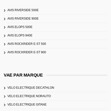
AVIS RIVERSIDE 500E
AVIS RIVERSIDE 900E
AVIS ELOPS 500E
AVIS ELOPS 940E
AVIS ROCKRIDER E-ST 500
AVIS ROCKRIDER E-ST 900
VAE PAR MARQUE
VELO ELECTRIQUE DECATHLON
VELO ELECTRIQUE NORAUTO
VELO ELECTRIQUE GITANE