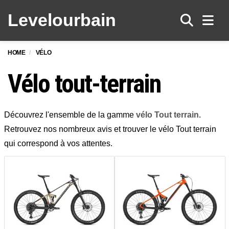
Levelo
urbain
Men
HOME
VÉLO
Vélo tout-terrain
Découvrez l'ensemble de la gamme
vélo Tout terrain
.
Retrouvez nos nombreux avis et trouver le vélo Tout terrain
qui correspond à vos attentes.