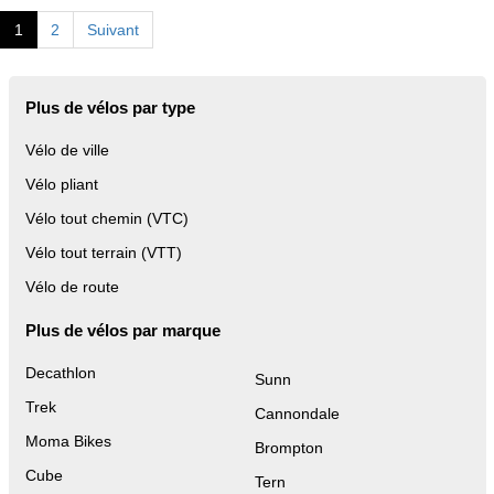
1
2
Suivant
Plus de vélos par type
Vélo de ville
Vélo pliant
Vélo tout chemin (VTC)
Vélo tout terrain (VTT)
Vélo de route
Plus de vélos par marque
Decathlon
Sunn
Trek
Cannondale
Moma Bikes
Brompton
Cube
Tern