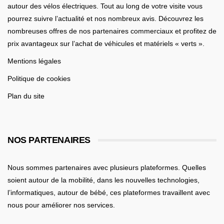
autour des vélos électriques. Tout au long de votre visite vous
pourrez suivre l’actualité et nos nombreux avis. Découvrez les
nombreuses offres de nos partenaires commerciaux et profitez de
prix avantageux sur l’achat de véhicules et matériels « verts ».
Mentions légales
Politique de cookies
Plan du site
NOS PARTENAIRES
Nous sommes partenaires avec plusieurs plateformes. Quelles
soient
autour de la mobilité
, dans les nouvelles technologies,
l’informatiques,
autour de bébé
, ces plateformes travaillent avec
nous pour améliorer nos services.