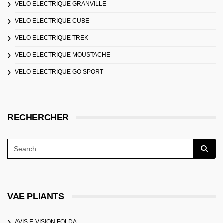
VELO ELECTRIQUE GRANVILLE
VELO ELECTRIQUE CUBE
VELO ELECTRIQUE TREK
VELO ELECTRIQUE MOUSTACHE
VELO ELECTRIQUE GO SPORT
RECHERCHER
VAE PLIANTS
AVIS E-VISION FOLDA