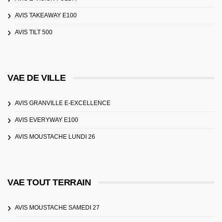
AVIS TAKEAWAY E100
AVIS TILT 500
VAE DE VILLE
AVIS GRANVILLE E-EXCELLENCE
AVIS EVERYWAY E100
AVIS MOUSTACHE LUNDI 26
VAE TOUT TERRAIN
AVIS MOUSTACHE SAMEDI 27