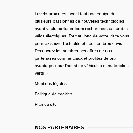
Levelo-urbain est avant tout une équipe de
plusieurs passionnés de nouvelles technologies
ayant voulu partager leurs recherches autour des
vélos électriques. Tout au long de votre visite vous
pourrez suivre l’actualité et nos nombreux avis.
Découvrez les nombreuses offres de nos
partenaires commerciaux et profitez de prix
avantageux sur l’achat de véhicules et matériels «
verts ».
Mentions légales
Politique de cookies
Plan du site
NOS PARTENAIRES