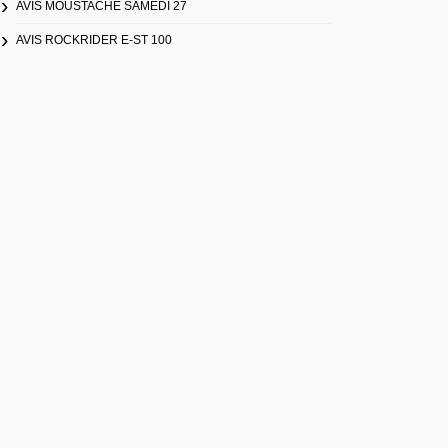
AVIS MOUSTACHE SAMEDI 27
AVIS ROCKRIDER E-ST 100