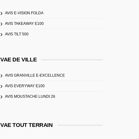
AVIS E-VISION FOLDA
AVIS TAKEAWAY E100
AVIS TILT 500
VAE DE VILLE
AVIS GRANVILLE E-EXCELLENCE
AVIS EVERYWAY E100
AVIS MOUSTACHE LUNDI 26
VAE TOUT TERRAIN