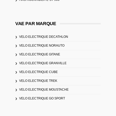
VAE PAR MARQUE
VELO ELECTRIQUE DECATHLON
VELO ELECTRIQUE NORAUTO
VELO ELECTRIQUE GITANE
VELO ELECTRIQUE GRANVILLE
VELO ELECTRIQUE CUBE
VELO ELECTRIQUE TREK
VELO ELECTRIQUE MOUSTACHE
VELO ELECTRIQUE GO SPORT