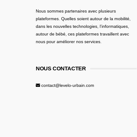
Nous sommes partenaires avec plusieurs
plateformes. Quelles soient
autour de la mobilité
,
dans les nouvelles technologies, l’informatiques,
autour de bébé
, ces plateformes travaillent avec
nous pour améliorer nos services.
NOUS CONTACTER
contact@levelo-urbain.com