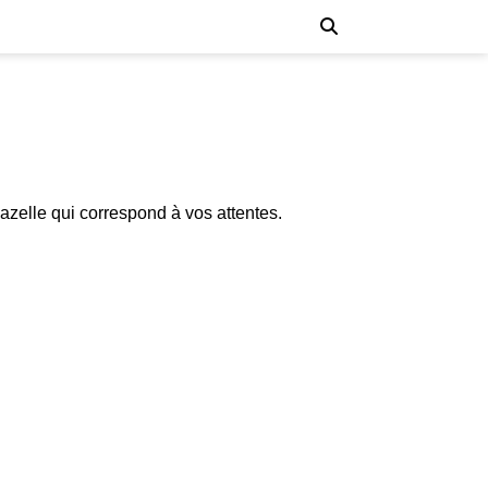
azelle qui correspond à vos attentes.