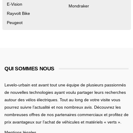
E-Vision
Mondraker
Rayvolt Bike
Peugeot
QUI SOMMES NOUS
Levelo-urbain est avant tout une équipe de plusieurs passionnés
de nouvelles technologies ayant voulu partager leurs recherches
autour des vélos électriques. Tout au long de votre visite vous
pourrez suivre l’actualité et nos nombreux avis. Découvrez les
nombreuses offres de nos partenaires commerciaux et profitez de
prix avantageux sur l’achat de véhicules et matériels « verts ».
Mentions légales