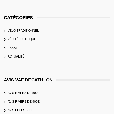
CATÉGORIES
VÉLO TRADITIONNEL
VÉLO ÉLECTRIQUE
ESSAI
ACTUALITÉ
AVIS VAE DECATHLON
AVIS RIVERSIDE 500E
AVIS RIVERSIDE 900E
AVIS ELOPS 500E