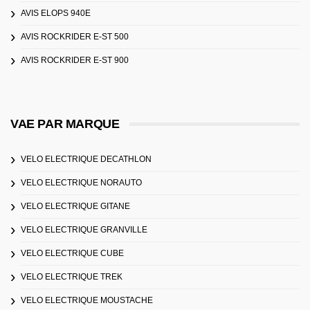
AVIS ELOPS 940E
AVIS ROCKRIDER E-ST 500
AVIS ROCKRIDER E-ST 900
VAE PAR MARQUE
VELO ELECTRIQUE DECATHLON
VELO ELECTRIQUE NORAUTO
VELO ELECTRIQUE GITANE
VELO ELECTRIQUE GRANVILLE
VELO ELECTRIQUE CUBE
VELO ELECTRIQUE TREK
VELO ELECTRIQUE MOUSTACHE