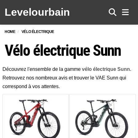
Levelo
urbain
Men
HOME
VÉLO ÉLECTRIQUE
Vélo électrique Sunn
Découvrez l'ensemble de la gamme
vélo électrique Sunn
.
Retrouvez nos nombreux avis et trouver le VAE Sunn qui
correspond à vos attentes.