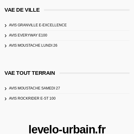
VAE DE VILLE
AVIS GRANVILLE E-EXCELLENCE
AVIS EVERYWAY E100
AVIS MOUSTACHE LUNDI 26
VAE TOUT TERRAIN
AVIS MOUSTACHE SAMEDI 27
AVIS ROCKRIDER E-ST 100
levelo-urbain.fr