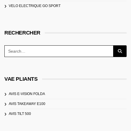
VELO ELECTRIQUE GO SPORT
RECHERCHER
VAE PLIANTS
AVIS E-VISION FOLDA
AVIS TAKEAWAY E100
AVIS TILT 500