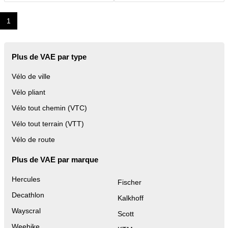
1
Plus de VAE par type
Vélo de ville
Vélo pliant
Vélo tout chemin (VTC)
Vélo tout terrain (VTT)
Vélo de route
Plus de VAE par marque
Hercules
Fischer
Decathlon
Kalkhoff
Wayscral
Scott
Weebike