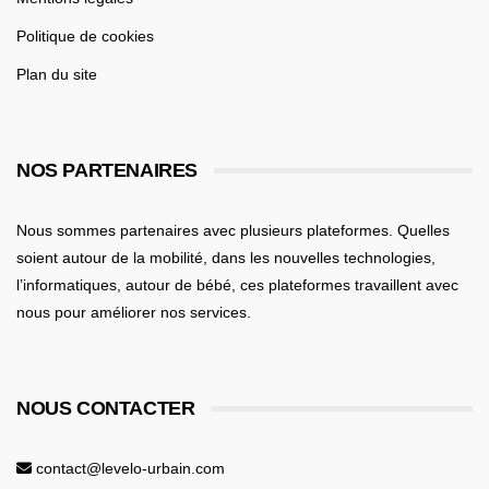
Politique de cookies
Plan du site
NOS PARTENAIRES
Nous sommes partenaires avec plusieurs plateformes. Quelles
soient
autour de la mobilité
, dans les nouvelles technologies,
l’informatiques,
autour de bébé
, ces plateformes travaillent avec
nous pour améliorer nos services.
NOUS CONTACTER
contact@levelo-urbain.com