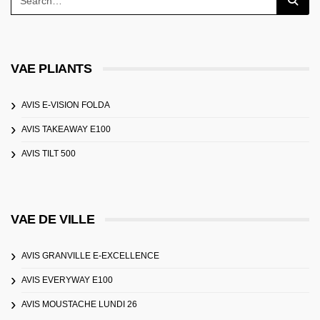
VAE PLIANTS
AVIS E-VISION FOLDA
AVIS TAKEAWAY E100
AVIS TILT 500
VAE DE VILLE
AVIS GRANVILLE E-EXCELLENCE
AVIS EVERYWAY E100
AVIS MOUSTACHE LUNDI 26