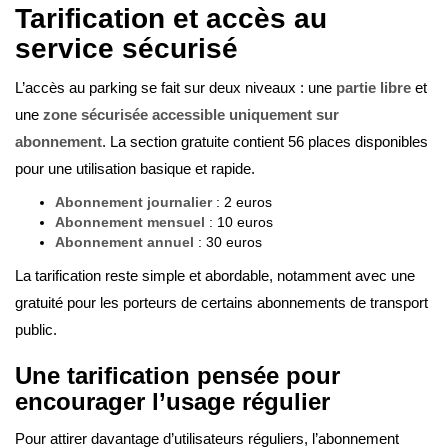
Tarification et accès au
service sécurisé
L’accès au parking se fait sur deux niveaux : une
partie libre
et
une
zone sécurisée accessible
uniquement sur
abonnement
. La section gratuite contient 56 places disponibles
pour une utilisation basique et rapide.
Abonnement journalier
: 2 euros
Abonnement mensuel
: 10 euros
Abonnement annuel
: 30 euros
La tarification reste simple et abordable, notamment avec une
gratuité pour les porteurs de certains abonnements de transport
public.
Une tarification pensée pour
encourager l’usage régulier
Pour attirer davantage d’utilisateurs réguliers, l’abonnement