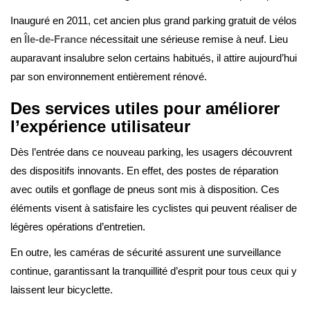
Inauguré en 2011, cet ancien plus grand parking gratuit de vélos
en
Île-de-France
nécessitait une sérieuse remise à neuf. Lieu
auparavant insalubre selon certains habitués, il attire aujourd’hui
par son environnement entièrement rénové.
Des services utiles pour améliorer
l’expérience utilisateur
Dès l’entrée dans ce nouveau parking, les usagers découvrent
des dispositifs innovants. En effet, des postes de réparation
avec outils et gonflage de pneus sont mis à disposition. Ces
éléments visent à satisfaire les cyclistes qui peuvent réaliser de
légères opérations d’entretien.
En outre, les caméras de sécurité assurent une surveillance
continue, garantissant la tranquillité d’esprit pour tous ceux qui y
laissent leur bicyclette.