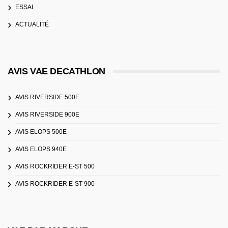
ESSAI
ACTUALITÉ
AVIS VAE DECATHLON
AVIS RIVERSIDE 500E
AVIS RIVERSIDE 900E
AVIS ELOPS 500E
AVIS ELOPS 940E
AVIS ROCKRIDER E-ST 500
AVIS ROCKRIDER E-ST 900