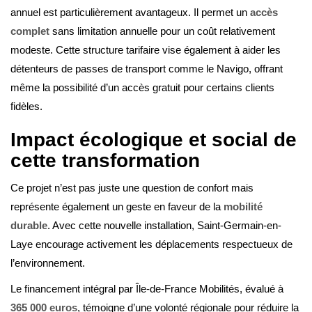
annuel est particulièrement avantageux. Il permet un
accès
complet
sans limitation annuelle pour un coût relativement
modeste. Cette structure tarifaire vise également à aider les
détenteurs de passes de transport comme le Navigo, offrant
même la possibilité d’un accès gratuit pour certains clients
fidèles.
Impact écologique et social de
cette transformation
Ce projet n’est pas juste une question de confort mais
représente également un geste en faveur de la
mobilité
durable
. Avec cette nouvelle installation, Saint-Germain-en-
Laye encourage activement les déplacements respectueux de
l’environnement.
Le financement intégral par Île-de-France Mobilités, évalué à
365 000 euros
, témoigne d’une volonté régionale pour réduire la