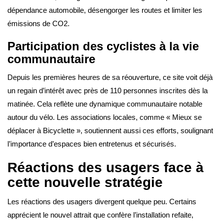
dépendance automobile, désengorger les routes et limiter les
émissions de CO2.
Participation des cyclistes à la vie
communautaire
Depuis les premières heures de sa réouverture, ce site voit déjà
un regain d’intérêt avec près de 110 personnes inscrites dès la
matinée. Cela reflète une dynamique communautaire notable
autour du vélo. Les associations locales, comme « Mieux se
déplacer à Bicyclette », soutiennent aussi ces efforts, soulignant
l’importance d’espaces bien entretenus et sécurisés.
Réactions des usagers face à
cette nouvelle stratégie
Les réactions des usagers divergent quelque peu. Certains
apprécient le nouvel attrait que confère l’installation refaite,