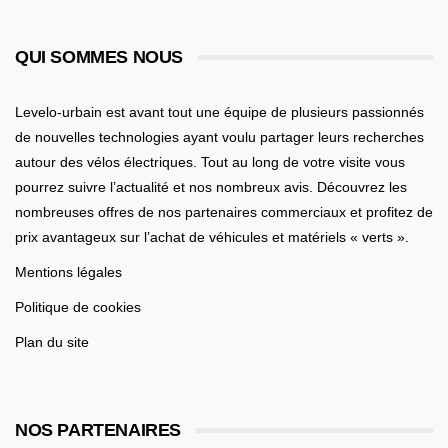
QUI SOMMES NOUS
Levelo-urbain est avant tout une équipe de plusieurs passionnés
de nouvelles technologies ayant voulu partager leurs recherches
autour des vélos électriques. Tout au long de votre visite vous
pourrez suivre l’actualité et nos nombreux avis. Découvrez les
nombreuses offres de nos partenaires commerciaux et profitez de
prix avantageux sur l’achat de véhicules et matériels « verts ».
Mentions légales
Politique de cookies
Plan du site
NOS PARTENAIRES