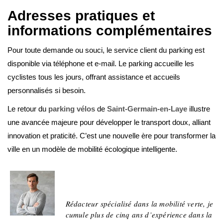
Adresses pratiques et
informations complémentaires
Pour toute demande ou souci, le service client du parking est
disponible via téléphone et e-mail. Le parking accueille les
cyclistes tous les jours, offrant assistance et accueils
personnalisés si besoin.
Le retour du
parking vélos
de
Saint-Germain-en-Laye
illustre
une avancée majeure pour développer le transport doux, alliant
innovation et praticité. C’est une nouvelle ère pour transformer la
ville en un modèle de mobilité écologique intelligente.
Pierre Niliac
Rédacteur spécialisé dans la mobilité verte, je
cumule plus de cinq ans d’expérience dans la