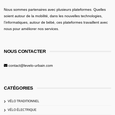
Nous sommes partenaires avec plusieurs plateformes. Quelles
soient
autour de la mobilité
, dans les nouvelles technologies,
l’informatiques,
autour de bébé
, ces plateformes travaillent avec
nous pour améliorer nos services.
NOUS CONTACTER
contact@levelo-urbain.com
CATÉGORIES
VÉLO TRADITIONNEL
VÉLO ÉLECTRIQUE