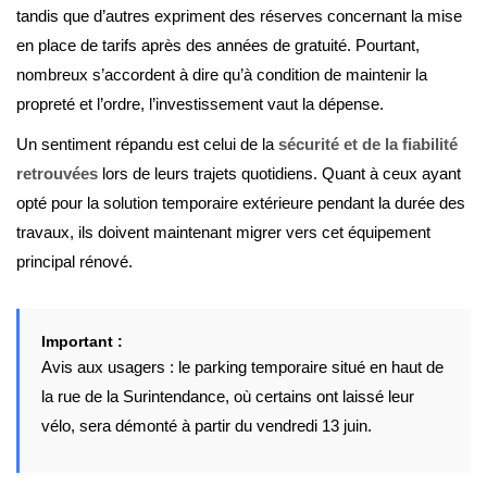
tandis que d’autres expriment des réserves concernant la mise
en place de tarifs après des années de gratuité. Pourtant,
nombreux s’accordent à dire qu’à condition de maintenir la
propreté et l’ordre, l’investissement vaut la dépense.
Un sentiment répandu est celui de la
sécurité et de la fiabilité
retrouvées
lors de leurs trajets quotidiens. Quant à ceux ayant
opté pour la solution temporaire extérieure pendant la durée des
travaux, ils doivent maintenant migrer vers cet équipement
principal rénové.
Important :
Avis aux usagers : le parking temporaire situé en haut de
la rue de la Surintendance, où certains ont laissé leur
vélo, sera démonté à partir du vendredi 13 juin.