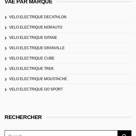
VAE PAR MARQUE
VELO ELECTRIQUE DECATHLON
VELO ELECTRIQUE NORAUTO
VELO ELECTRIQUE GITANE
VELO ELECTRIQUE GRANVILLE
VELO ELECTRIQUE CUBE
VELO ELECTRIQUE TREK
VELO ELECTRIQUE MOUSTACHE
VELO ELECTRIQUE GO SPORT
RECHERCHER