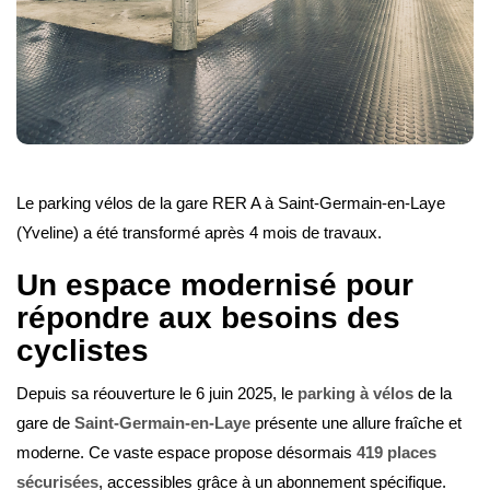
Le parking vélos de la gare RER A à Saint-Germain-en-Laye
(Yveline) a été transformé après 4 mois de travaux.
Un espace modernisé pour
répondre aux besoins des
cyclistes
Depuis sa réouverture le 6 juin 2025, le
parking à vélos
de la
gare de
Saint-Germain-en-Laye
présente une allure fraîche et
moderne. Ce vaste espace propose désormais
419 places
sécurisées
, accessibles grâce à un abonnement spécifique.