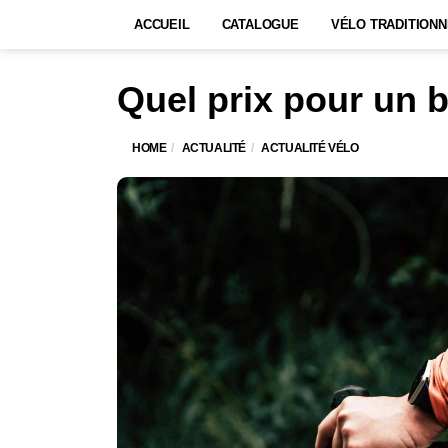
ACCUEIL
CATALOGUE
VÉLO TRADITIONN
Quel prix pour un b
HOME
ACTUALITÉ
ACTUALITÉ VÉLO