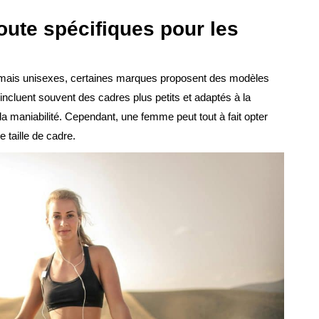
route spécifiques pour les
rmais unisexes, certaines marques proposent des modèles
cluent souvent des cadres plus petits et adaptés à la
 la maniabilité. Cependant, une femme peut tout à fait opter
 taille de cadre.