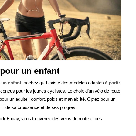
 pour un enfant
 un enfant
, sachez qu’il existe des modèles adaptés
à partir
t conçus pour les jeunes cyclistes. Le choix d’un vélo de route
ur un adulte : confort, poids et maniabilité. Optez pour un
fil de sa croissance et de ses progrès.
ck Friday, vous trouverez des vélos de route et des