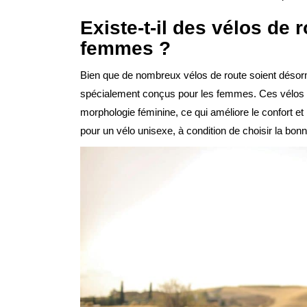
Existe-t-il des vélos de 
femmes ?
Bien que de nombreux vélos de route soient déso
spécialement conçus pour les femmes. Ces vélos in
morphologie féminine, ce qui améliore le confort et
pour un vélo unisexe, à condition de choisir la bonne