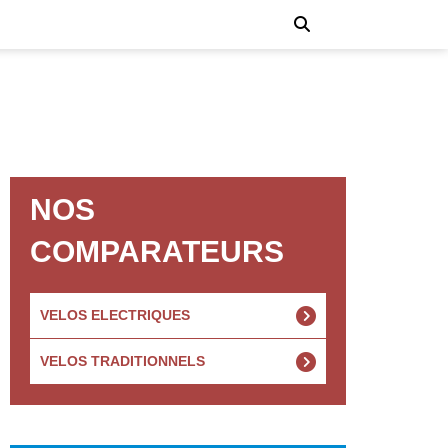
NOS
COMPARATEURS
VELOS ELECTRIQUES
VELOS TRADITIONNELS