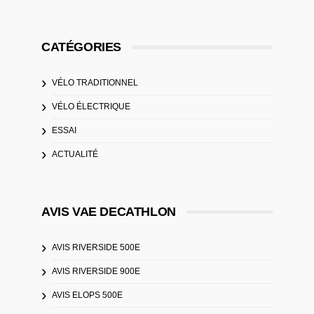
CATÉGORIES
VÉLO TRADITIONNEL
VÉLO ÉLECTRIQUE
ESSAI
ACTUALITÉ
AVIS VAE DECATHLON
AVIS RIVERSIDE 500E
AVIS RIVERSIDE 900E
AVIS ELOPS 500E