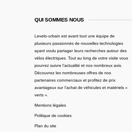
QUI SOMMES NOUS
Levelo-urbain est avant tout une équipe de
plusieurs passionnés de nouvelles technologies
ayant voulu partager leurs recherches autour des
vélos électriques. Tout au long de votre visite vous
pourrez suivre l’actualité et nos nombreux avis.
Découvrez les nombreuses offres de nos
partenaires commerciaux et profitez de prix
avantageux sur l’achat de véhicules et matériels «
verts ».
Mentions légales
Politique de cookies
Plan du site