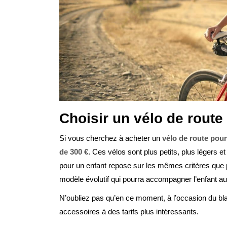
Choisir un vélo de route
Si vous cherchez à acheter un
vélo de route pour
de 300 €
. Ces vélos sont plus petits, plus légers e
pour un enfant repose sur les mêmes critères que po
modèle évolutif qui pourra accompagner l’enfant au 
N’oubliez pas qu’en ce moment, à l’occasion du bla
accessoires à des tarifs plus intéressants.