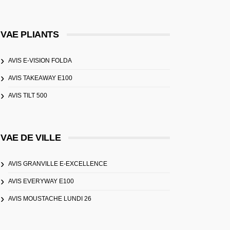
VAE PLIANTS
AVIS E-VISION FOLDA
AVIS TAKEAWAY E100
AVIS TILT 500
VAE DE VILLE
AVIS GRANVILLE E-EXCELLENCE
AVIS EVERYWAY E100
AVIS MOUSTACHE LUNDI 26