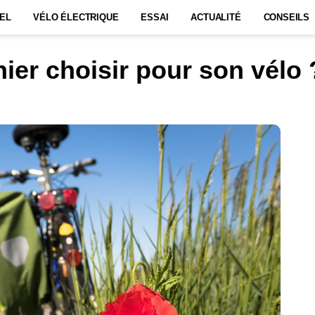
EL
VÉLO ÉLECTRIQUE
ESSAI
ACTUALITÉ
CONSEILS
ier choisir pour son vélo 