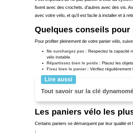
fixent avec des crochets, d’autres avec des vis. Ava
avec votre vélo, et qu’il est facile à installer et à reti
Quelques conseils pour b
Pour profiter pleinement de votre panier vélo, suiv
Ne surchargez pas :
Respectez la capacité m
vélo instable.
Répartissez bien le poids :
Placez les objets
Fixez bien le panier :
Vérifiez régulièrement 
Lire aussi
Tout savoir sur la clé dynamomé
Les paniers vélo les plu
Certains paniers se démarquent par leur qualité et 
: