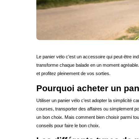
Le panier vélo c’est un accessoire qui peut-être indi
transforme chaque balade en un moment agréable. 
et profitez pleinement de vos sorties.
Pourquoi acheter un pan
Utiliser un panier vélo c’est adopter la simplicité ca
courses, transporter des affaires ou simplement po
un bon choix. Mais comment bien choisir parmi tou
conseils pour faire le bon choix.