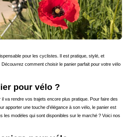
spensable pour les cyclistes. Il est pratique, stylé, et
Découvrez comment choisir le panier parfait pour votre vélo
ier pour vélo ?
r il va rendre vos trajets encore plus pratique. Pour faire des
ur apporter une touche d’élégance à son vélo, le panier est
s les modèles qui sont disponibles sur le marché ? Voici nos