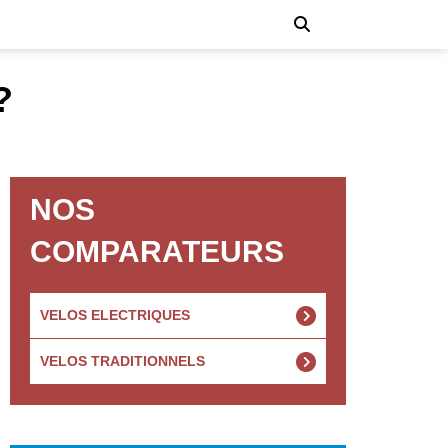
?
NOS
COMPARATEURS
VELOS ELECTRIQUES
VELOS TRADITIONNELS