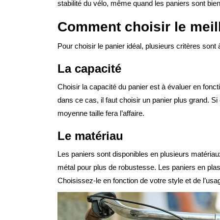
stabilité du vélo, même quand les paniers sont bien
Comment choisir le meill
Pour choisir le panier idéal, plusieurs critères sont
La capacité
Choisir la capacité du panier est à évaluer en fon
dans ce cas, il faut choisir un panier plus grand. Si
moyenne taille fera l’affaire.
Le matériau
Les paniers sont disponibles en plusieurs matériau
métal pour plus de robustesse. Les paniers en plasti
Choisissez-le en fonction de votre style et de l’usag