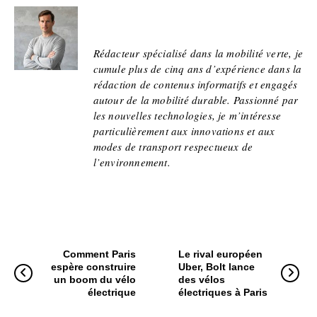
Pierre Niliac
Rédacteur spécialisé dans la mobilité verte, je
cumule plus de cinq ans d’expérience dans la
rédaction de contenus informatifs et engagés
autour de la mobilité durable. Passionné par
les nouvelles technologies, je m’intéresse
particulièrement aux innovations et aux
modes de transport respectueux de
l’environnement.
Comment Paris
Le rival européen
espère construire
Uber, Bolt lance
un boom du vélo
des vélos
électrique
électriques à Paris