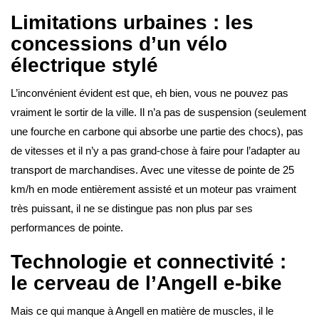
Limitations urbaines : les
concessions d’un vélo
électrique stylé
L’inconvénient évident est que, eh bien, vous ne pouvez pas
vraiment le sortir de la ville. Il n’a pas de suspension (seulement
une fourche en carbone qui absorbe une partie des chocs), pas
de vitesses et il n’y a pas grand-chose à faire pour l’adapter au
transport de marchandises. Avec une vitesse de pointe de 25
km/h en mode entièrement assisté et un moteur pas vraiment
très puissant, il ne se distingue pas non plus par ses
performances de pointe.
Technologie et connectivité :
le cerveau de l’Angell e-bike
Mais ce qui manque à Angell en matière de muscles, il le