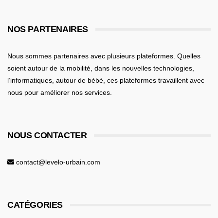
NOS PARTENAIRES
Nous sommes partenaires avec plusieurs plateformes. Quelles
soient
autour de la mobilité
, dans les nouvelles technologies,
l’informatiques,
autour de bébé
, ces plateformes travaillent avec
nous pour améliorer nos services.
NOUS CONTACTER
contact@levelo-urbain.com
CATÉGORIES