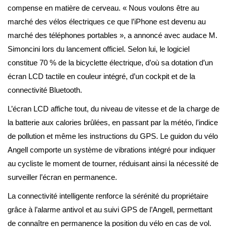
compense en matière de cerveau. « Nous voulons être au
marché des vélos électriques ce que l’iPhone est devenu au
marché des téléphones portables », a annoncé avec audace M.
Simoncini lors du lancement officiel. Selon lui, le logiciel
constitue 70 % de la bicyclette électrique, d’où sa dotation d’un
écran LCD tactile en couleur intégré, d’un cockpit et de la
connectivité Bluetooth.
L’écran LCD affiche tout, du niveau de vitesse et de la charge de
la batterie aux calories brûlées, en passant par la météo, l’indice
de pollution et même les instructions du GPS. Le guidon du vélo
Angell comporte un système de vibrations intégré pour indiquer
au cycliste le moment de tourner, réduisant ainsi la nécessité de
surveiller l’écran en permanence.
La connectivité intelligente renforce la sérénité du propriétaire
grâce à l’alarme antivol et au suivi GPS de l’Angell, permettant
de connaître en permanence la position du vélo en cas de vol.