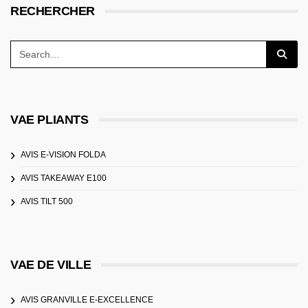
RECHERCHER
VAE PLIANTS
AVIS E-VISION FOLDA
AVIS TAKEAWAY E100
AVIS TILT 500
VAE DE VILLE
AVIS GRANVILLE E-EXCELLENCE