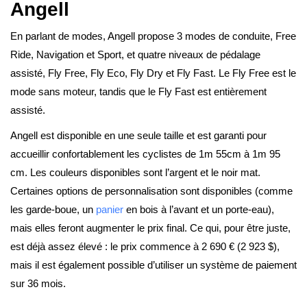
Angell
En parlant de modes, Angell propose 3 modes de conduite, Free
Ride, Navigation et Sport, et quatre niveaux de pédalage
assisté, Fly Free, Fly Eco, Fly Dry et Fly Fast. Le Fly Free est le
mode sans moteur, tandis que le Fly Fast est entièrement
assisté.
Angell est disponible en une seule taille et est garanti pour
accueillir confortablement les cyclistes de 1m 55cm à 1m 95
cm. Les couleurs disponibles sont l’argent et le noir mat.
Certaines options de personnalisation sont disponibles (comme
les garde-boue, un
panier
en bois à l’avant et un porte-eau),
mais elles feront augmenter le prix final. Ce qui, pour être juste,
est déjà assez élevé : le prix commence à 2 690 € (2 923 $),
mais il est également possible d’utiliser un système de paiement
sur 36 mois.