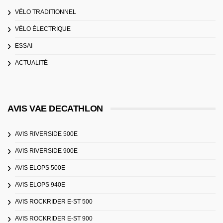
VÉLO TRADITIONNEL
VÉLO ÉLECTRIQUE
ESSAI
ACTUALITÉ
AVIS VAE DECATHLON
AVIS RIVERSIDE 500E
AVIS RIVERSIDE 900E
AVIS ELOPS 500E
AVIS ELOPS 940E
AVIS ROCKRIDER E-ST 500
AVIS ROCKRIDER E-ST 900