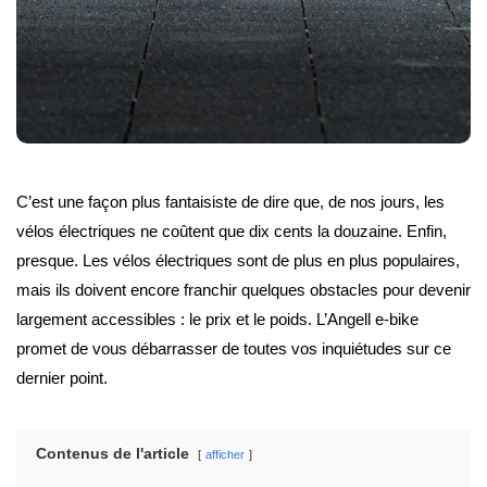
C’est une façon plus fantaisiste de dire que, de nos jours, les
vélos électriques ne coûtent que dix cents la douzaine. Enfin,
presque. Les vélos électriques sont de plus en plus populaires,
mais ils doivent encore franchir quelques obstacles pour devenir
largement accessibles : le prix et le poids. L’Angell e-bike
promet de vous débarrasser de toutes vos inquiétudes sur ce
dernier point.
Contenus de l'article
afficher