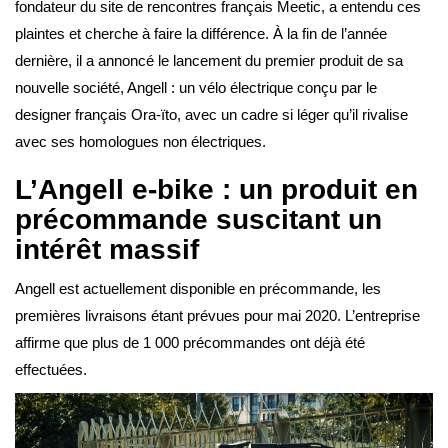
fondateur du site de rencontres français Meetic, a entendu ces
plaintes et cherche à faire la différence. À la fin de l’année
dernière, il a annoncé le lancement du premier produit de sa
nouvelle société, Angell : un vélo électrique conçu par le
designer français Ora-ïto, avec un cadre si léger qu’il rivalise
avec ses homologues non électriques.
L’Angell e-bike : un produit en
précommande suscitant un
intérêt massif
Angell est actuellement disponible en précommande, les
premières livraisons étant prévues pour mai 2020. L’entreprise
affirme que plus de 1 000 précommandes ont déjà été
effectuées.