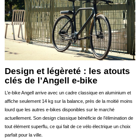
Design et légèreté : les atouts
clés de l’Angell e-bike
L’e-bike Angell arrive avec un cadre classique en aluminium et
affiche seulement 14 kg sur la balance, près de la moitié moins
lourd que les autres e-bikes disponibles sur le marché
actuellement. Son design classique bénéficie de l’élimination de
tout élément superflu, ce qui fait de ce vélo électrique un choix
parfait pour la ville.