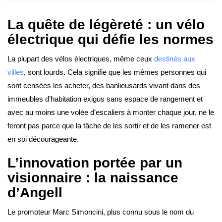
La quête de légèreté : un vélo
électrique qui défie les normes
La plupart des vélos électriques, même ceux
destinés aux
villes
, sont lourds. Cela signifie que les mêmes personnes qui
sont censées les acheter, des banlieusards vivant dans des
immeubles d’habitation exigus sans espace de rangement et
avec au moins une volée d’escaliers à monter chaque jour, ne le
feront pas parce que la tâche de les sortir et de les ramener est
en soi décourageante.
L’innovation portée par un
visionnaire : la naissance
d’Angell
Le promoteur Marc Simoncini, plus connu sous le nom du