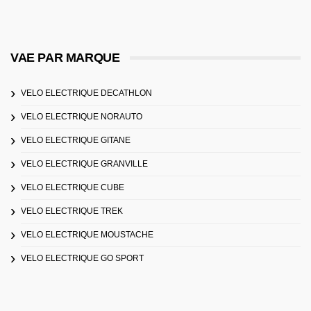
VAE PAR MARQUE
VELO ELECTRIQUE DECATHLON
VELO ELECTRIQUE NORAUTO
VELO ELECTRIQUE GITANE
VELO ELECTRIQUE GRANVILLE
VELO ELECTRIQUE CUBE
VELO ELECTRIQUE TREK
VELO ELECTRIQUE MOUSTACHE
VELO ELECTRIQUE GO SPORT