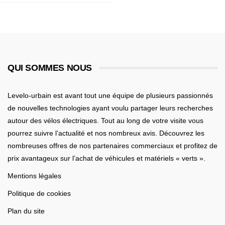
QUI SOMMES NOUS
Levelo-urbain est avant tout une équipe de plusieurs passionnés
de nouvelles technologies ayant voulu partager leurs recherches
autour des vélos électriques. Tout au long de votre visite vous
pourrez suivre l’actualité et nos nombreux avis. Découvrez les
nombreuses offres de nos partenaires commerciaux et profitez de
prix avantageux sur l’achat de véhicules et matériels « verts ».
Mentions légales
Politique de cookies
Plan du site