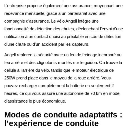
L’entreprise propose également une assurance, moyennant une
redevance mensuelle, grâce à un partenariat avec une
compagnie d’assurance. Le vélo Angell intègre une
fonctionnalité de détection des chutes, déclenchant l’envoi d’une
notification à un contact choisi au préalable en cas de détection
d’une chute ou d’un accident par les capteurs.
Angell renforce la sécurité avec un feu de freinage incorporé au
feu arrière et des clignotants montés sur le guidon. On trouve la
cellule à l’arrière du vélo, tandis que le moteur électrique de
250W prend place dans le moyeu de la roue arrière. Vous
pouvez recharger complètement la batterie en seulement 2
heures, ce qui vous assure une autonomie de 70 km en mode
d’assistance le plus économique.
Modes de conduite adaptatifs :
l’expérience de conduite