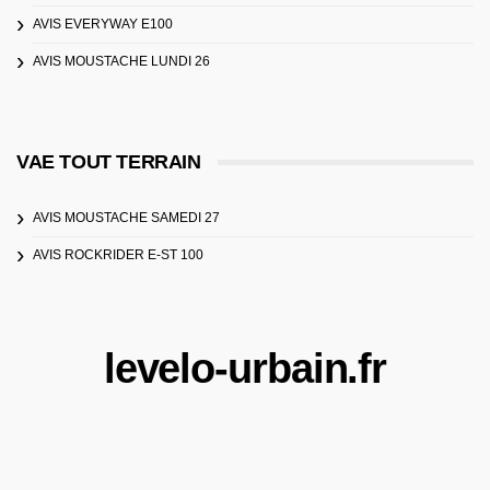
AVIS EVERYWAY E100
AVIS MOUSTACHE LUNDI 26
VAE TOUT TERRAIN
AVIS MOUSTACHE SAMEDI 27
AVIS ROCKRIDER E-ST 100
levelo-urbain.fr