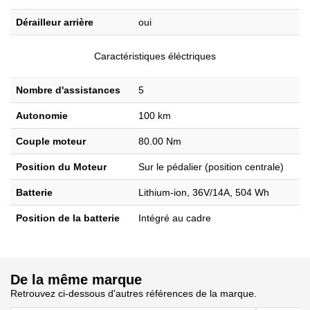
Dérailleur arrière
oui
Caractéristiques éléctriques
Nombre d'assistances
5
Autonomie
100 km
Couple moteur
80.00 Nm
Position du Moteur
Sur le pédalier (position centrale)
Batterie
Lithium-ion, 36V/14A, 504 Wh
Position de la batterie
Intégré au cadre
De la même marque
Retrouvez ci-dessous d'autres références de la marque.