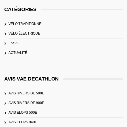
CATÉGORIES
VÉLO TRADITIONNEL
VÉLO ÉLECTRIQUE
ESSAI
ACTUALITÉ
AVIS VAE DECATHLON
AVIS RIVERSIDE 500E
AVIS RIVERSIDE 900E
AVIS ELOPS 500E
AVIS ELOPS 940E