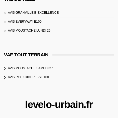
AVIS GRANVILLE E-EXCELLENCE
AVIS EVERYWAY E100
AVIS MOUSTACHE LUNDI 26
VAE TOUT TERRAIN
AVIS MOUSTACHE SAMEDI 27
AVIS ROCKRIDER E-ST 100
levelo-urbain.fr