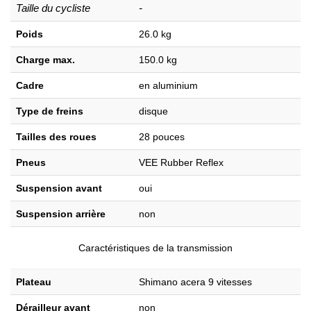
Taille du cycliste
-
Poids
26.0 kg
Charge max.
150.0 kg
Cadre
en aluminium
Type de freins
disque
Tailles des roues
28 pouces
Pneus
VEE Rubber Reflex
Suspension avant
oui
Suspension arrière
non
Caractéristiques de la transmission
Plateau
Shimano acera 9 vitesses
Dérailleur avant
non