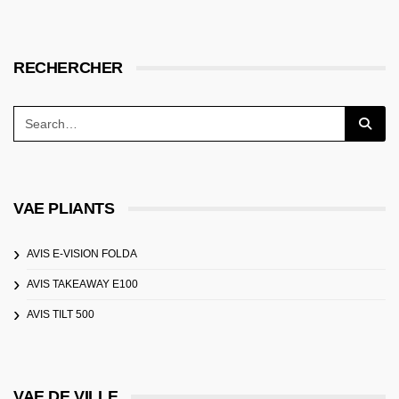
RECHERCHER
VAE PLIANTS
AVIS E-VISION FOLDA
AVIS TAKEAWAY E100
AVIS TILT 500
VAE DE VILLE