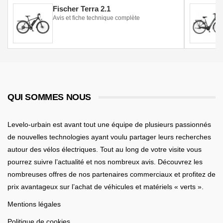
Fischer Terra 2.1
Avis et fiche technique complète
QUI SOMMES NOUS
Levelo-urbain est avant tout une équipe de plusieurs passionnés
de nouvelles technologies ayant voulu partager leurs recherches
autour des vélos électriques. Tout au long de votre visite vous
pourrez suivre l’actualité et nos nombreux avis. Découvrez les
nombreuses offres de nos partenaires commerciaux et profitez de
prix avantageux sur l’achat de véhicules et matériels « verts ».
Mentions légales
Politique de cookies