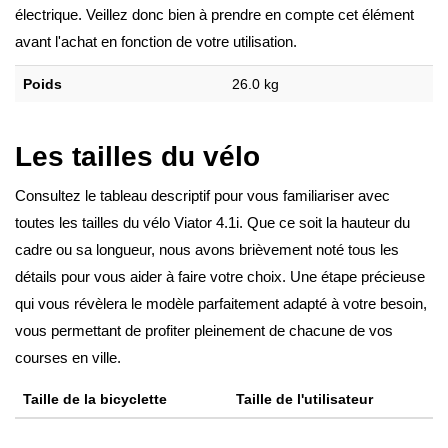
électrique. Veillez donc bien à prendre en compte cet élément
avant l'achat en fonction de votre utilisation.
Poids
26.0 kg
Les tailles du vélo
Consultez le tableau descriptif pour vous familiariser avec
toutes les tailles du vélo Viator 4.1i. Que ce soit la hauteur du
cadre ou sa longueur, nous avons brièvement noté tous les
détails pour vous aider à faire votre choix. Une étape précieuse
qui vous révèlera le modèle parfaitement adapté à votre besoin,
vous permettant de profiter pleinement de chacune de vos
courses en ville.
Taille de la bicyclette
Taille de l'utilisateur