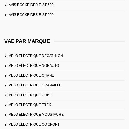
AVIS ROCKRIDER E-ST 500
AVIS ROCKRIDER E-ST 900
VAE PAR MARQUE
VELO ELECTRIQUE DECATHLON
VELO ELECTRIQUE NORAUTO
VELO ELECTRIQUE GITANE
VELO ELECTRIQUE GRANVILLE
VELO ELECTRIQUE CUBE
VELO ELECTRIQUE TREK
VELO ELECTRIQUE MOUSTACHE
VELO ELECTRIQUE GO SPORT