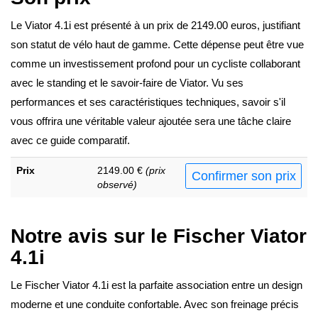
Le Viator 4.1i est présenté à un prix de 2149.00 euros, justifiant
son statut de vélo haut de gamme. Cette dépense peut être vue
comme un investissement profond pour un cycliste collaborant
avec le standing et le savoir-faire de Viator. Vu ses
performances et ses caractéristiques techniques, savoir s'il
vous offrira une véritable valeur ajoutée sera une tâche claire
avec ce guide comparatif.
Prix
2149.00 €
(prix
Confirmer son prix
observé)
Notre avis sur le Fischer Viator
4.1i
Le Fischer Viator 4.1i est la parfaite association entre un design
moderne et une conduite confortable. Avec son freinage précis