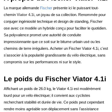
La marque allemande
Fischer
présente ici le puissant tout-
chemin
Viator 4.1i
, un joyau de sa collection. Renommée pour
conjuger ingéniosité technique et design de standing, Fischer
ose avec ce modèle un hybride conçu pour faciliter le quotidien.
Sa polyvalence promet une autorité de conduite
impressionnante que ce soit sur le bitume urbain usé ou les
chemins de terre irréguliers. Acheter un Fischer Viator 4.1i, c'est
s'associer à la popularité grandissante du vélo électrique, sans
compromis sur les performances ni sur le style.
Le poids du Fischer Viator 4.1i
Affichant un poids de 26.0 kg, le Viator 4.1i est modérément
lourd pour un vélo électrique; il convient aux cyclistes
recherchant stabilité et durée de vie. Ce poids peut cependant
rendre moins agréable son déplacement sans l'assistance