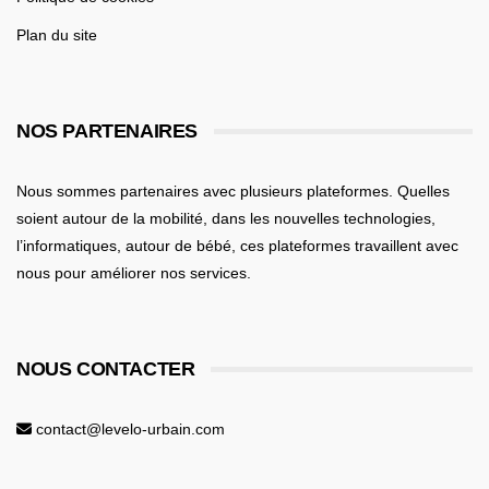
Plan du site
NOS PARTENAIRES
Nous sommes partenaires avec plusieurs plateformes. Quelles
soient
autour de la mobilité
, dans les nouvelles technologies,
l’informatiques,
autour de bébé
, ces plateformes travaillent avec
nous pour améliorer nos services.
NOUS CONTACTER
contact@levelo-urbain.com