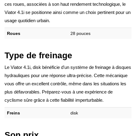
ces roues, associées à son haut rendement technologique, le
Viator 4.1i se positionne ainsi comme un choix pertinent pour un
usage quotidien urbain.
Roues
28 pouces
Type de freinage
Le Viator 4.1i, disk bénéficie d'un système de freinage à disques
hydrauliques pour une réponse ultra-précise. Cette mécanique
vous offre un excellent contrôle, même dans les situations les
plus défavorables. Préparez-vous à une expérience de
cyclisme sûre grâce à cette fiabilité imperturbable.
Freins
disk
Son prix