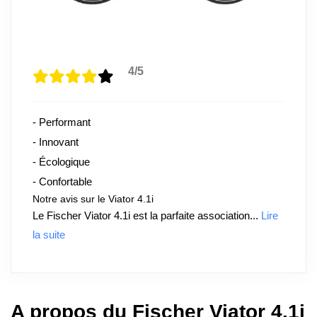
4/5
- Performant
- Innovant
- Écologique
- Confortable
Notre avis sur le Viator 4.1i
Le Fischer Viator 4.1i est la parfaite association...
Lire
la suite
A propos du Fischer Viator 4.1i