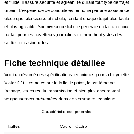
et fluide, il assure sécurité et agréabilité durant tout type de trajet
urbain. L'expérience de conduite est enrichie par une assistance
électrique silencieuse et subtile, rendant chaque trajet plus facile
et plus agréable. Son niveau de fiabilité générale en fait un choix
parfait pour les navetteurs journaliers comme hobbystes des
sorties occasionnelles.
Fiche technique détaillée
Voici un résumé des spécifications techniques pour la bicyclette
Viator 4.1i. Les notes sur la taille, le poids, le système de
freinage, les roues, la transmission et bien plus encore sont
soigneusement présentées dans ce sommaire technique.
Caractéristiques générales
Tailles
Cadre - Cadre