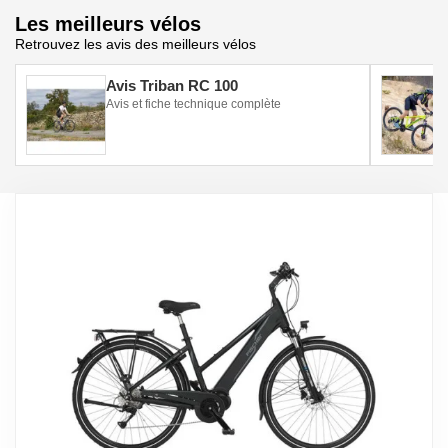
Les meilleurs vélos
Retrouvez les avis des meilleurs vélos
Avis Triban RC 100
Avis et fiche technique complète