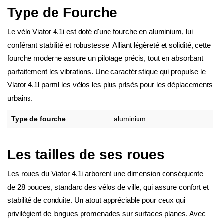
Type de Fourche
Le vélo Viator 4.1i est doté d'une fourche en aluminium, lui
conférant stabilité et robustesse. Alliant légèreté et solidité, cette
fourche moderne assure un pilotage précis, tout en absorbant
parfaitement les vibrations. Une caractéristique qui propulse le
Viator 4.1i parmi les vélos les plus prisés pour les déplacements
urbains.
Type de fourche
aluminium
Les tailles de ses roues
Les roues du Viator 4.1i arborent une dimension conséquente
de 28 pouces, standard des vélos de ville, qui assure confort et
stabilité de conduite. Un atout appréciable pour ceux qui
privilégient de longues promenades sur surfaces planes. Avec