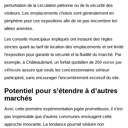
perturbation de la circulation piétonne ou de la sécurité des
visiteurs. Les emplacements choisis sont généralement en
périphérie pour ces expositions afin de ne pas encombrer les
allées animées.
Les conseils municipaux impliqués ont instauré des règles
strictes quant au tarif de location des emplacements et ont limité
l’exposition pour garantir la sécurité et la fluidité du marché. Par
exemple, à Châteaubriant, un forfait quotidien de
250 euros par
véhicule
assure que seuls les concessionnaires sérieux
participent, sans encourager l’encombrement excessif du site.
Potentiel pour s’étendre à d’autres
marchés
Avec cette première expérimentation jugée prometteuse, il n’est
pas impensable que d’autres communes envisagent cette
approche innovante. La tendance pourrait séduire non