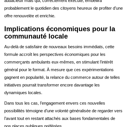
audacieux mais qui, correctement exécuté, embellira
probablement le quotidien des citoyens heureux de profiter d’une
offre renouvelée et enrichie.
Implications économiques pour la
communauté locale
Au-delà de satisfaire de nouveaux besoins immédiats, cette
formule accroît les perspectives économiques pour les
commerçants ambulants eux-mêmes, en stimulant l’intérêt
général pour le format. À mesure que ces expérimentations
gagnent en popularité, la relance du commerce autour de telles
initiatives pourrait transformer encore davantage les
dynamiques locales.
Dans tous les cas, l’engagement envers ces nouvelles
possibilités témoigne d’une volonté généralisée de regarder vers
l’avant tout en restant attachés aux bases fondamentales de
nos places publiques préférées.