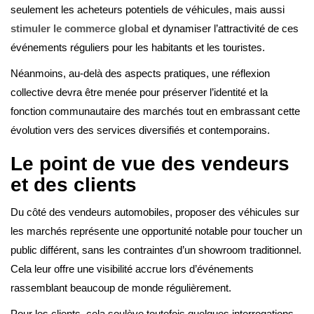
seulement les acheteurs potentiels de véhicules, mais aussi
stimuler le commerce global
et dynamiser l’attractivité de ces
événements réguliers pour les habitants et les touristes.
Néanmoins, au-delà des aspects pratiques, une réflexion
collective devra être menée pour préserver l’identité et la
fonction communautaire des marchés tout en embrassant cette
évolution vers des services diversifiés et contemporains.
Le point de vue des vendeurs
et des clients
Du côté des vendeurs automobiles, proposer des véhicules sur
les marchés représente une opportunité notable pour toucher un
public différent, sans les contraintes d’un showroom traditionnel.
Cela leur offre une visibilité accrue lors d’événements
rassemblant beaucoup de monde régulièrement.
Pour les clients, cela soulève toutefois quelques interrogations.