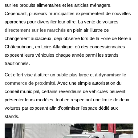
sur les produits alimentaires et les articles ménagers.
Cependant, plusieurs municipalités expérimentent de nouvelles
approches pour diversifier leur offre. La vente de voitures
directement sur les marchés
en plein air illustre ce
changement audacieux, déjà observé lors de la Foire de Béré à
Châteaubriant, en Loire-Atlantique, où des concessionnaires
exposent leurs véhicules chaque année parmi les stands
traditionnels.
Cet effort vise à attirer un public plus large et à
dynamiser le
commerce de proximité
. Avec une simple autorisation du
conseil municipal, certains revendeurs de véhicules peuvent
présenter leurs modèles, tout en respectant une limite de deux
voitures par exposant afin d’optimiser l’espace dédié aux
stands.