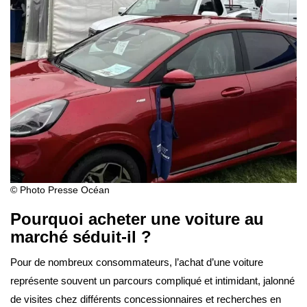
© Photo Presse Océan
Pourquoi acheter une voiture au
marché séduit-il ?
Pour de nombreux consommateurs, l’achat d’une voiture
représente souvent un parcours compliqué et intimidant, jalonné
de visites chez différents concessionnaires et recherches en