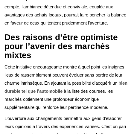
compte, l’ambiance détendue et conviviale, couplée aux
avantages des achats locaux, pourrait faire pencher la balance
en faveur de ceux qui tentent prudemment l’aventure.
Des raisons d’être optimiste
pour l’avenir des marchés
mixtes
Cette initiative encourageante montre à quel point les insignes
lieux de rassemblement peuvent évoluer sans perdre de leur
charme intrinsèque. En ajoutant la possibilité d’acquérir un
bien
durable tel que l’automobile
à la liste des courses, les
marchés obtiennent une profondeur économique
supplémentaire qui renforce leur pertinence moderne.
L’ouverture aux changements permettra aux gens d’élaborer
leurs opinions à travers des expériences variées. C’est un pari