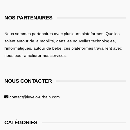
NOS PARTENAIRES
Nous sommes partenaires avec plusieurs plateformes. Quelles
soient
autour de la mobilité
, dans les nouvelles technologies,
l’informatiques,
autour de bébé
, ces plateformes travaillent avec
nous pour améliorer nos services.
NOUS CONTACTER
contact@levelo-urbain.com
CATÉGORIES