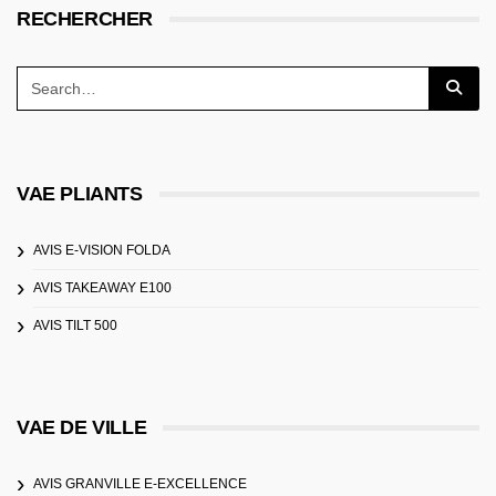
RECHERCHER
VAE PLIANTS
AVIS E-VISION FOLDA
AVIS TAKEAWAY E100
AVIS TILT 500
VAE DE VILLE
AVIS GRANVILLE E-EXCELLENCE