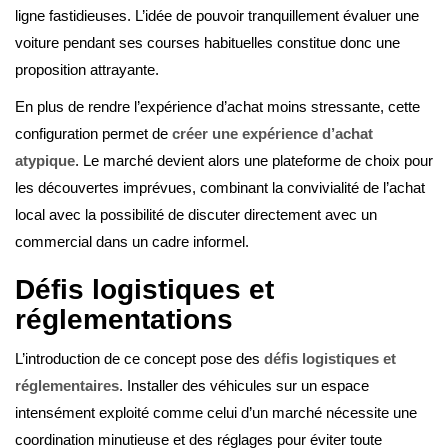
ligne fastidieuses. L’idée de pouvoir tranquillement évaluer une
voiture pendant ses courses habituelles constitue donc une
proposition attrayante.
En plus de rendre l’expérience d’achat moins stressante, cette
configuration permet de
créer une expérience d’achat
atypique
. Le marché devient alors une plateforme de choix pour
les découvertes imprévues, combinant la convivialité de l’achat
local avec la possibilité de discuter directement avec un
commercial dans un cadre informel.
Défis logistiques et
réglementations
L’introduction de ce concept pose des
défis logistiques et
réglementaires
. Installer des véhicules sur un espace
intensément exploité comme celui d’un marché nécessite une
coordination minutieuse et des réglages pour éviter toute