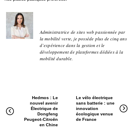
Adeline
Administratrice de sites web passionnée par
la mobilité verte, je possède plus de cinq ans
d’expérience dans la gestion et le
développement de plateformes dédiées à la
mobilité durable.
Hedmos : Le
Le vélo électrique
nouvel avenir
sans batterie : une
Électrique de
innovation
Dongfeng
écologique venue
Peugeot-Citroën
de France
en Chine