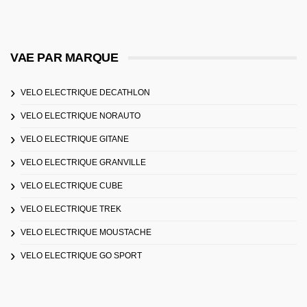
VAE PAR MARQUE
VELO ELECTRIQUE DECATHLON
VELO ELECTRIQUE NORAUTO
VELO ELECTRIQUE GITANE
VELO ELECTRIQUE GRANVILLE
VELO ELECTRIQUE CUBE
VELO ELECTRIQUE TREK
VELO ELECTRIQUE MOUSTACHE
VELO ELECTRIQUE GO SPORT