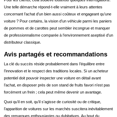
Une telle démarche répond-t-elle vraiment à leurs attentes
concernant l’achat d’un bien aussi coûteux et engageant qu’une
voiture ? Pour certains, la vision d’un véhicule parmi les paniers
de pommes et de carottes peut sembler incongrue et manquer
de professionnalisme comparée à l’environnement aseptisé d’un
distributeur classique.
Avis partagés et recommandations
La clé du succès réside probablement dans l’équilibre entre
l’innovation et le respect des traditions locales. Si un acheteur
potentiel doit pouvoir inspecter une voiture en détail avant
l’achat, en disposer près de son stand de fruits favori n’est pas
forcément un frein ; cela peut même devenir un avantage.
Quoi qu’il en soit, qu’il s’agisse de curiosité ou de critique,
l’apparition de voitures sur les marchés suscitera inévitablement
des remarques enthousiastes ou dubitatives. Au bout du