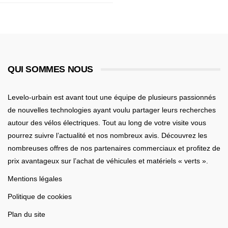
QUI SOMMES NOUS
Levelo-urbain est avant tout une équipe de plusieurs passionnés
de nouvelles technologies ayant voulu partager leurs recherches
autour des vélos électriques. Tout au long de votre visite vous
pourrez suivre l’actualité et nos nombreux avis. Découvrez les
nombreuses offres de nos partenaires commerciaux et profitez de
prix avantageux sur l’achat de véhicules et matériels « verts ».
Mentions légales
Politique de cookies
Plan du site