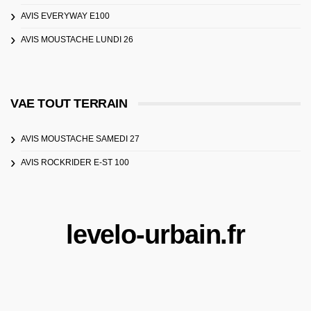
AVIS EVERYWAY E100
AVIS MOUSTACHE LUNDI 26
VAE TOUT TERRAIN
AVIS MOUSTACHE SAMEDI 27
AVIS ROCKRIDER E-ST 100
levelo-urbain.fr