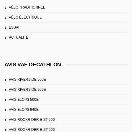
VÉLO TRADITIONNEL
VÉLO ÉLECTRIQUE
ESSAI
ACTUALITÉ
AVIS VAE DECATHLON
AVIS RIVERSIDE 500E
AVIS RIVERSIDE 900E
AVIS ELOPS 500E
AVIS ELOPS 940E
AVIS ROCKRIDER E-ST 500
AVIS ROCKRIDER E-ST 900