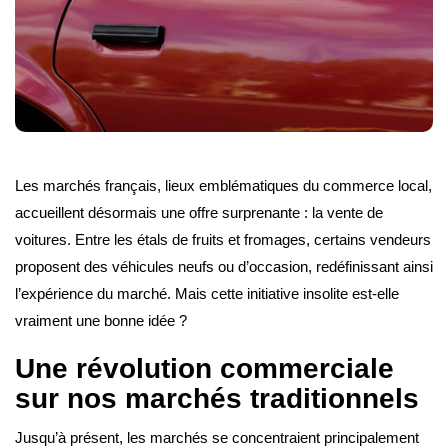
Les marchés français, lieux emblématiques du commerce local,
accueillent désormais une offre surprenante : la vente de
voitures. Entre les étals de fruits et fromages, certains vendeurs
proposent des véhicules neufs ou d’occasion, redéfinissant ainsi
l’expérience du marché. Mais cette initiative insolite est-elle
vraiment une bonne idée ?
Une révolution commerciale
sur nos marchés traditionnels
Jusqu’à présent, les marchés se concentraient principalement