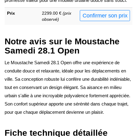
promesse valeur pour une mobilité urbaine douce sans souci.
Prix
2299.00 €
(prix
Confirmer son prix
observé)
Notre avis sur le Moustache
Samedi 28.1 Open
Le Moustache Samedi 28.1 Open offre une expérience de
conduite douce et relaxante, idéale pour les déplacements en
ville. Sa conception robuste lui confère une durabilité indéniable,
tout en conservant un design élégant. Sa aisance en milieu
urbain s'allie à une incroyable polyvalence fortement appréciée.
Son confort supérieur apporte une sérénité dans chaque trajet,
pour que chaque déplacement devienne un plaisir.
Fiche technique détaillée