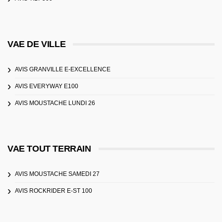
VAE DE VILLE
AVIS GRANVILLE E-EXCELLENCE
AVIS EVERYWAY E100
AVIS MOUSTACHE LUNDI 26
VAE TOUT TERRAIN
AVIS MOUSTACHE SAMEDI 27
AVIS ROCKRIDER E-ST 100