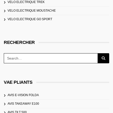
VELO ELECTRIQUE TREK
VELO ELECTRIQUE MOUSTACHE
VELO ELECTRIQUE GO SPORT
RECHERCHER
VAE PLIANTS
AVIS E-VISION FOLDA
AVIS TAKEAWAY E100
AVIS TILT 500