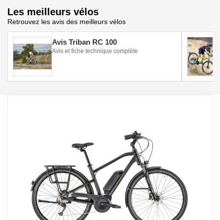
Les meilleurs vélos
Retrouvez les avis des meilleurs vélos
Avis Triban RC 100
Avis et fiche technique complète