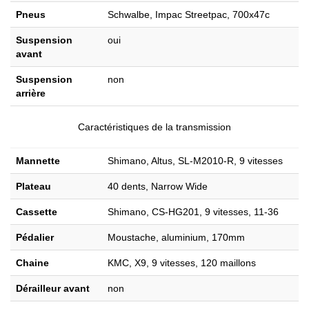
Pneus
Schwalbe, Impac Streetpac, 700x47c
Suspension
oui
avant
Suspension
non
arrière
Caractéristiques de la transmission
Mannette
Shimano, Altus, SL-M2010-R, 9 vitesses
Plateau
40 dents, Narrow Wide
Cassette
Shimano, CS-HG201, 9 vitesses, 11-36
Pédalier
Moustache, aluminium, 170mm
Chaine
KMC, X9, 9 vitesses, 120 maillons
Dérailleur avant
non