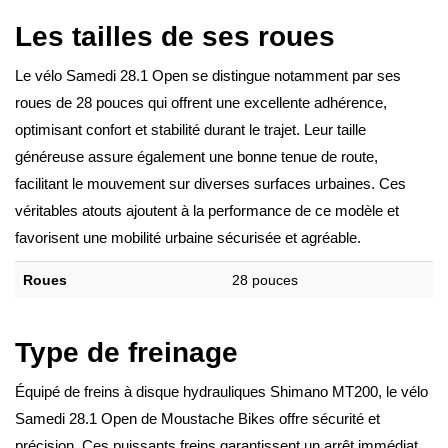
Les tailles de ses roues
Le vélo Samedi 28.1 Open se distingue notamment par ses
roues de 28 pouces qui offrent une excellente adhérence,
optimisant confort et stabilité durant le trajet. Leur taille
généreuse assure également une bonne tenue de route,
facilitant le mouvement sur diverses surfaces urbaines. Ces
véritables atouts ajoutent à la performance de ce modèle et
favorisent une mobilité urbaine sécurisée et agréable.
Roues
28 pouces
Type de freinage
Équipé de freins à disque hydrauliques Shimano MT200, le vélo
Samedi 28.1 Open de Moustache Bikes offre sécurité et
précision. Ces puissants freins garantissent un arrêt immédiat