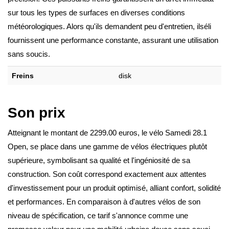
sur tous les types de surfaces en diverses conditions
météorologiques. Alors qu'ils demandent peu d'entretien, ilséli
fournissent une performance constante, assurant une utilisation
sans soucis.
Freins
disk
Son prix
Atteignant le montant de 2299.00 euros, le vélo Samedi 28.1
Open, se place dans une gamme de vélos électriques plutôt
supérieure, symbolisant sa qualité et l'ingéniosité de sa
construction. Son coût correspond exactement aux attentes
d'investissement pour un produit optimisé, alliant confort, solidité
et performances. En comparaison à d'autres vélos de son
niveau de spécification, ce tarif s'annonce comme une