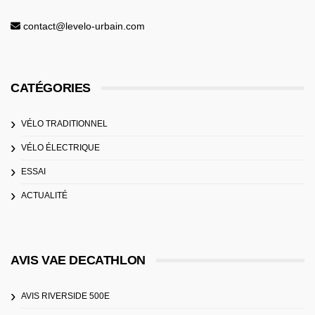
contact@levelo-urbain.com
CATÉGORIES
VÉLO TRADITIONNEL
VÉLO ÉLECTRIQUE
ESSAI
ACTUALITÉ
AVIS VAE DECATHLON
AVIS RIVERSIDE 500E