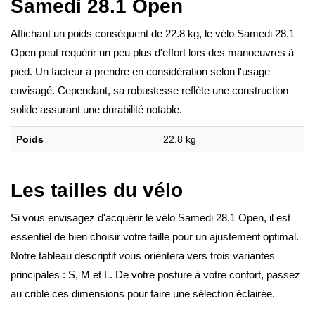
Samedi 28.1 Open
Affichant un poids conséquent de 22.8 kg, le vélo Samedi 28.1
Open peut requérir un peu plus d'effort lors des manoeuvres à
pied. Un facteur à prendre en considération selon l'usage
envisagé. Cependant, sa robustesse reflète une construction
solide assurant une durabilité notable.
Poids
22.8 kg
Les tailles du vélo
Si vous envisagez d'acquérir le vélo Samedi 28.1 Open, il est
essentiel de bien choisir votre taille pour un ajustement optimal.
Notre tableau descriptif vous orientera vers trois variantes
principales : S, M et L. De votre posture à votre confort, passez
au crible ces dimensions pour faire une sélection éclairée.