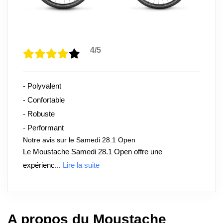
4/5
- Polyvalent
- Confortable
- Robuste
- Performant
Notre avis sur le Samedi 28.1 Open
Le Moustache Samedi 28.1 Open offre une
expérienc...
Lire la suite
A propos du Moustache