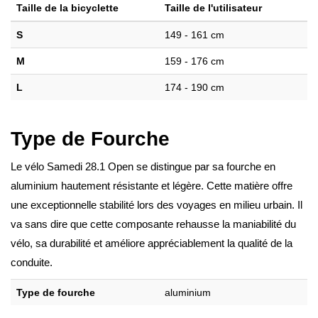
Taille de la bicyclette
Taille de l'utilisateur
S
149 - 161 cm
M
159 - 176 cm
L
174 - 190 cm
Type de Fourche
Le vélo Samedi 28.1 Open se distingue par sa fourche en
aluminium hautement résistante et légère. Cette matière offre
une exceptionnelle stabilité lors des voyages en milieu urbain. Il
va sans dire que cette composante rehausse la maniabilité du
vélo, sa durabilité et améliore appréciablement la qualité de la
conduite.
Type de fourche
aluminium