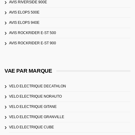
AVIS RIVERSIDE 900E
AVIS ELOPS 500E
AVIS ELOPS 940E
AVIS ROCKRIDER E-ST 500
AVIS ROCKRIDER E-ST 900
VAE PAR MARQUE
VELO ELECTRIQUE DECATHLON
VELO ELECTRIQUE NORAUTO
VELO ELECTRIQUE GITANE
VELO ELECTRIQUE GRANVILLE
VELO ELECTRIQUE CUBE