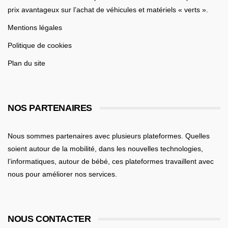
prix avantageux sur l’achat de véhicules et matériels « verts ».
Mentions légales
Politique de cookies
Plan du site
NOS PARTENAIRES
Nous sommes partenaires avec plusieurs plateformes. Quelles
soient
autour de la mobilité
, dans les nouvelles technologies,
l’informatiques,
autour de bébé
, ces plateformes travaillent avec
nous pour améliorer nos services.
NOUS CONTACTER