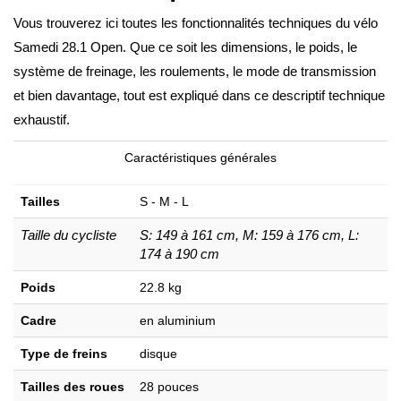
Vous trouverez ici toutes les fonctionnalités techniques du vélo
Samedi 28.1 Open. Que ce soit les dimensions, le poids, le
système de freinage, les roulements, le mode de transmission
et bien davantage, tout est expliqué dans ce descriptif technique
exhaustif.
Caractéristiques générales
Tailles
S - M - L
Taille du cycliste
S: 149 à 161 cm, M: 159 à 176 cm, L:
174 à 190 cm
Poids
22.8 kg
Cadre
en aluminium
Type de freins
disque
Tailles des roues
28 pouces