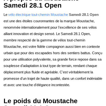
Samedi 28.1 Open
Le
vélo électrique tout-chemin
Moustache
Samedi 28.1 Open
est une des étoiles couronnantes de la marque Moustache,
renommée internationalement pour l'excellence de ses vélos
alliant innovation et design sensé. Le Samedi 28.1 Open,
membre respecté de la gamme de vélos tout-chemin
Moustache, est votre fidèle compagnon aussi bien en contexte
urbain que pour des escapades hors des sentiers battus. Conçu
pour une utilisation polyvalente, sa grande force repose dans sa
souplesse d'adaptation à tout type de terrain, rendant chaque
déplacement plus fluide et agréable. C'est véritablement la
promesse d'un trajet de haute qualité, dans un confort indéniable
et avec une touche d'élégance incontestée.
Le poids du Moustache