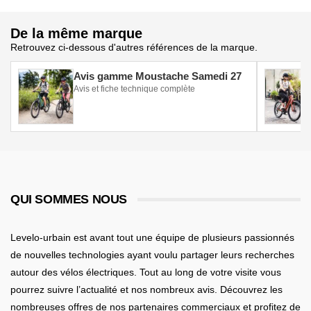
De la même marque
Retrouvez ci-dessous d'autres références de la marque.
Avis gamme Moustache Samedi 27
Avis et fiche technique complète
QUI SOMMES NOUS
Levelo-urbain est avant tout une équipe de plusieurs passionnés
de nouvelles technologies ayant voulu partager leurs recherches
autour des vélos électriques. Tout au long de votre visite vous
pourrez suivre l’actualité et nos nombreux avis. Découvrez les
nombreuses offres de nos partenaires commerciaux et profitez de