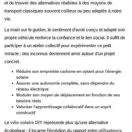
et de trouver des alternatives réalistes à des moyens de
transport classiques souvent coûteux ou peu adaptés à notre
vie.
La main sur le guidon, le sentiment d’avoir conçu et adapté son
propre véhicule renforce la confiance et le lien social. Il suffit de
participer à un atelier collectif pour expérimenter ce petit
miracle : des inconnus deviennent amis autour d’un projet
concret.
Réduire son
empreinte carbone
en optant pour l’énergie
solaire
Assurer une autonomie complète, sans dépendre du
réseau électrique
Moduler son moyen de déplacement en fonction de ses
besoins réels
Valoriser l’apprentissage collaboratif dans un esprit
constructif
Le
vélo solaire DIY
représente plus qu’une alternative
écologique : il incarne l’évolution du rapport entre
utilisateurs,