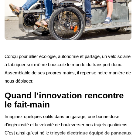
Conçu pour allier écologie, autonomie et partage, un vélo solaire
à fabriquer soi-même bouscule le monde du transport doux.
Assemblable de ses propres mains, il repense notre manière de
nous déplacer.
Quand l’innovation rencontre
le fait-main
Imaginez quelques outils dans un garage, une bonne dose
d’ingéniosité et la volonté de bouleverser nos trajets quotidiens.
C’est ainsi qu’est né le
tricycle électrique équipé de panneaux