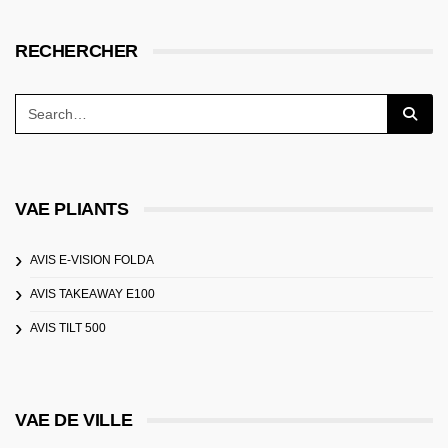
RECHERCHER
VAE PLIANTS
AVIS E-VISION FOLDA
AVIS TAKEAWAY E100
AVIS TILT 500
VAE DE VILLE