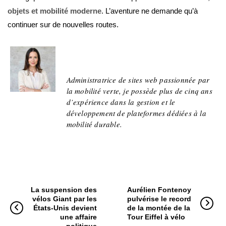
objets et mobilité moderne
. L’aventure ne demande qu’à
continuer sur de nouvelles routes.
Adeline
Administratrice de sites web passionnée par
la mobilité verte, je possède plus de cinq ans
d’expérience dans la gestion et le
développement de plateformes dédiées à la
mobilité durable.
La suspension des
Aurélien Fontenoy
vélos Giant par les
pulvérise le record
États-Unis devient
de la montée de la
une affaire
Tour Eiffel à vélo