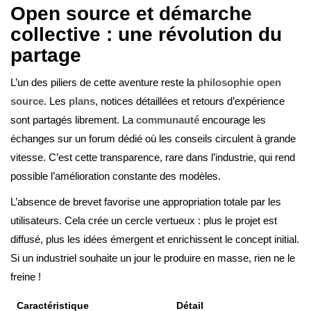
Open source et démarche
collective : une révolution du
partage
L’un des piliers de cette aventure reste la
philosophie open
source
. Les
plans
, notices détaillées et retours d’expérience
sont partagés librement. La
communauté
encourage les
échanges sur un forum dédié où les conseils circulent à grande
vitesse. C’est cette transparence, rare dans l’industrie, qui rend
possible l’amélioration constante des modèles.
L’absence de brevet favorise une appropriation totale par les
utilisateurs. Cela crée un cercle vertueux : plus le projet est
diffusé, plus les idées émergent et enrichissent le concept initial.
Si un industriel souhaite un jour le produire en masse, rien ne le
freine !
Caractéristique
Détail