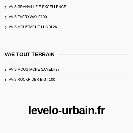
AVIS GRANVILLE E-EXCELLENCE
AVIS EVERYWAY E100
AVIS MOUSTACHE LUNDI 26
VAE TOUT TERRAIN
AVIS MOUSTACHE SAMEDI 27
AVIS ROCKRIDER E-ST 100
levelo-urbain.fr