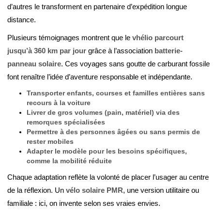
d’autres le transforment en partenaire d’expédition longue
distance.
Plusieurs témoignages montrent que le
vhélio parcourt
jusqu’à 360 km par jour
grâce à l’association
batterie-
panneau solaire
. Ces voyages sans goutte de carburant fossile
font renaître l’idée d’aventure responsable et indépendante.
Transporter enfants, courses et familles entières sans
recours à la voiture
Livrer de gros volumes (pain, matériel) via des
remorques spécialisées
Permettre à des personnes âgées ou sans permis de
rester mobiles
Adapter le modèle pour les besoins spécifiques,
comme la mobilité réduite
Chaque adaptation reflète la volonté de placer l’usager au centre
de la réflexion. Un
vélo solaire PMR
, une version utilitaire ou
familiale : ici, on invente selon ses vraies envies.