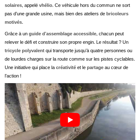
solaires
, appelé
vhélio
. Ce véhicule hors du commun ne sort
pas d’une grande usine, mais bien des ateliers de
bricoleurs
motivés
.
Grâce à un
guide d’assemblage accessible
, chacun peut
relever le défi et construire son propre engin. Le résultat ? Un
tricycle polyvalent
qui transporte jusqu’à quatre personnes ou
de lourdes charges sur la route comme sur les pistes cyclables.
Une initiative qui place la
créativité
et le
partage
au cœur de
l’action !