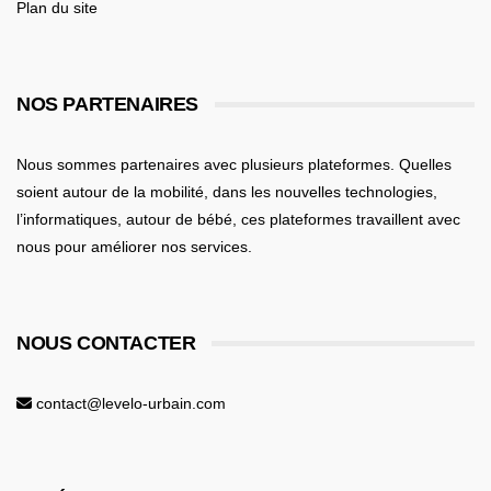
Plan du site
NOS PARTENAIRES
Nous sommes partenaires avec plusieurs plateformes. Quelles
soient
autour de la mobilité
, dans les nouvelles technologies,
l’informatiques,
autour de bébé
, ces plateformes travaillent avec
nous pour améliorer nos services.
NOUS CONTACTER
contact@levelo-urbain.com