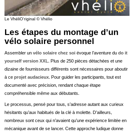
Le VhéliO’riginal © Vhélio
Les étapes du montage d’un
vélo solaire personnel
Assembler un
vélo solaire chez soi
évoque l’aventure du
do it
yourself version XXL
. Plus de 250 pièces détachées et une
dizaine de fournisseurs différents sont nécessaires pour aboutir
à ce
projet audacieux
. Pour guider les participants, tout est
documenté avec précision, rendant chaque étape
compréhensible même aux débutants.
Le processus, pensé pour tous, s’adresse autant aux curieux
hésitants qu’aux habitués de la clé à molette. D’ailleurs,
nombreux sont ceux qui n’avaient qu’une expérience limitée en
mécanique avant de se lancer. Cette approche ludique donne