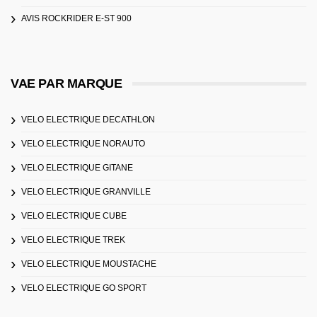
AVIS ROCKRIDER E-ST 900
VAE PAR MARQUE
VELO ELECTRIQUE DECATHLON
VELO ELECTRIQUE NORAUTO
VELO ELECTRIQUE GITANE
VELO ELECTRIQUE GRANVILLE
VELO ELECTRIQUE CUBE
VELO ELECTRIQUE TREK
VELO ELECTRIQUE MOUSTACHE
VELO ELECTRIQUE GO SPORT