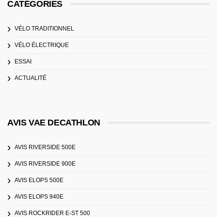
CATÉGORIES
VÉLO TRADITIONNEL
VÉLO ÉLECTRIQUE
ESSAI
ACTUALITÉ
AVIS VAE DECATHLON
AVIS RIVERSIDE 500E
AVIS RIVERSIDE 900E
AVIS ELOPS 500E
AVIS ELOPS 940E
AVIS ROCKRIDER E-ST 500