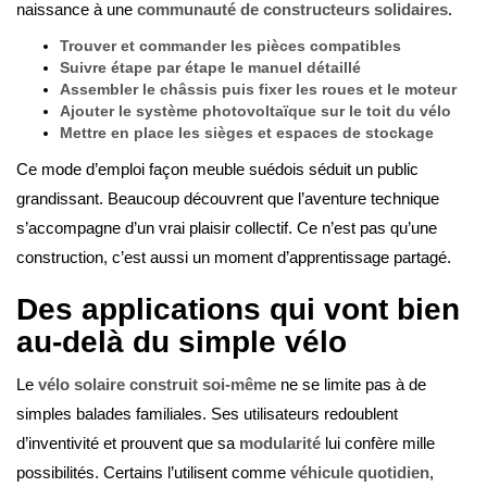
naissance à une
communauté de constructeurs solidaires
.
Trouver et commander les pièces compatibles
Suivre étape par étape le manuel détaillé
Assembler le châssis puis fixer les roues et le moteur
Ajouter le système photovoltaïque sur le toit du vélo
Mettre en place les sièges et espaces de stockage
Ce mode d’emploi façon meuble suédois séduit un public
grandissant. Beaucoup découvrent que l’aventure technique
s’accompagne d’un vrai plaisir collectif. Ce n’est pas qu’une
construction, c’est aussi un moment d’apprentissage partagé.
Des applications qui vont bien
au-delà du simple vélo
Le
vélo solaire construit soi-même
ne se limite pas à de
simples balades familiales. Ses utilisateurs redoublent
d’inventivité et prouvent que sa
modularité
lui confère mille
possibilités. Certains l’utilisent comme
véhicule quotidien
,