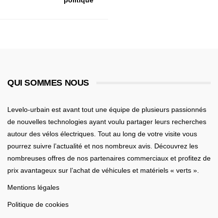
politique
QUI SOMMES NOUS
Levelo-urbain est avant tout une équipe de plusieurs passionnés
de nouvelles technologies ayant voulu partager leurs recherches
autour des vélos électriques. Tout au long de votre visite vous
pourrez suivre l’actualité et nos nombreux avis. Découvrez les
nombreuses offres de nos partenaires commerciaux et profitez de
prix avantageux sur l’achat de véhicules et matériels « verts ».
Mentions légales
Politique de cookies