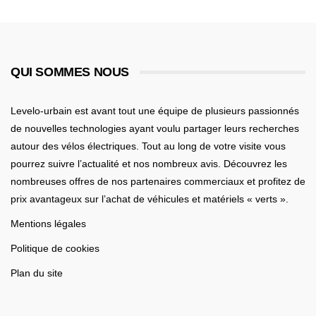
QUI SOMMES NOUS
Levelo-urbain est avant tout une équipe de plusieurs passionnés
de nouvelles technologies ayant voulu partager leurs recherches
autour des vélos électriques. Tout au long de votre visite vous
pourrez suivre l’actualité et nos nombreux avis. Découvrez les
nombreuses offres de nos partenaires commerciaux et profitez de
prix avantageux sur l’achat de véhicules et matériels « verts ».
Mentions légales
Politique de cookies
Plan du site