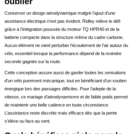
oublier
Conserver un design aérodynamique malgré l’ajout d’une
assistance électrique n’est pas évident. Ridley relève le défi
grâce à l’intégration poussée du moteur TQ HPR40 et de la
batterie compacte dans la structure même du cadre carbone.
Aucun élément ne vient perturber l’écoulement de l’air autour du
vélo, essentiel lorsque la performance dépend de la moindre
seconde gagnée sur la route.
Cette conception assure aussi de garder toutes les sensations
d’un vélo purement mécanique, tout en bénéficiant d’un soutien
énergique lors des passages difficiles. Pour l’adepte de la
vitesse, ce mariage d’aérodynamisme et de faible poids permet
de maintenir une belle cadence en toute circonstance.
L’assistance reste discrète mais efficace dès que la pente
s’élève ou face au vent.