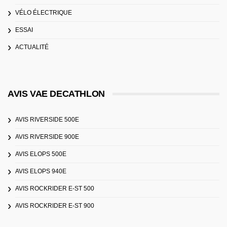
VÉLO ÉLECTRIQUE
ESSAI
ACTUALITÉ
AVIS VAE DECATHLON
AVIS RIVERSIDE 500E
AVIS RIVERSIDE 900E
AVIS ELOPS 500E
AVIS ELOPS 940E
AVIS ROCKRIDER E-ST 500
AVIS ROCKRIDER E-ST 900