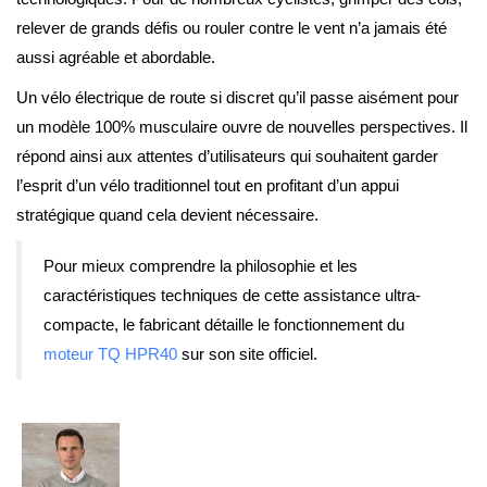
relever de grands défis ou rouler contre le vent n’a jamais été
aussi agréable et abordable.
Un vélo électrique de route si discret qu’il passe aisément pour
un modèle 100% musculaire ouvre de nouvelles perspectives. Il
répond ainsi aux attentes d’utilisateurs qui souhaitent garder
l’esprit d’un vélo traditionnel tout en profitant d’un appui
stratégique quand cela devient nécessaire.
Pour mieux comprendre la philosophie et les
caractéristiques techniques de cette assistance ultra-
compacte, le fabricant détaille le fonctionnement du
moteur TQ HPR40
sur son site officiel.
Julien Dumousin