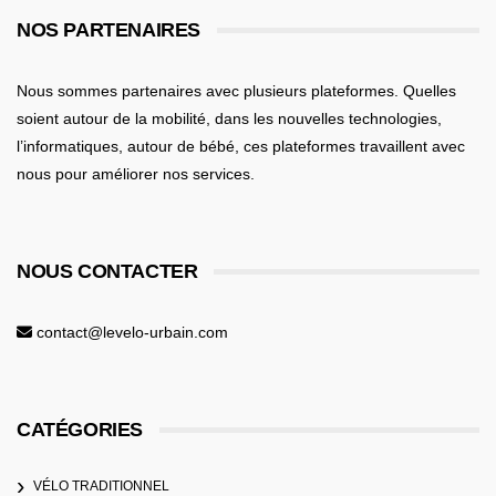
NOS PARTENAIRES
Nous sommes partenaires avec plusieurs plateformes. Quelles
soient
autour de la mobilité
, dans les nouvelles technologies,
l’informatiques,
autour de bébé
, ces plateformes travaillent avec
nous pour améliorer nos services.
NOUS CONTACTER
contact@levelo-urbain.com
CATÉGORIES
VÉLO TRADITIONNEL