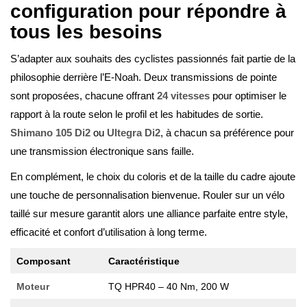
configuration pour répondre à
tous les besoins
S’adapter aux souhaits des cyclistes passionnés fait partie de la
philosophie derrière l’E-Noah. Deux transmissions de pointe
sont proposées, chacune offrant
24 vitesses
pour optimiser le
rapport à la route selon le profil et les habitudes de sortie.
Shimano 105 Di2
ou
Ultegra Di2
, à chacun sa préférence pour
une transmission électronique sans faille.
En complément, le choix du coloris et de la taille du cadre ajoute
une touche de personnalisation bienvenue. Rouler sur un vélo
taillé sur mesure garantit alors une alliance parfaite entre style,
efficacité et confort d’utilisation à long terme.
Composant
Caractéristique
Moteur
TQ HPR40 – 40 Nm, 200 W