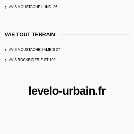
AVIS MOUSTACHE LUNDI 26
VAE TOUT TERRAIN
AVIS MOUSTACHE SAMEDI 27
AVIS ROCKRIDER E-ST 100
levelo-urbain.fr