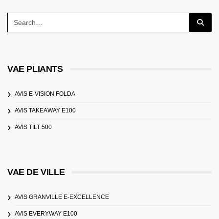
VAE PLIANTS
AVIS E-VISION FOLDA
AVIS TAKEAWAY E100
AVIS TILT 500
VAE DE VILLE
AVIS GRANVILLE E-EXCELLENCE
AVIS EVERYWAY E100