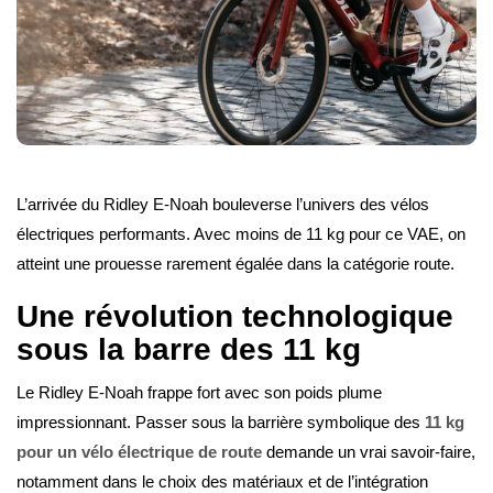
L’arrivée du Ridley E-Noah bouleverse l’univers des vélos
électriques performants. Avec moins de 11 kg pour ce VAE, on
atteint une prouesse rarement égalée dans la catégorie route.
Une révolution technologique
sous la barre des 11 kg
Le Ridley E-Noah frappe fort avec son poids plume
impressionnant. Passer sous la barrière symbolique des
11 kg
pour un vélo électrique de route
demande un vrai savoir-faire,
notamment dans le choix des matériaux et de l’intégration