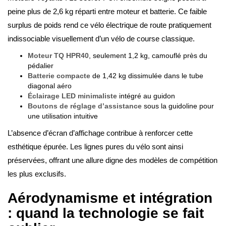
peine plus de 2,6 kg réparti entre moteur et batterie. Ce faible
surplus de poids rend ce vélo électrique de route pratiquement
indissociable visuellement d’un vélo de course classique.
Moteur TQ HPR40
, seulement 1,2 kg, camouflé près du
pédalier
Batterie compacte
de 1,42 kg dissimulée dans le tube
diagonal aéro
Éclairage LED minimaliste
intégré au guidon
Boutons de réglage d’assistance
sous la guidoline pour
une utilisation intuitive
L’absence d’écran d’affichage contribue à renforcer cette
esthétique épurée. Les lignes pures du vélo sont ainsi
préservées, offrant une allure digne des modèles de compétition
les plus exclusifs.
Aérodynamisme et intégration
: quand la technologie se fait