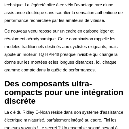
technique. La légèreté offre à ce vélo l’avantage rare d’une
assistance électrique sans sacrifier la sensation authentique de
performance recherchée par les amateurs de vitesse.
Ce nouveau venu repose sur un cadre en carbone léger et
résolument aérodynamique. Cette combinaison rappelle les
modèles traditionnels destinés aux cyclistes exigeants, mais
ajoute un
moteur TQ HPR40
presque invisible qui change la
donne sur les montées et les longues distances. Ici, chaque
gramme compte dans la quête de performances.
Des composants ultra-
compacts pour une intégration
discrète
La clé du Ridley E-Noah réside dans son système d’assistance
électrique miniaturisé, parfaitement intégré au cadre. Fini les
moteurs voyants ! Le secret ? Un ensemble soigné pesant à