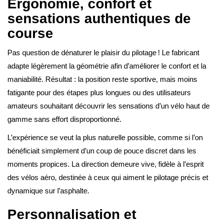
Ergonomie, confort et
sensations authentiques de
course
Pas question de dénaturer le plaisir du pilotage ! Le fabricant
adapte légèrement la géométrie afin d’améliorer le confort et la
maniabilité. Résultat : la position reste sportive, mais moins
fatigante pour des étapes plus longues ou des utilisateurs
amateurs souhaitant découvrir les sensations d’un vélo haut de
gamme sans effort disproportionné.
L’expérience se veut la plus naturelle possible, comme si l’on
bénéficiait simplement d’un coup de pouce discret dans les
moments propices. La direction demeure vive, fidèle à l’esprit
des vélos aéro, destinée à ceux qui aiment le pilotage précis et
dynamique sur l’asphalte.
Personnalisation et