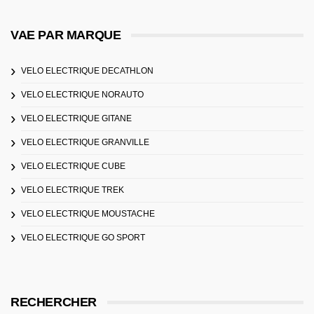
VAE PAR MARQUE
VELO ELECTRIQUE DECATHLON
VELO ELECTRIQUE NORAUTO
VELO ELECTRIQUE GITANE
VELO ELECTRIQUE GRANVILLE
VELO ELECTRIQUE CUBE
VELO ELECTRIQUE TREK
VELO ELECTRIQUE MOUSTACHE
VELO ELECTRIQUE GO SPORT
RECHERCHER