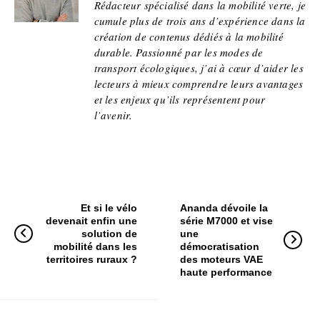
Rédacteur spécialisé dans la mobilité verte, je
cumule plus de trois ans d’expérience dans la
création de contenus dédiés à la mobilité
durable. Passionné par les modes de
transport écologiques, j’ai à cœur d’aider les
lecteurs à mieux comprendre leurs avantages
et les enjeux qu’ils représentent pour
l’avenir.
Et si le vélo
Ananda dévoile la
devenait enfin une
série M7000 et vise
solution de
une
mobilité dans les
démocratisation
territoires ruraux ?
des moteurs VAE
haute performance