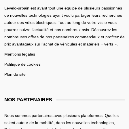
Levelo-urbain est avant tout une équipe de plusieurs passionnés
de nouvelles technologies ayant voulu partager leurs recherches
autour des vélos électriques. Tout au long de votre visite vous
pourrez suivre l’actualité et nos nombreux avis. Découvrez les
nombreuses offres de nos partenaires commerciaux et profitez de
prix avantageux sur l’achat de véhicules et matériels « verts ».
Mentions légales
Politique de cookies
Plan du site
NOS PARTENAIRES
Nous sommes partenaires avec plusieurs plateformes. Quelles
soient
autour de la mobilité
, dans les nouvelles technologies,