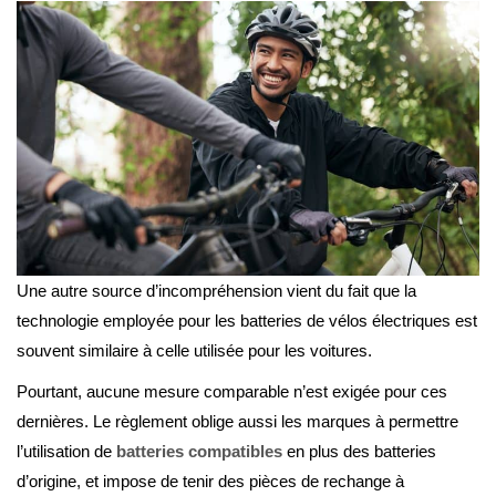
Une autre source d’incompréhension vient du fait que la
technologie employée pour les batteries de vélos électriques est
souvent similaire à celle utilisée pour les voitures.
Pourtant, aucune mesure comparable n’est exigée pour ces
dernières. Le règlement oblige aussi les marques à permettre
l’utilisation de
batteries compatibles
en plus des batteries
d’origine, et impose de tenir des pièces de rechange à