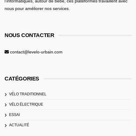
l’informatiques,
autour de bébé
, ces plateformes travaillent avec
nous pour améliorer nos services.
NOUS CONTACTER
contact@levelo-urbain.com
CATÉGORIES
VÉLO TRADITIONNEL
VÉLO ÉLECTRIQUE
ESSAI
ACTUALITÉ