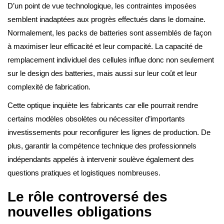
D’un point de vue technologique, les contraintes imposées
semblent inadaptées aux progrès effectués dans le domaine.
Normalement, les packs de batteries sont assemblés de façon
à maximiser leur efficacité et leur compacité. La capacité de
remplacement individuel des cellules influe donc non seulement
sur le design des batteries, mais aussi sur leur coût et leur
complexité de fabrication.
Cette optique inquiète les fabricants car elle pourrait rendre
certains modèles obsolètes ou nécessiter d’importants
investissements pour reconfigurer les lignes de production. De
plus, garantir la compétence technique des professionnels
indépendants appelés à intervenir soulève également des
questions pratiques et logistiques nombreuses.
Le rôle controversé des
nouvelles obligations