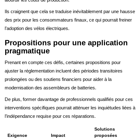
Ils craignent que cela se traduise inévitablement par une hausse
des prix pour les consommateurs finaux, ce qui pourrait freiner
l’adoption des vélos électriques.
Propositions pour une application
pragmatique
Prenant en compte ces défis, certaines propositions pour
ajuster la réglementation incluent des périodes transitoires
prolongées ou des soutiens financiers pour aider à la
modernisation des assembleurs de batteries.
De plus, former davantage de professionnels qualifiés pour ces
interventions spécifiques pourrait atténuer les inquiétudes liées à
l’indépendance requise pour ces réparations.
Solutions
Exigence
Impact
proposées