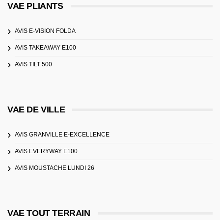
VAE PLIANTS
AVIS E-VISION FOLDA
AVIS TAKEAWAY E100
AVIS TILT 500
VAE DE VILLE
AVIS GRANVILLE E-EXCELLENCE
AVIS EVERYWAY E100
AVIS MOUSTACHE LUNDI 26
VAE TOUT TERRAIN