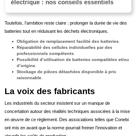
électrique : nos conseils essentiels
Toutefois, l’ambition reste claire : prolonger la durée de vie des
batteries tout en réduisant les déchets électroniques.
Obligation de remplacement facilité des batteries
.
Réparabilité des cellules individuelles par des
professionnels compétents
.
Possibilité d’utilisation de batteries compatibles et/ou
d’origine
.
Stockage de pièces détachées disponible à prix
raisonnable
.
La voix des fabricants
Les industriels du secteur insistent sur un manque de
concertation autour des réalités techniques associées à la mise
en œuvre de ce règlement. Des associations telles que Conebi
ont mis en avant que la norme pourrait freiner l’innovation et
alourdir les coûts de production.