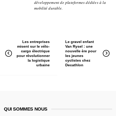
développement de plateformes dédiées à la
mobilité durable.
Les entreprises
Le gravel enfant
misent sur le vélo-
Van Rysel : une
cargo électrique
nouvelle ère pour
pour révolutionner
les jeunes
la logistique
cyclistes chez
urbaine
Decathlon
QUI SOMMES NOUS