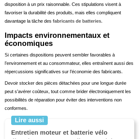
disposition à un prix raisonnable. Ces stipulations visent à
favoriser la durabilité des produits, mais elles compliquent
davantage la tâche des
fabricants de batteries
.
Impacts environnementaux et
économiques
Si certaines dispositions peuvent sembler favorables à
l’environnement et au consommateur, elles entraînent aussi des
répercussions significatives sur l’économie des fabricants.
Devoir stocker des pièces détachées pour une longue durée
peut s’avérer coûteux, tout comme brider électroniquement les
possibilités de réparation pour éviter des interventions non
conformes.
Lire aussi
Entretien moteur et batterie vélo