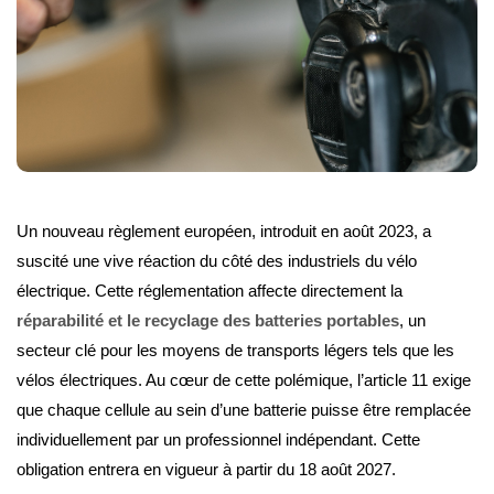
Un nouveau règlement européen, introduit en août 2023, a
suscité une vive réaction du côté des industriels du vélo
électrique. Cette réglementation affecte directement la
réparabilité et le recyclage des batteries portables
, un
secteur clé pour les moyens de transports légers tels que les
vélos électriques. Au cœur de cette polémique, l’article 11 exige
que chaque cellule au sein d’une batterie puisse être remplacée
individuellement par un professionnel indépendant. Cette
obligation entrera en vigueur à partir du 18 août 2027.