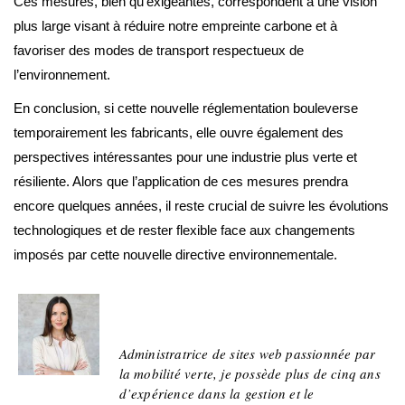
Ces mesures, bien qu’exigeantes, correspondent à une vision
plus large visant à réduire notre empreinte carbone et à
favoriser des modes de transport respectueux de
l’environnement.
En conclusion, si cette nouvelle réglementation bouleverse
temporairement les fabricants, elle ouvre également des
perspectives intéressantes pour une industrie plus verte et
résiliente. Alors que l’application de ces mesures prendra
encore quelques années, il reste crucial de suivre les évolutions
technologiques et de rester flexible face aux changements
imposés par cette nouvelle directive environnementale.
Adeline
Administratrice de sites web passionnée par
la mobilité verte, je possède plus de cinq ans
d’expérience dans la gestion et le