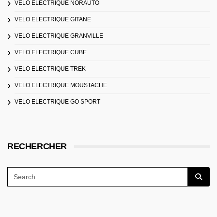
VELO ELECTRIQUE NORAUTO
VELO ELECTRIQUE GITANE
VELO ELECTRIQUE GRANVILLE
VELO ELECTRIQUE CUBE
VELO ELECTRIQUE TREK
VELO ELECTRIQUE MOUSTACHE
VELO ELECTRIQUE GO SPORT
RECHERCHER