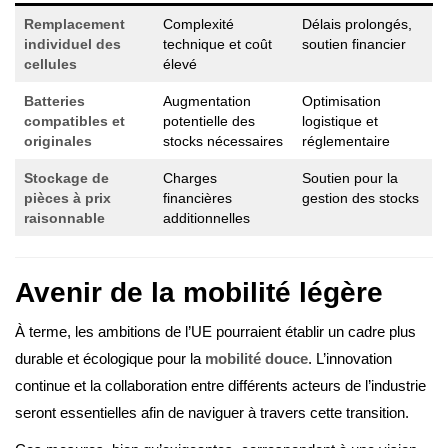
Remplacement
Complexité
Délais prolongés,
individuel des
technique et coût
soutien financier
cellules
élevé
Batteries
Augmentation
Optimisation
compatibles et
potentielle des
logistique et
originales
stocks nécessaires
réglementaire
Stockage de
Charges
Soutien pour la
pièces à prix
financières
gestion des stocks
raisonnable
additionnelles
Avenir de la mobilité légère
À terme, les ambitions de l’UE pourraient établir un cadre plus
durable et écologique pour la
mobilité douce
. L’innovation
continue et la collaboration entre différents acteurs de l’industrie
seront essentielles afin de naviguer à travers cette transition.