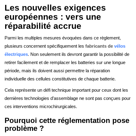
Les nouvelles exigences
européennes : vers une
réparabilité accrue
Parmi les multiples mesures évoquées dans ce règlement,
plusieurs concernent spécifiquement les
fabricants de
vélos
électriques
. Non seulement ils devront garantir la possibilité de
retirer facilement et de remplacer les batteries sur une longue
période, mais ils doivent aussi permettre la réparation
individuelle des cellules constitutives de chaque batterie.
Cela représente un défi technique important pour ceux dont les
dernières technologies d’assemblage ne sont pas conçues pour
ces interventions microchirurgicales.
Pourquoi cette réglementation pose
problème ?