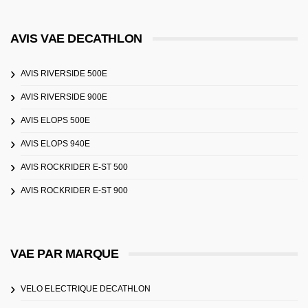
AVIS VAE DECATHLON
AVIS RIVERSIDE 500E
AVIS RIVERSIDE 900E
AVIS ELOPS 500E
AVIS ELOPS 940E
AVIS ROCKRIDER E-ST 500
AVIS ROCKRIDER E-ST 900
VAE PAR MARQUE
VELO ELECTRIQUE DECATHLON