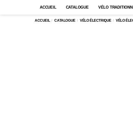
ACCUEIL
CATALOGUE
VÉLO TRADITIONN
ACCUEIL
CATALOGUE
VÉLO ÉLECTRIQUE
VÉLO ÉL