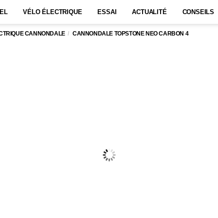
EL
VÉLO ÉLECTRIQUE
ESSAI
ACTUALITÉ
CONSEILS
ECTRIQUE CANNONDALE
CANNONDALE TOPSTONE NEO CARBON 4