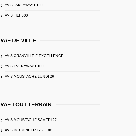
AVIS TAKEAWAY E100
AVIS TILT 500
VAE DE VILLE
AVIS GRANVILLE E-EXCELLENCE
AVIS EVERYWAY E100
AVIS MOUSTACHE LUNDI 26
VAE TOUT TERRAIN
AVIS MOUSTACHE SAMEDI 27
AVIS ROCKRIDER E-ST 100