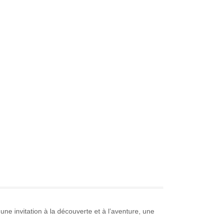
ne invitation à la découverte et à l’aventure, une