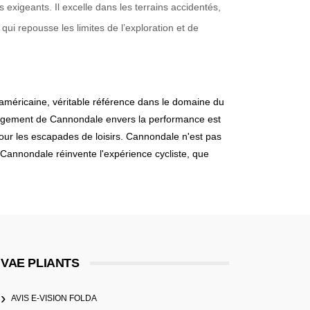
 exigeants. Il excelle dans les terrains accidentés,
qui repousse les limites de l’exploration et de
américaine, véritable référence dans le domaine du
ngagement de Cannondale envers la performance est
our les escapades de loisirs. Cannondale n'est pas
 Cannondale réinvente l'expérience cycliste, que
VAE PLIANTS
AVIS E-VISION FOLDA