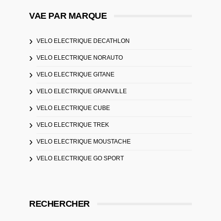
VAE PAR MARQUE
VELO ELECTRIQUE DECATHLON
VELO ELECTRIQUE NORAUTO
VELO ELECTRIQUE GITANE
VELO ELECTRIQUE GRANVILLE
VELO ELECTRIQUE CUBE
VELO ELECTRIQUE TREK
VELO ELECTRIQUE MOUSTACHE
VELO ELECTRIQUE GO SPORT
RECHERCHER