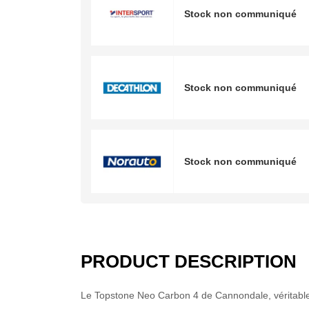
Stock non communiqué
Stock non communiqué
Stock non communiqué
PRODUCT DESCRIPTION
Le Topstone Neo Carbon 4 de Cannondale, véritable j