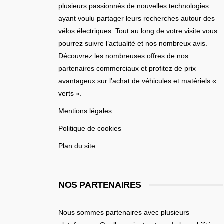
plusieurs passionnés de nouvelles technologies
ayant voulu partager leurs recherches autour des
vélos électriques. Tout au long de votre visite vous
pourrez suivre l’actualité et nos nombreux avis.
Découvrez les nombreuses offres de nos
partenaires commerciaux et profitez de prix
avantageux sur l’achat de véhicules et matériels «
verts ».
Mentions légales
Politique de cookies
Plan du site
NOS PARTENAIRES
Nous sommes partenaires avec plusieurs