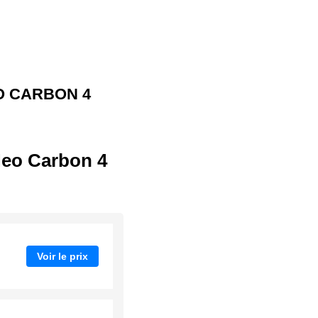
 CARBON 4
eo Carbon 4
Voir le prix