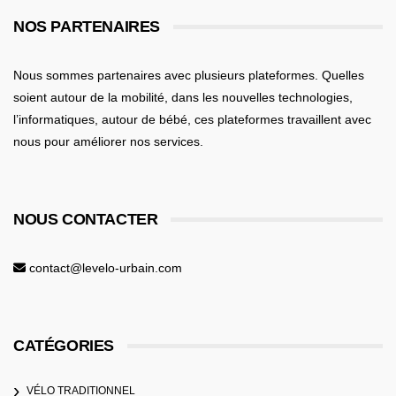
NOS PARTENAIRES
Nous sommes partenaires avec plusieurs plateformes. Quelles
soient
autour de la mobilité
, dans les nouvelles technologies,
l’informatiques,
autour de bébé
, ces plateformes travaillent avec
nous pour améliorer nos services.
NOUS CONTACTER
contact@levelo-urbain.com
CATÉGORIES
VÉLO TRADITIONNEL