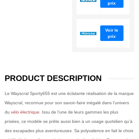
prix
Voir le
prix
PRODUCT DESCRIPTION
Le Wayscral Sporty655 est une éclatante réalisation de la marque
Wayscral, reconnue pour son savoir-faire inégalé dans l’univers
du
vélo électrique
. Issu de l’une de leurs gammes les plus
prisées, ce modèle se prête aussi bien à un usage quotidien qu’à
des escapades plus aventureuses. Sa polyvalence en fait le choix