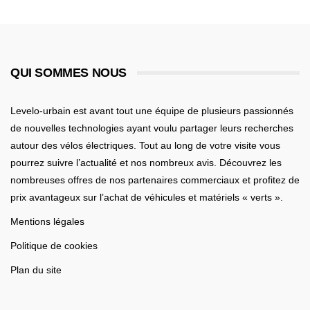
QUI SOMMES NOUS
Levelo-urbain est avant tout une équipe de plusieurs passionnés
de nouvelles technologies ayant voulu partager leurs recherches
autour des vélos électriques. Tout au long de votre visite vous
pourrez suivre l’actualité et nos nombreux avis. Découvrez les
nombreuses offres de nos partenaires commerciaux et profitez de
prix avantageux sur l’achat de véhicules et matériels « verts ».
Mentions légales
Politique de cookies
Plan du site