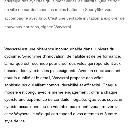
privilégié des cyclistes qui aiment varier les plaisirs. Que ce soit
en ville ou sur des chemins moins battus, le Sporty655 vous
accompagne avec brio. C’est une véritable invitation à explorer de
nouveaux horizons, signée Wayscral.
Wayscral est une référence incontournable dans l'univers du
cyclisme. Synonyme d'innovation, de fiabilité et de performance,
la marque est reconnue pour créer des vélos qui répondent aux
besoins des cyclistes les plus exigeants. Avec un souci constant
pour la qualité et le détail, Wayscral propose des vélos
sophistiqués qui allient confort, durabilité et efficacité. Chaque
modèle est conçu avec le même engagement : offrir à chaque
cycliste une expérience de conduite inégalée. Que vous soyez un
cycliste occasionnel ou un véritable passionné, vous trouverez
chez Wayscral le vélo qui correspond à vos attentes et à votre
style de vie.