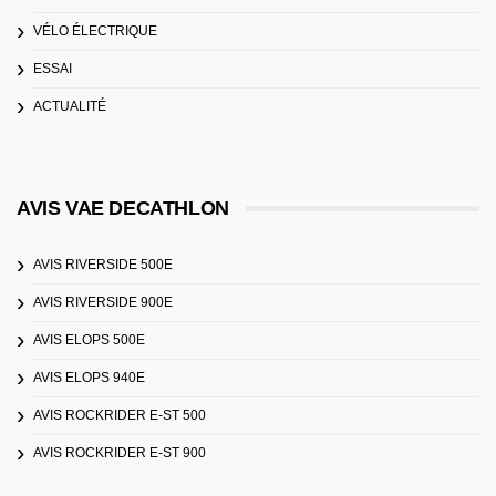
VÉLO ÉLECTRIQUE
ESSAI
ACTUALITÉ
AVIS VAE DECATHLON
AVIS RIVERSIDE 500E
AVIS RIVERSIDE 900E
AVIS ELOPS 500E
AVIS ELOPS 940E
AVIS ROCKRIDER E-ST 500
AVIS ROCKRIDER E-ST 900