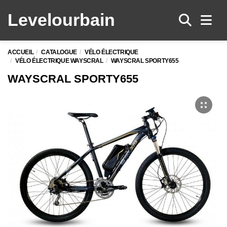
Levelo
urbain
Men
ACCUEIL
CATALOGUE
VÉLO ÉLECTRIQUE
VÉLO ÉLECTRIQUE WAYSCRAL
WAYSCRAL SPORTY655
WAYSCRAL SPORTY655