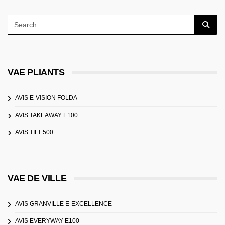
VAE PLIANTS
AVIS E-VISION FOLDA
AVIS TAKEAWAY E100
AVIS TILT 500
VAE DE VILLE
AVIS GRANVILLE E-EXCELLENCE
AVIS EVERYWAY E100