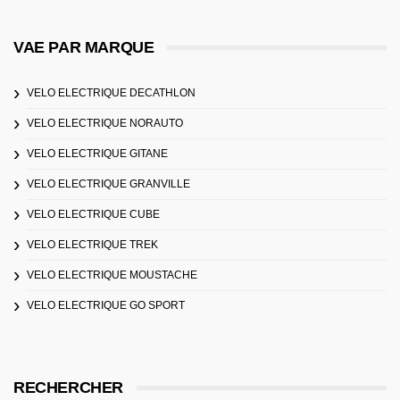
VAE PAR MARQUE
VELO ELECTRIQUE DECATHLON
VELO ELECTRIQUE NORAUTO
VELO ELECTRIQUE GITANE
VELO ELECTRIQUE GRANVILLE
VELO ELECTRIQUE CUBE
VELO ELECTRIQUE TREK
VELO ELECTRIQUE MOUSTACHE
VELO ELECTRIQUE GO SPORT
RECHERCHER