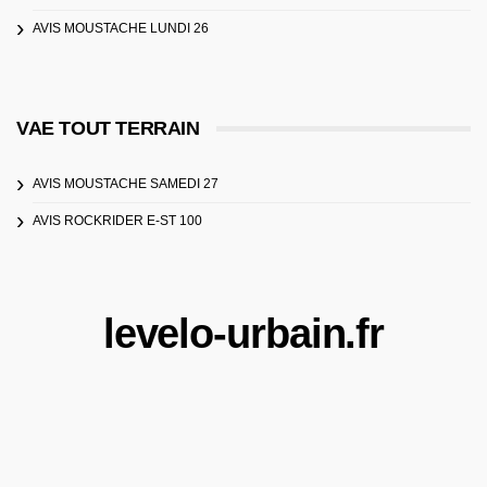
AVIS MOUSTACHE LUNDI 26
VAE TOUT TERRAIN
AVIS MOUSTACHE SAMEDI 27
AVIS ROCKRIDER E-ST 100
levelo-urbain.fr